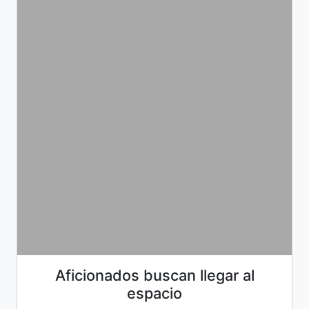
Aficionados buscan llegar al
espacio