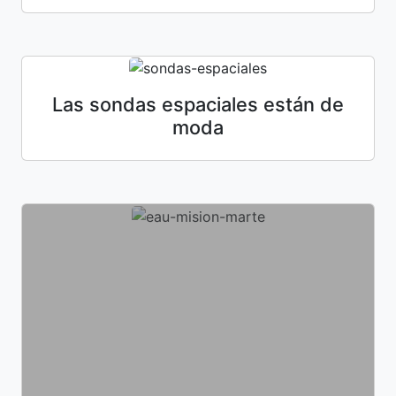
Las sondas espaciales están de
moda