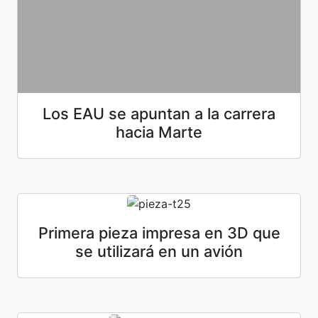
Los EAU se apuntan a la carrera
hacia Marte
Primera pieza impresa en 3D que
se utilizará en un avión