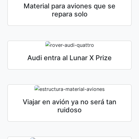
Material para aviones que se
repara solo
Audi entra al Lunar X Prize
Viajar en avión ya no será tan
ruidoso