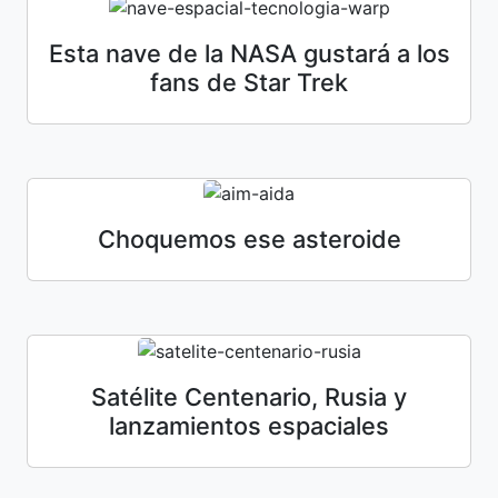
Esta nave de la NASA gustará a los
fans de Star Trek
Choquemos ese asteroide
Satélite Centenario, Rusia y
lanzamientos espaciales