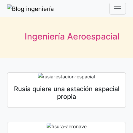
Ingeniería Aeroespacial
Rusia quiere una estación espacial
propia