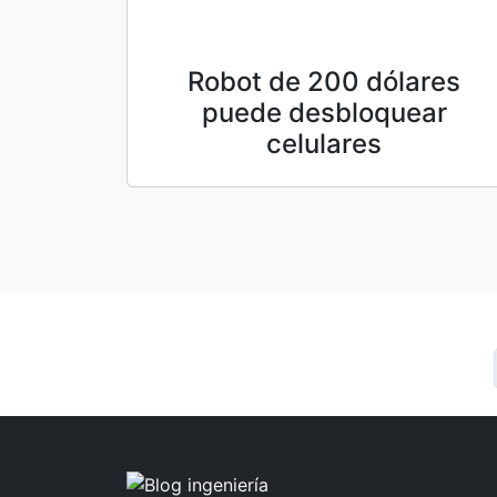
Robot de 200 dólares
puede desbloquear
celulares