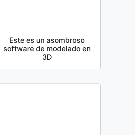
Este es un asombroso
software de modelado en
3D