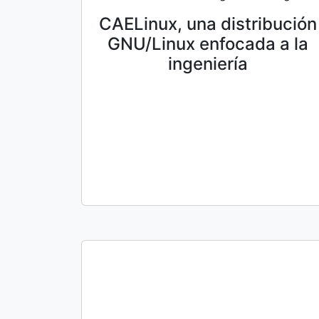
CAELinux, una distribución
GNU/Linux enfocada a la
ingeniería