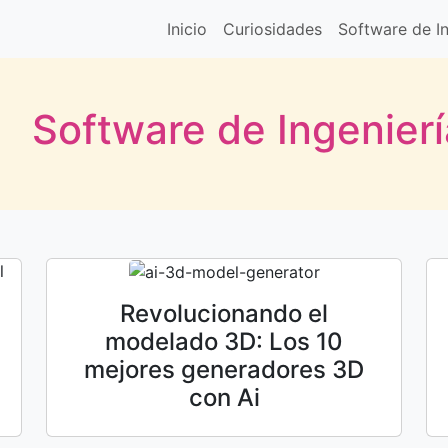
Inicio
Curiosidades
Software de In
Software de Ingenierí
Revolucionando el
modelado 3D: Los 10
mejores generadores 3D
con Ai