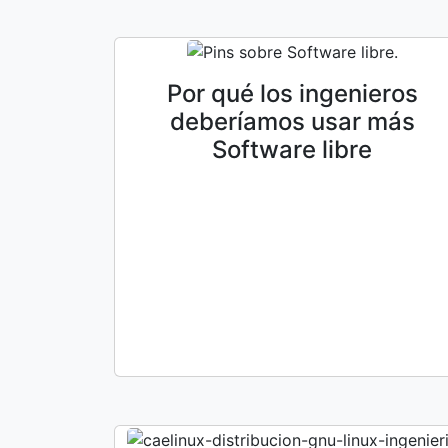
Por qué los ingenieros
deberíamos usar más
Software libre