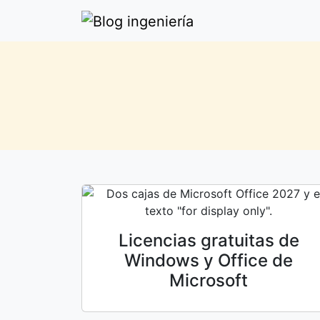
Licencias gratuitas de
Windows y Office de
Microsoft