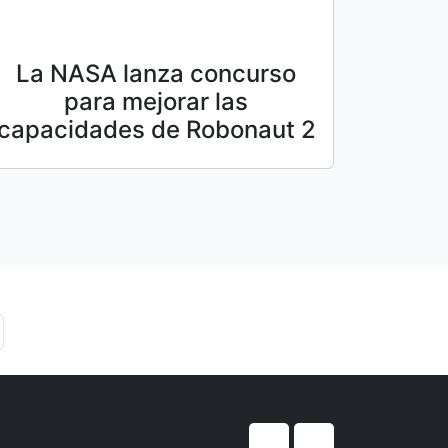
La NASA lanza concurso
para mejorar las
capacidades de Robonaut 2