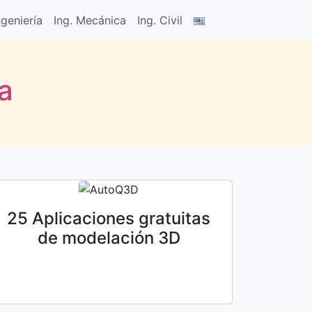
geniería
Ing. Mecánica
Ing. Civil
a
25 Aplicaciones gratuitas
de modelación 3D