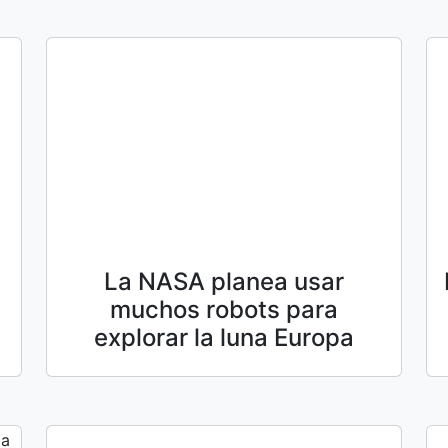
La NASA planea usar
muchos robots para
explorar la luna Europa