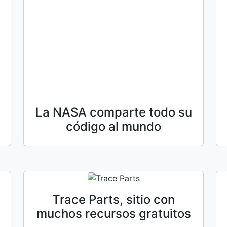
La NASA comparte todo su
código al mundo
Trace Parts, sitio con
muchos recursos gratuitos