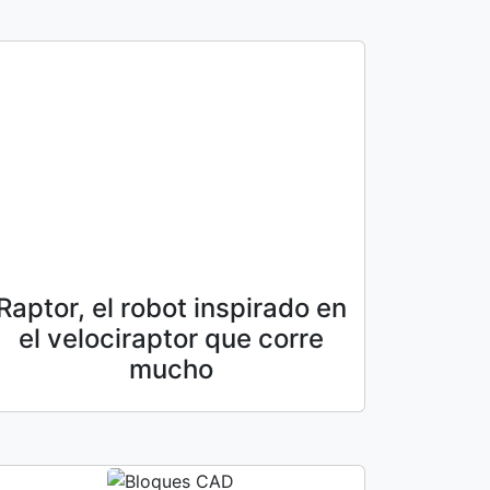
Raptor, el robot inspirado en
el velociraptor que corre
mucho