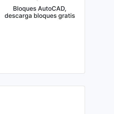
Bloques AutoCAD,
descarga bloques gratis