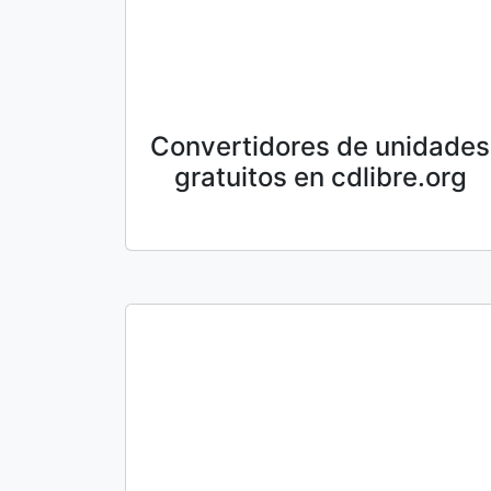
Convertidores de unidades
gratuitos en cdlibre.org