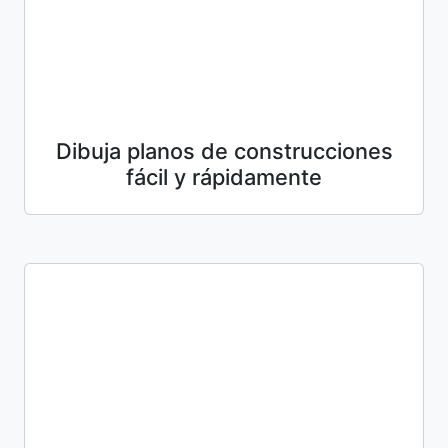
Dibuja planos de construcciones
fácil y rápidamente