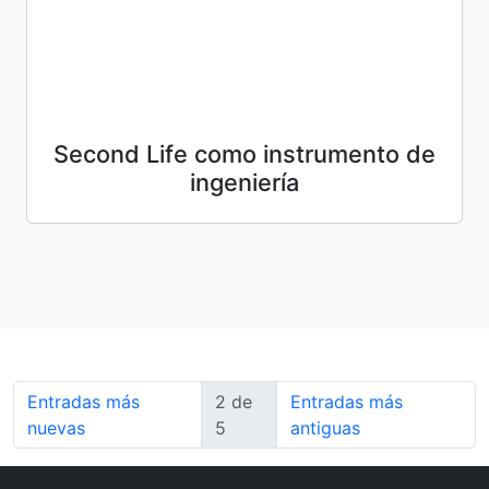
Second Life como instrumento de
ingeniería
Entradas más
2 de
Entradas más
nuevas
5
antiguas