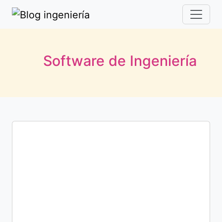
Software de Ingeniería