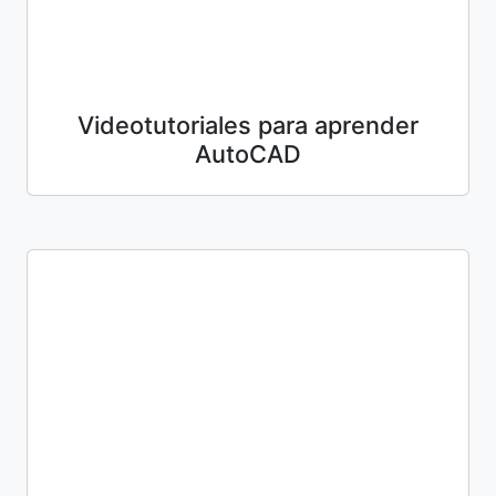
Videotutoriales para aprender
AutoCAD