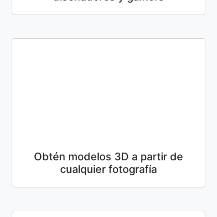
Obtén modelos 3D a partir de
cualquier fotografía