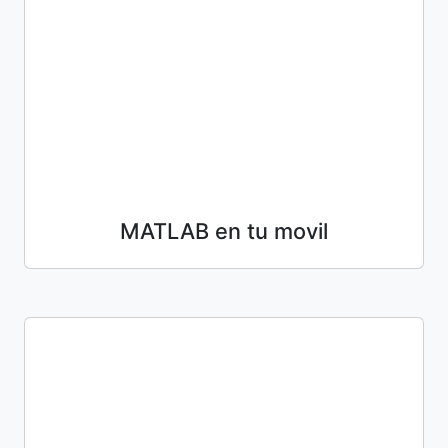
MATLAB en tu movil