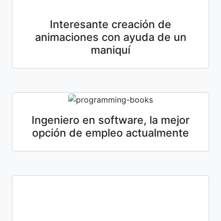
Interesante creación de
animaciones con ayuda de un
maniquí
Ingeniero en software, la mejor
opción de empleo actualmente