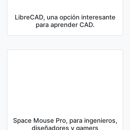
LibreCAD, una opción interesante
para aprender CAD.
Space Mouse Pro, para ingenieros,
diseñadores y gamers