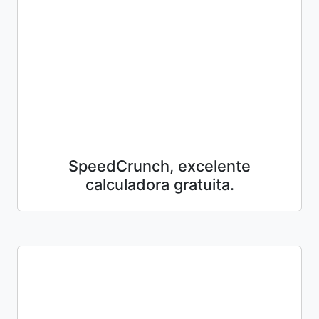
SpeedCrunch, excelente
calculadora gratuita.