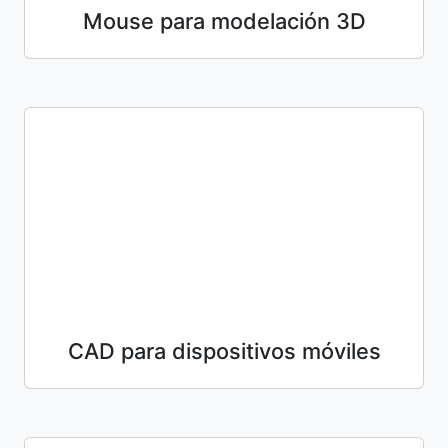
Mouse para modelación 3D
CAD para dispositivos móviles