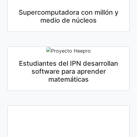
Supercomputadora con millón y
medio de núcleos
Estudiantes del IPN desarrollan
software para aprender
matemáticas