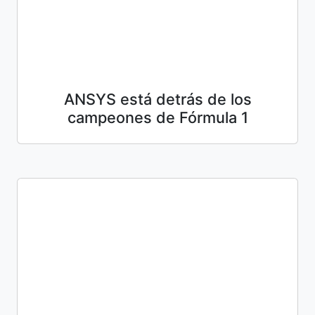
ANSYS está detrás de los
campeones de Fórmula 1