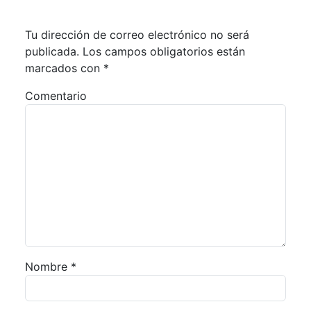
Tu dirección de correo electrónico no será
publicada.
Los campos obligatorios están
marcados con
*
Comentario
Nombre
*