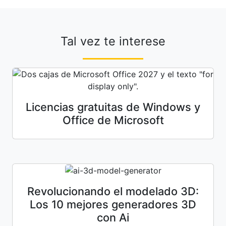
Tal vez te interese
Licencias gratuitas de Windows y
Office de Microsoft
Revolucionando el modelado 3D:
Los 10 mejores generadores 3D
con Ai