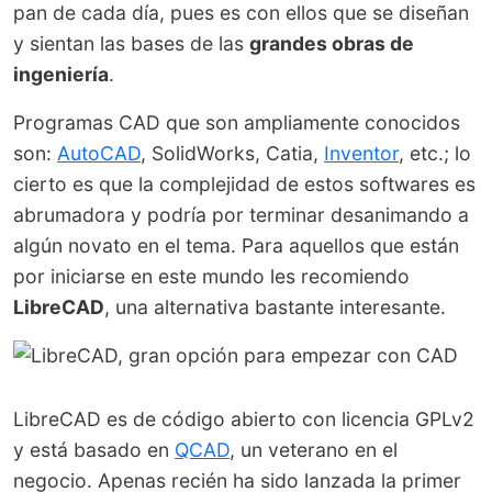
pan de cada día, pues es con ellos que se diseñan
y sientan las bases de las
grandes obras de
ingeniería
.
Programas CAD que son ampliamente conocidos
son:
AutoCAD
, SolidWorks, Catia,
Inventor
, etc.; lo
cierto es que la complejidad de estos softwares es
abrumadora y podría por terminar desanimando a
algún novato en el tema. Para aquellos que están
por iniciarse en este mundo les recomiendo
LibreCAD
, una alternativa bastante interesante.
LibreCAD es de código abierto con licencia GPLv2
y está basado en
QCAD
, un veterano en el
negocio. Apenas recién ha sido lanzada la primer