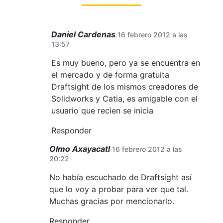
Daniel Cardenas
16 febrero 2012 a las
13:57
Es muy bueno, pero ya se encuentra en
el mercado y de forma gratuita
Draftsight de los mismos creadores de
Solidworks y Catia, es amigable con el
usuario que recien se inicia
Responder
Olmo Axayacatl
16 febrero 2012 a las
20:22
No había escuchado de Draftsight así
que lo voy a probar para ver que tal.
Muchas gracias por mencionarlo.
Responder