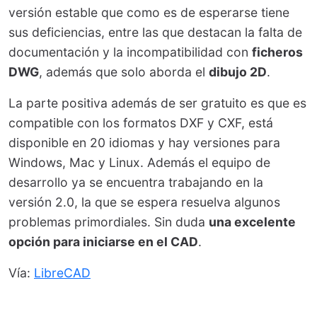
versión estable que como es de esperarse tiene
sus deficiencias, entre las que destacan la falta de
documentación y la incompatibilidad con
ficheros
DWG
, además que solo aborda el
dibujo 2D
.
La parte positiva además de ser gratuito es que es
compatible con los formatos DXF y CXF, está
disponible en 20 idiomas y hay versiones para
Windows, Mac y Linux. Además el equipo de
desarrollo ya se encuentra trabajando en la
versión 2.0, la que se espera resuelva algunos
problemas primordiales. Sin duda
una excelente
opción para iniciarse en el CAD
.
Vía:
LibreCAD