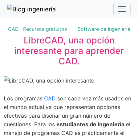
CAD
·
Recursos gratuitos
·
Software de Ingeniería
LibreCAD, una opción
interesante para aprender
CAD.
Los programas
CAD
son cada vez más usados en
el mundo actual ya que representan opciones
efectivas para diseñar un gran número de
cuestiones. Para los
estudiantes de ingeniería
el
manejo de programas CAD es prácticamente el