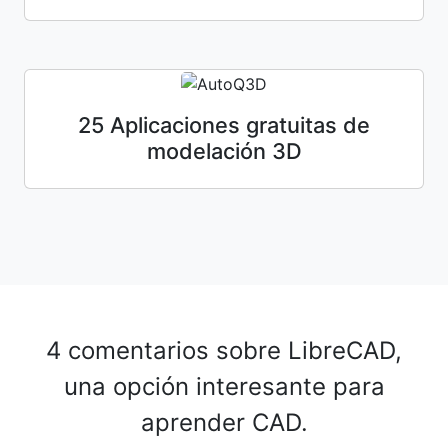
25 Aplicaciones gratuitas de
modelación 3D
4 comentarios sobre
LibreCAD,
una opción interesante para
aprender CAD.