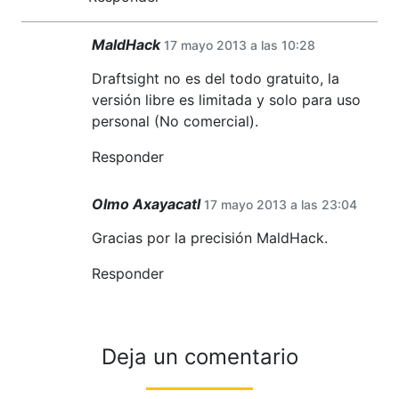
MaldHack
17 mayo 2013 a las 10:28
Draftsight no es del todo gratuito, la
versión libre es limitada y solo para uso
personal (No comercial).
Responder
Olmo Axayacatl
17 mayo 2013 a las 23:04
Gracias por la precisión MaldHack.
Responder
Deja un comentario