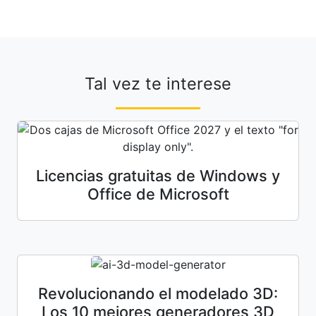
Tal vez te interese
Licencias gratuitas de Windows y
Office de Microsoft
Revolucionando el modelado 3D:
Los 10 mejores generadores 3D