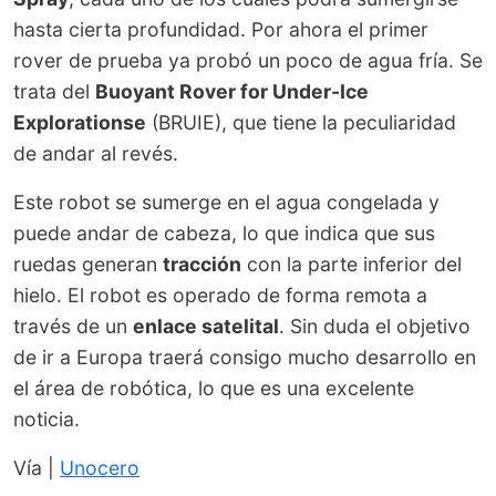
hasta cierta profundidad. Por ahora el primer
rover de prueba ya probó un poco de agua fría. Se
trata del
Buoyant Rover for Under-Ice
Explorationse
(BRUIE), que tiene la peculiaridad
de andar al revés.
Este robot se sumerge en el agua congelada y
puede andar de cabeza, lo que indica que sus
ruedas generan
tracción
con la parte inferior del
hielo. El robot es operado de forma remota a
través de un
enlace satelital
. Sin duda el objetivo
de ir a Europa traerá consigo mucho desarrollo en
el área de robótica, lo que es una excelente
noticia.
Vía |
Unocero