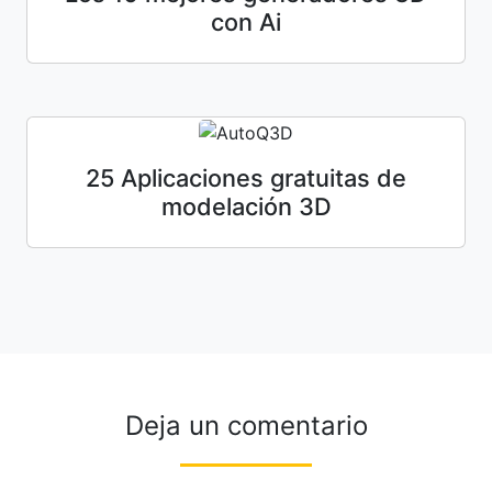
con Ai
25 Aplicaciones gratuitas de
modelación 3D
Deja un comentario