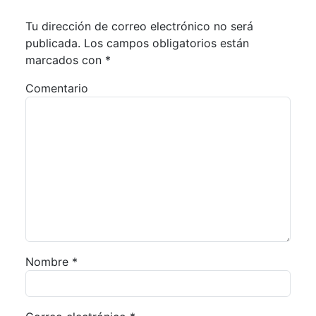
Tu dirección de correo electrónico no será
publicada.
Los campos obligatorios están
marcados con
*
Comentario
Nombre
*