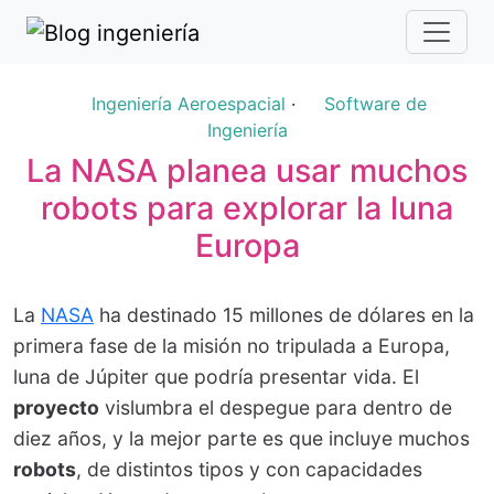
Ingeniería Aeroespacial
·
Software de
Ingeniería
La NASA planea usar muchos
robots para explorar la luna
Europa
La
NASA
ha destinado 15 millones de dólares en la
primera fase de la misión no tripulada a Europa,
luna de Júpiter que podría presentar vida. El
proyecto
vislumbra el despegue para dentro de
diez años, y la mejor parte es que incluye muchos
robots
, de distintos tipos y con capacidades