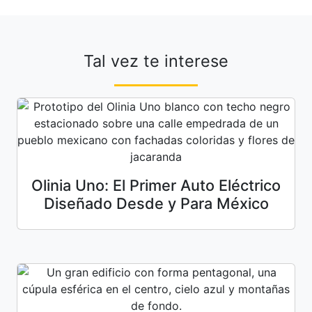
Tal vez te interese
Olinia Uno: El Primer Auto Eléctrico
Diseñado Desde y Para México