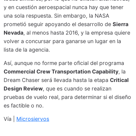
y en cuestión aeroespacial nunca hay que tener
una sola respuesta. Sin embargo, la NASA
prometió seguir apoyando el desarrollo de
Sierra
Nevada
, al menos hasta 2016, y la empresa quiere
volver a concursar para ganarse un lugar en la
lista de la agencia.
Así, aunque no forme parte oficial del programa
Commercial Crew Transportation Capability
, la
Dream Chaser será llevada hasta la etapa
Critical
Design Review
, que es cuando se realizan
pruebas de vuelo real, para determinar si el diseño
es factible o no.
Vía |
Microsiervos