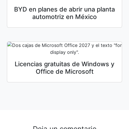
BYD en planes de abrir una planta
automotriz en México
Licencias gratuitas de Windows y
Office de Microsoft
Deja un comentario