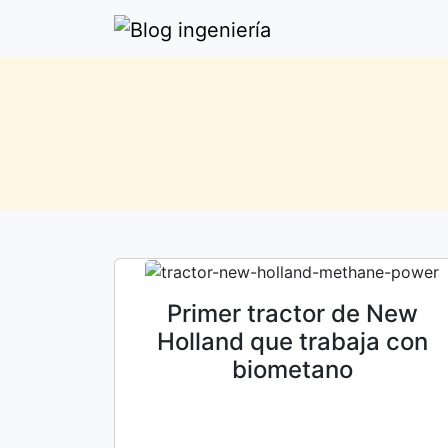
Primer tractor de New
Holland que trabaja con
biometano