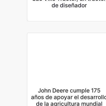
de diseñador
John Deere cumple 175
años de apoyar el desarroll
de la agricultura mundial