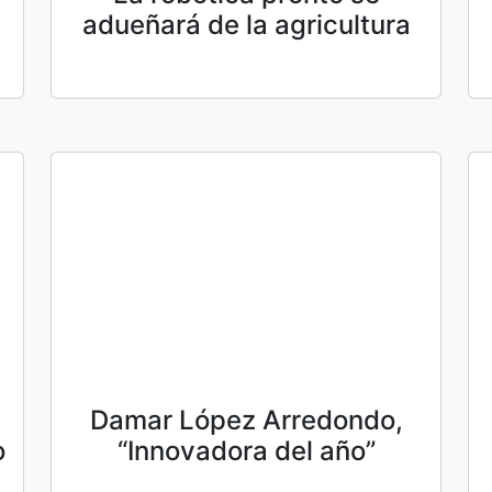
adueñará de la agricultura
Damar López Arredondo,
o
“Innovadora del año”