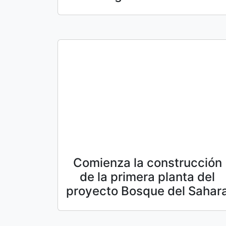
Comienza la construcción
de la primera planta del
proyecto Bosque del Sahar