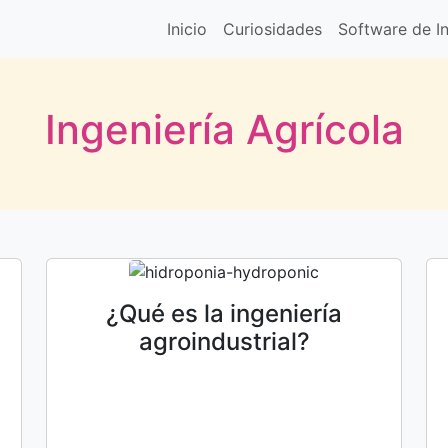
Inicio
Curiosidades
Software de In
Ingeniería Agrícola
¿Qué es la ingeniería
agroindustrial?