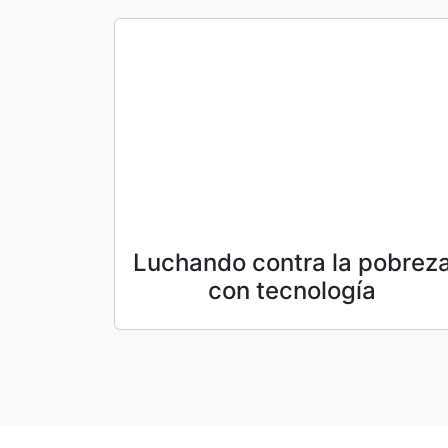
Luchando contra la pobrez
con tecnología