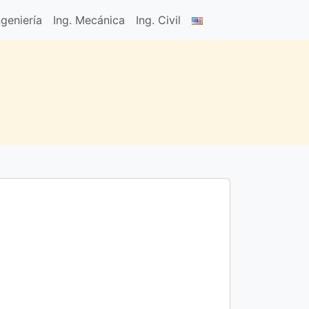
geniería
Ing. Mecánica
Ing. Civil