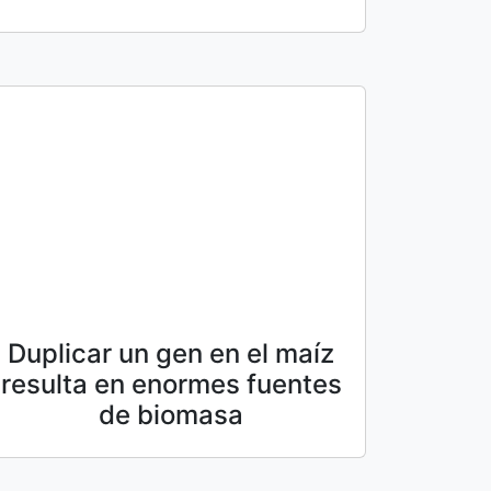
Duplicar un gen en el maíz
resulta en enormes fuentes
de biomasa