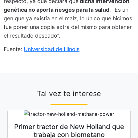
respecto, ya que declara que
dicha intervención
genética no aporta riesgos para la salud
. “Es un
gen que ya existía en el maíz, lo único que hicimos
fue poner una copia extra del mismo para obtener
el resultado deseado”.
Fuente:
Universidad de Illinois
Tal vez te interese
Primer tractor de New Holland que
trabaja con biometano