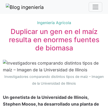
Ingeniería Agrícola
Duplicar un gen en el maíz
resulta en enormes fuentes
de biomasa
Investigadores comparando distintos tipos de maíz – Imagen
de la Universidad de Illinois
Un genetista de la Universidad de Illinois,
Stephen Moose, ha desarrollado una planta de