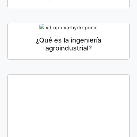
¿Qué es la ingeniería
agroindustrial?