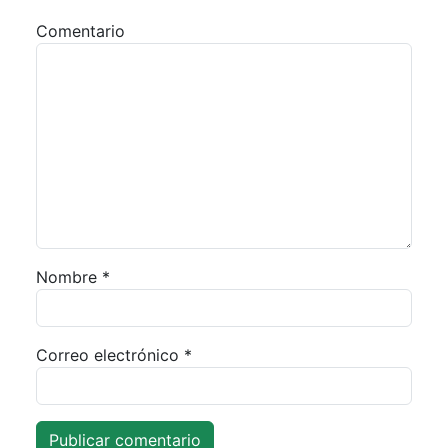
Comentario
Nombre
*
Correo electrónico
*