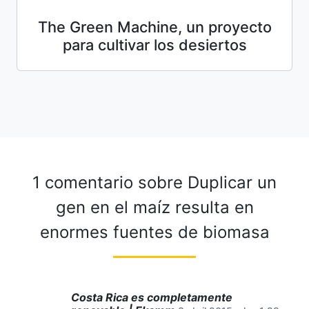
The Green Machine, un proyecto
para cultivar los desiertos
1 comentario sobre
Duplicar un
gen en el maíz resulta en
enormes fuentes de biomasa
Costa Rica es completamente