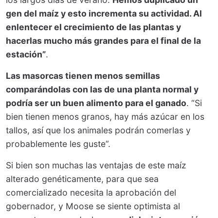
gen del maíz y esto incrementa su actividad. Al
enlentecer el crecimiento de las plantas y
hacerlas mucho más grandes para el final de la
estación”
.
Las masorcas tienen menos semillas
comparándolas con las de una planta normal y
podría ser un buen alimento para el ganado
. “Si
bien tienen menos granos, hay más azúcar en los
tallos, así que los animales podrán comerlas y
probablemente les guste”.
Si bien son muchas las ventajas de este maíz
alterado genéticamente, para que sea
comercializado necesita la aprobación del
gobernador, y Moose se siente optimista al