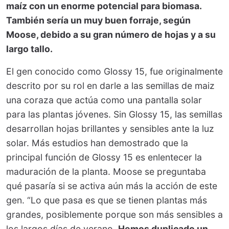
maíz con un enorme potencial para biomasa.
También sería un muy buen forraje, según
Moose, debido a su gran número de hojas y a su
largo tallo.
El gen conocido como Glossy 15, fue originalmente
descrito por su rol en darle a las semillas de maiz
una coraza que actúa como una pantalla solar
para las plantas jóvenes. Sin Glossy 15, las semillas
desarrollan hojas brillantes y sensibles ante la luz
solar. Más estudios han demostrado que la
principal función de Glossy 15 es enlentecer la
maduración de la planta. Moose se preguntaba
qué pasaría si se activa aún más la acción de este
gen. “Lo que pasa es que se tienen plantas más
grandes, posiblemente porque son más sensibles a
los largos días de verano.
Hemos duplicado un