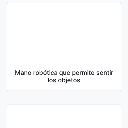
Mano robótica que permite sentir
los objetos