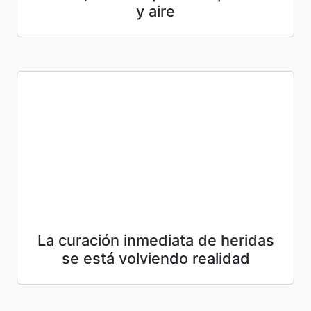
y aire
La curación inmediata de heridas
se está volviendo realidad