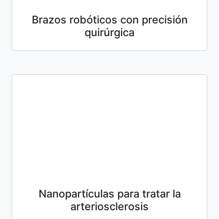
Brazos robóticos con precisión
quirúrgica
Nanopartículas para tratar la
arteriosclerosis