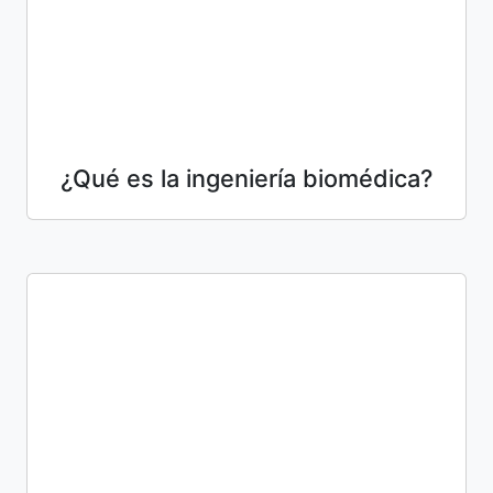
¿Qué es la ingeniería biomédica?