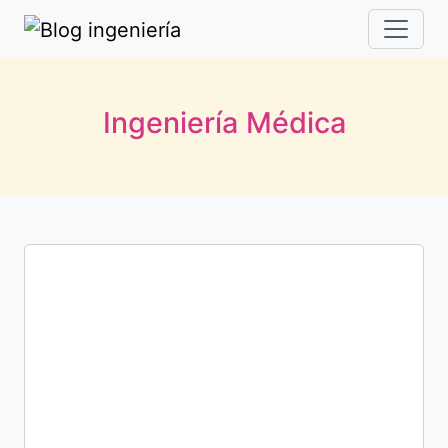
Ingeniería Médica