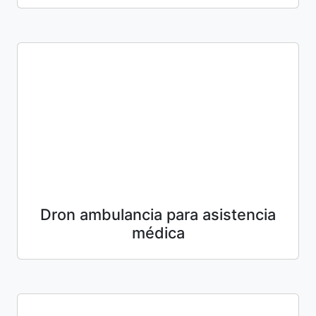
Dron ambulancia para asistencia
médica