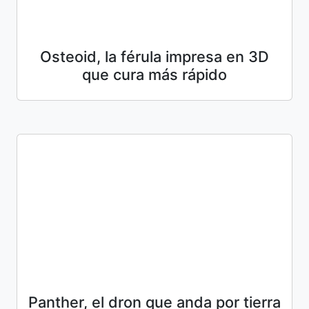
Osteoid, la férula impresa en 3D
que cura más rápido
Panther, el dron que anda por tierra