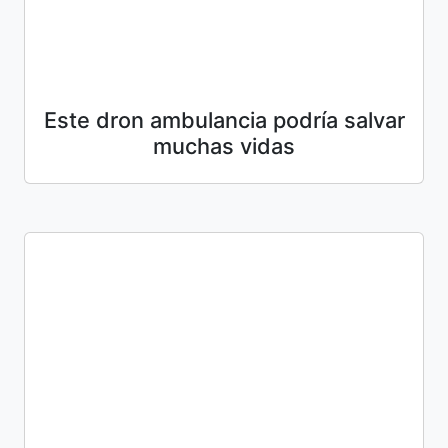
Este dron ambulancia podría salvar
muchas vidas