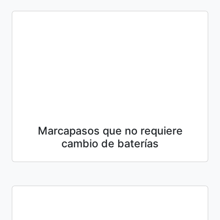
Marcapasos que no requiere
cambio de baterías