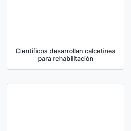
Científicos desarrollan calcetines
para rehabilitación