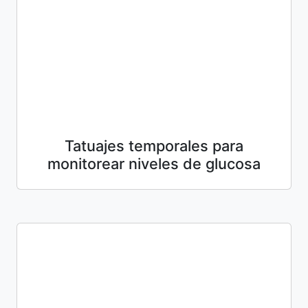
Tatuajes temporales para
monitorear niveles de glucosa