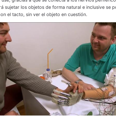
á sujetar los objetos de forma natural e inclusive se p
on el tacto, sin ver el objeto en cuestión.