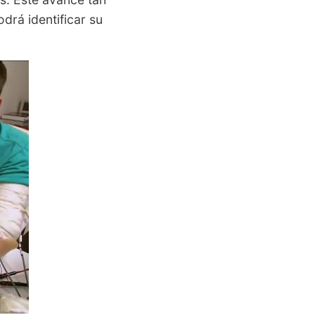
odrá identificar su