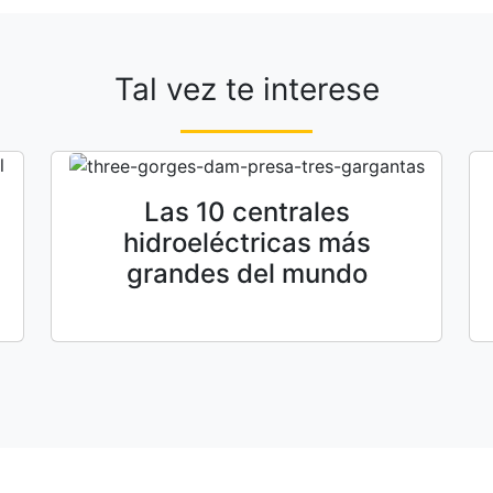
Tal vez te interese
Las 10 centrales
hidroeléctricas más
grandes del mundo