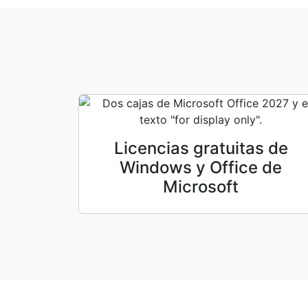
Licencias gratuitas de
Windows y Office de
Microsoft