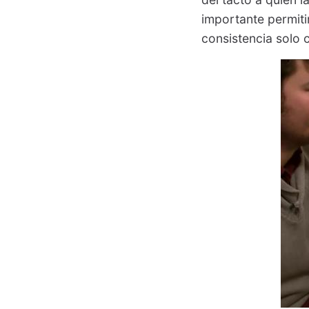
importante permitir
consistencia solo c