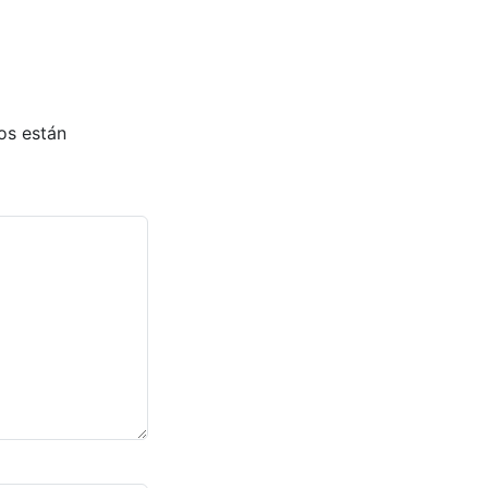
os están