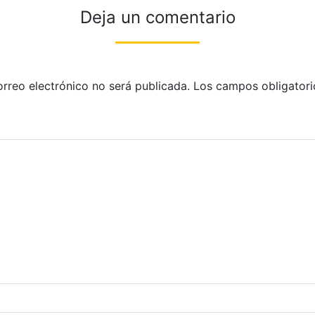
Deja un comentario
orreo electrónico no será publicada.
Los campos obligatori