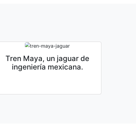
Tren Maya, un jaguar de
ingeniería mexicana.