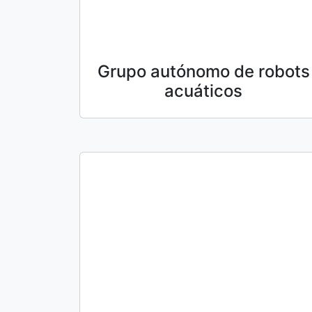
Grupo autónomo de robots
acuáticos