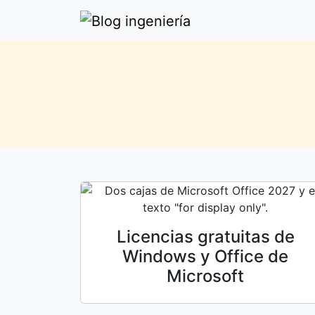
Licencias gratuitas de
Windows y Office de
Microsoft