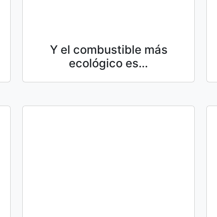
Y el combustible más
ecológico es…