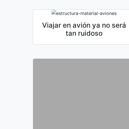
Viajar en avión ya no será
tan ruidoso