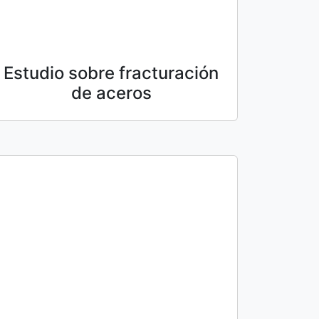
Estudio sobre fracturación
de aceros