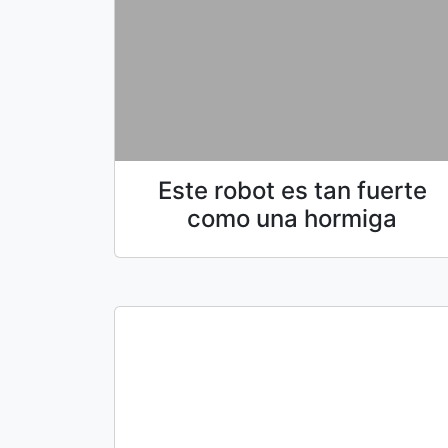
Este robot es tan fuerte
como una hormiga