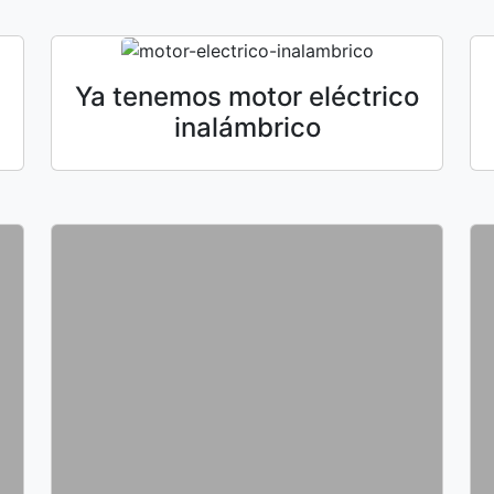
Ya tenemos motor eléctrico
inalámbrico