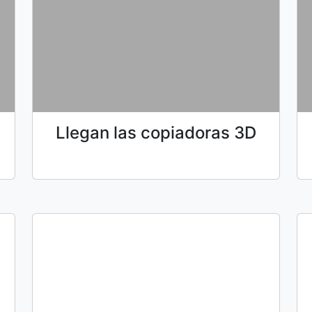
Llegan las copiadoras 3D