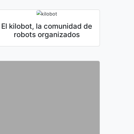
El kilobot, la comunidad de
robots organizados