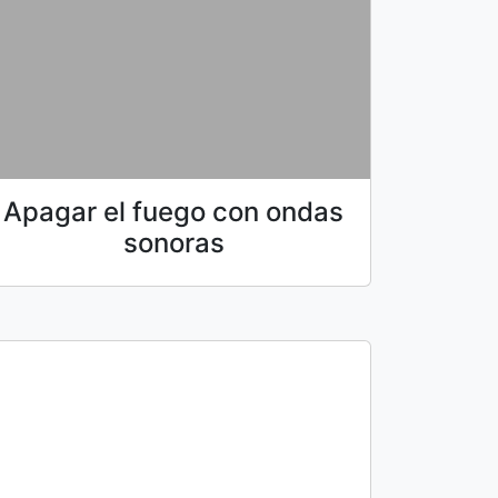
Apagar el fuego con ondas
sonoras