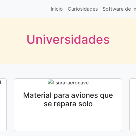
Inicio
Curiosidades
Software de In
Universidades
Material para aviones que
se repara solo