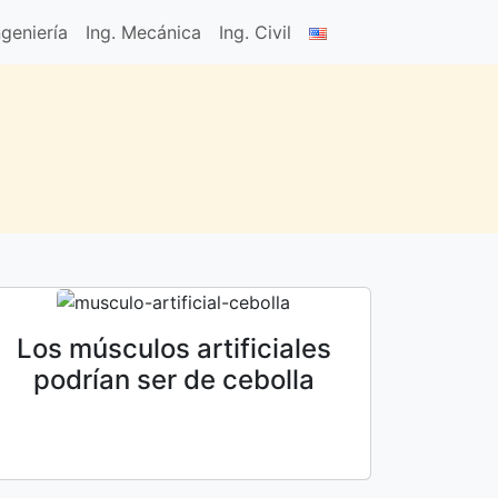
geniería
Ing. Mecánica
Ing. Civil
Los músculos artificiales
podrían ser de cebolla