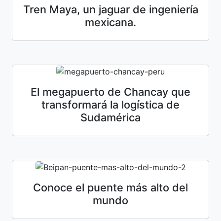
Tren Maya, un jaguar de ingeniería
mexicana.
El megapuerto de Chancay que
transformará la logística de
Sudamérica
Conoce el puente más alto del
mundo