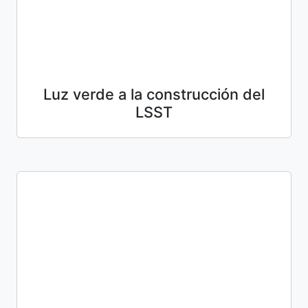
Luz verde a la construcción del
LSST