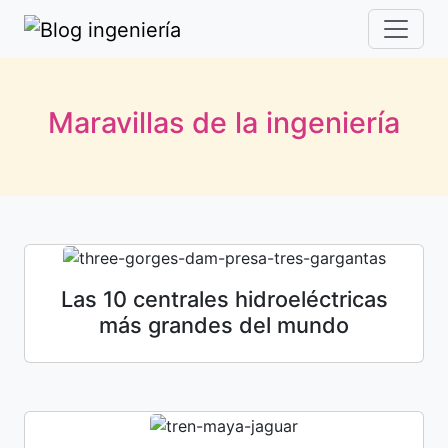
Maravillas de la ingeniería
Las 10 centrales hidroeléctricas
más grandes del mundo