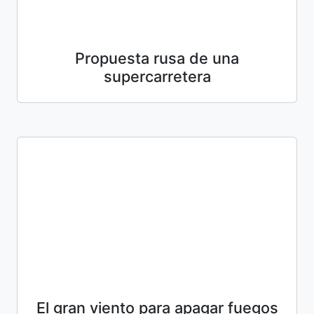
Propuesta rusa de una
supercarretera
El gran viento para apagar fuegos