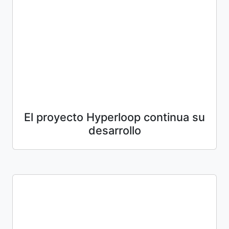
El proyecto Hyperloop continua su
desarrollo