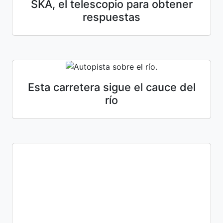
SKA, el telescopio para obtener
respuestas
Esta carretera sigue el cauce del
río