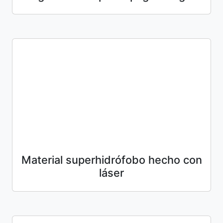
Material superhidrófobo hecho con
láser