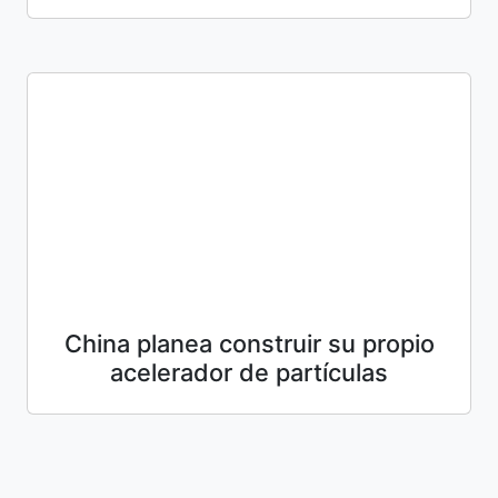
China planea construir su propio
acelerador de partículas