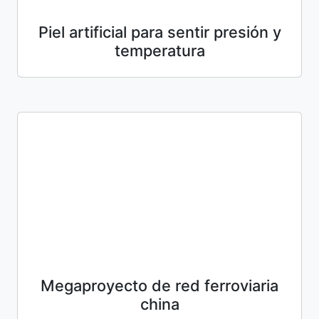
Piel artificial para sentir presión y
temperatura
Megaproyecto de red ferroviaria
china