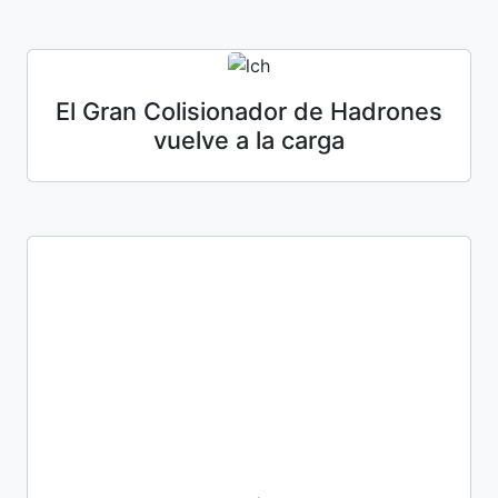
El Gran Colisionador de Hadrones
vuelve a la carga