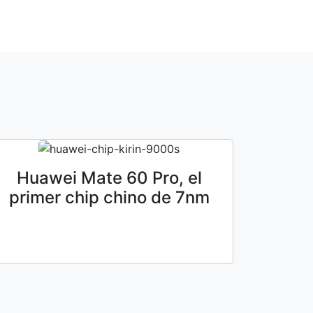
Huawei Mate 60 Pro, el
primer chip chino de 7nm