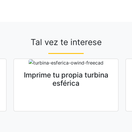
Tal vez te interese
Imprime tu propia turbina
esférica