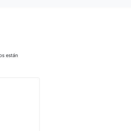
os están