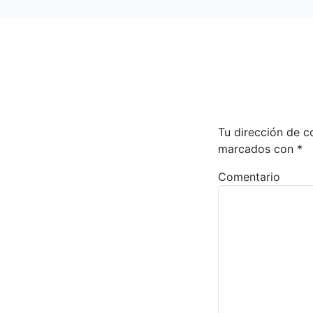
Tu dirección de c
marcados con
*
Comentario