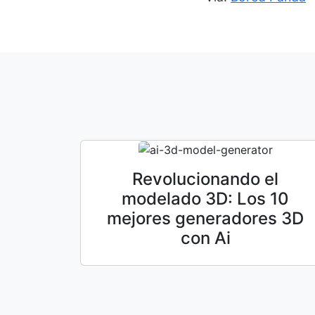
Revolucionando el
modelado 3D: Los 10
mejores generadores 3D
con Ai