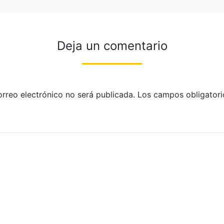
Deja un comentario
orreo electrónico no será publicada.
Los campos obligatori