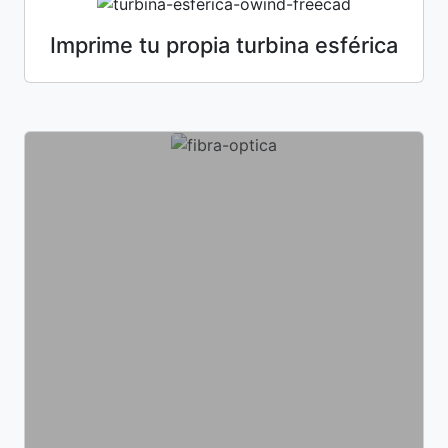
Imprime tu propia turbina esférica