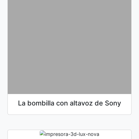
La bombilla con altavoz de Sony