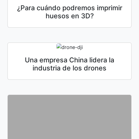
¿Para cuándo podremos imprimir
huesos en 3D?
Una empresa China lidera la
industria de los drones