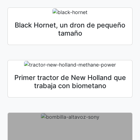
Black Hornet, un dron de pequeño
tamaño
Primer tractor de New Holland que
trabaja con biometano