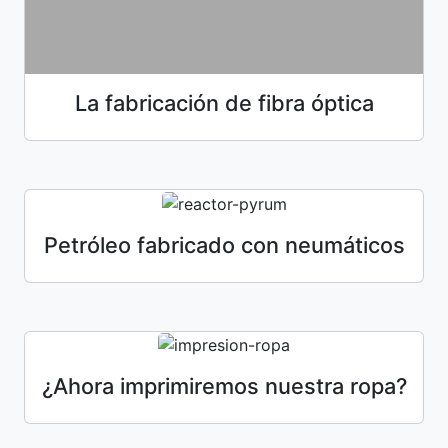
La fabricación de fibra óptica
Petróleo fabricado con neumáticos
¿Ahora imprimiremos nuestra ropa?