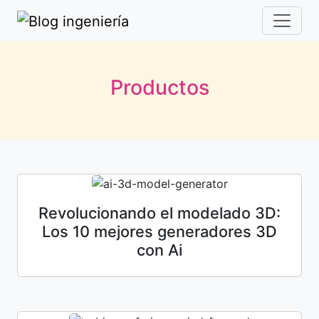
Productos
Revolucionando el modelado 3D:
Los 10 mejores generadores 3D
con Ai