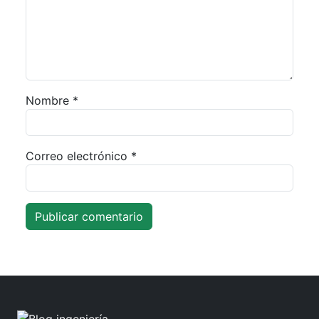
Nombre
*
Correo electrónico
*