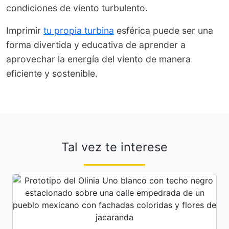
condiciones de viento turbulento.
Imprimir
tu propia turbina
esférica puede ser una
forma divertida y educativa de aprender a
aprovechar la energía del viento de manera
eficiente y sostenible.
Tal vez te interese