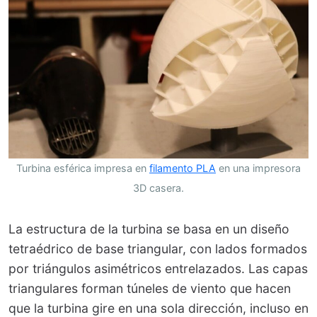
Turbina esférica impresa en
filamento PLA
en una impresora
3D casera.
La estructura de la turbina se basa en un diseño
tetraédrico de base triangular, con lados formados
por triángulos asimétricos entrelazados. Las capas
triangulares forman túneles de viento que hacen
que la turbina gire en una sola dirección, incluso en