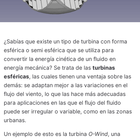
¿Sabías que existe un tipo de turbina con forma
esférica o semi esférica que se utiliza para
convertir la energía cinética de un fluido en
energía mecánica? Se trata de las
turbinas
esféricas
, las cuales tienen una ventaja sobre las
demás: se adaptan mejor a las variaciones en el
flujo del viento, lo que las hace más adecuadas
para aplicaciones en las que el flujo del fluido
puede ser irregular o variable, como en las zonas
urbanas.
Un ejemplo de esto es la turbina
O-Wind
, una