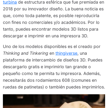
turbina
de estructura esférica que fue premiada en
2018 por su innovador diseño. La buena noticia es
que, como toda patente, es posible reproducirla
con fines no comerciales y/o académicos. Por lo
tanto, puedes encontrar modelos 3D listos para
descargar e imprimir en una impresora 3D.
Uno de los modelos disponibles es el creado por
Thinking and Tinkering
en
thingiverse
, una
plataforma de intercambio de diseños 3D
. Puedes
descargarlo gratis e imprimirlo tan grande o
pequeño como te permita tu impresora. Además,
necesitarás dos rodamientos 608 (comunes en
ruedas de patinetas) o también puedes imprimirlos.