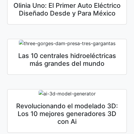
Olinia Uno: El Primer Auto Eléctrico
Diseñado Desde y Para México
Las 10 centrales hidroeléctricas
más grandes del mundo
Revolucionando el modelado 3D:
Los 10 mejores generadores 3D
con Ai