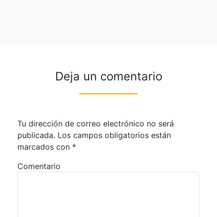
Deja un comentario
Tu dirección de correo electrónico no será
publicada.
Los campos obligatorios están
marcados con
*
Comentario