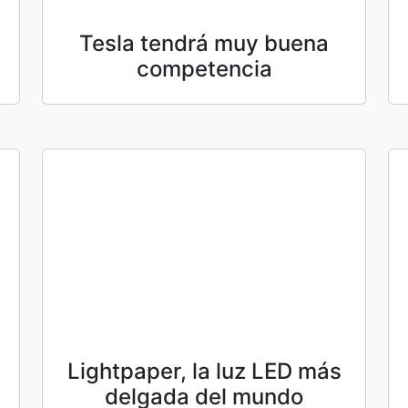
Tesla tendrá muy buena
competencia
Lightpaper, la luz LED más
delgada del mundo