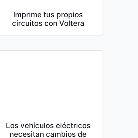
Imprime tus propios
circuitos con Voltera
Los vehículos eléctricos
necesitan cambios de