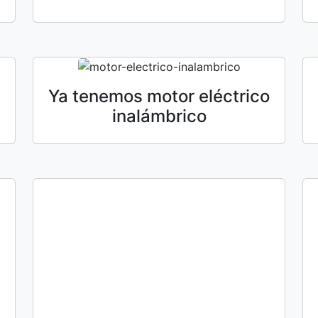
Ya tenemos motor eléctrico
inalámbrico