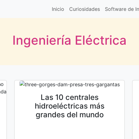
Inicio
Curiosidades
Software de In
Ingeniería Eléctrica
Las 10 centrales
hidroeléctricas más
grandes del mundo