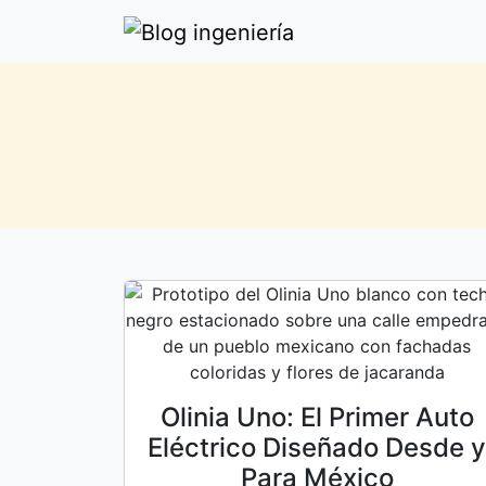
Olinia Uno: El Primer Auto
Eléctrico Diseñado Desde y
Para México