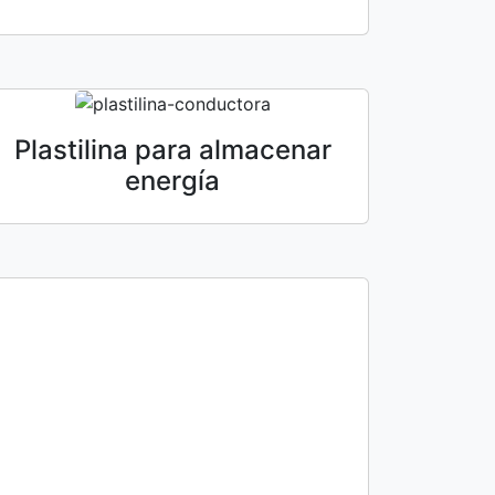
Plastilina para almacenar
energía