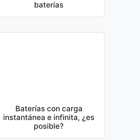
baterías
Baterías con carga
instantánea e infinita, ¿es
posible?