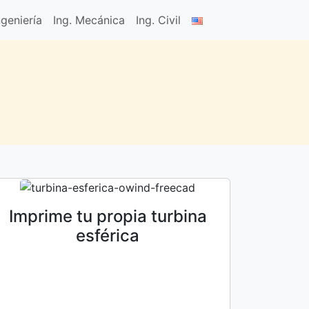
geniería
Ing. Mecánica
Ing. Civil
Imprime tu propia turbina
esférica