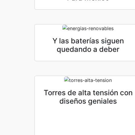
Y las baterías siguen
quedando a deber
Torres de alta tensión con
diseños geniales