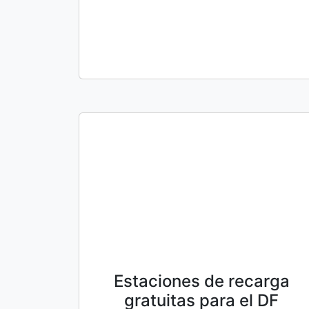
Estaciones de recarga
gratuitas para el DF