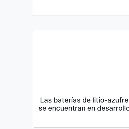
Las baterías de litio-azufre
se encuentran en desarroll