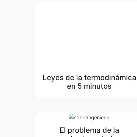
Leyes de la termodinámica
en 5 minutos
El problema de la