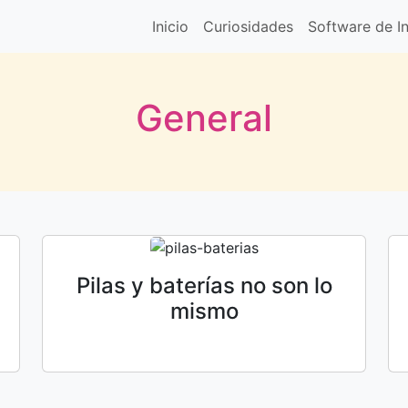
Inicio
Curiosidades
Software de In
General
Pilas y baterías no son lo
mismo