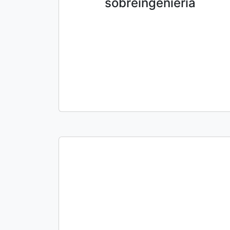
sobreingeniería