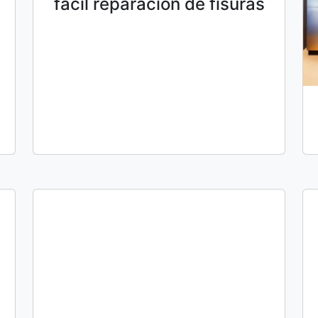
fácil reparación de fisuras