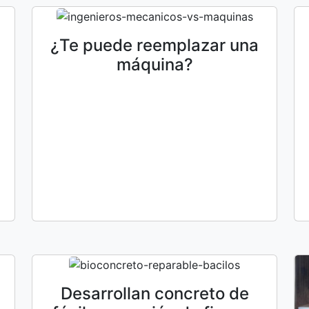
¿Te puede reemplazar una
máquina?
Desarrollan concreto de