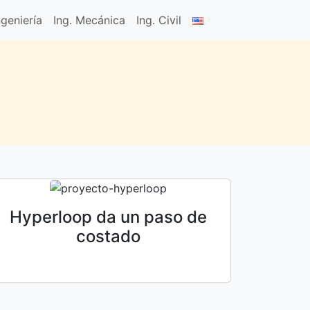
geniería
Ing. Mecánica
Ing. Civil
Hyperloop da un paso de
costado