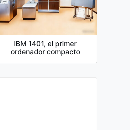
IBM 1401, el primer
ordenador compacto