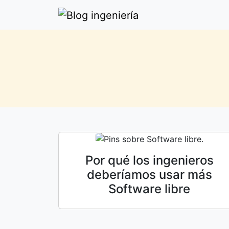
Por qué los ingenieros
deberíamos usar más
Software libre