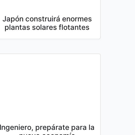
Japón construirá enormes
plantas solares flotantes
Ingeniero, prepárate para la