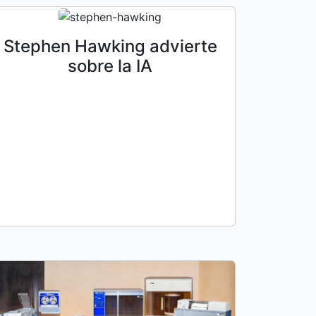
Stephen Hawking advierte
sobre la IA