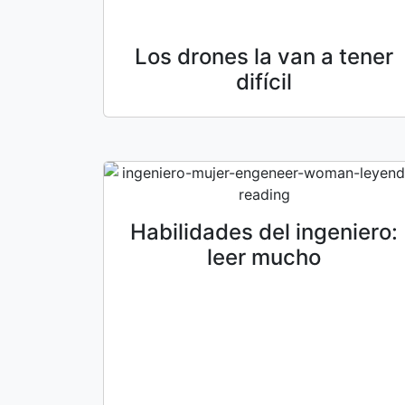
Los drones la van a tener
difícil
Habilidades del ingeniero:
leer mucho