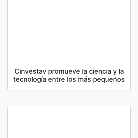
Cinvestav promueve la ciencia y la
tecnología entre los más pequeños