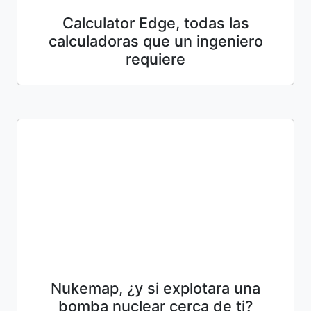
Calculator Edge, todas las
calculadoras que un ingeniero
requiere
Nukemap, ¿y si explotara una
bomba nuclear cerca de ti?