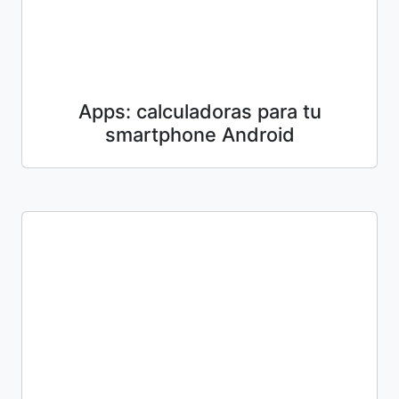
Apps: calculadoras para tu
smartphone Android