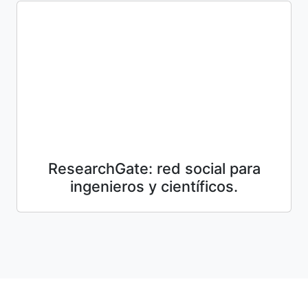
ResearchGate: red social para
ingenieros y científicos.