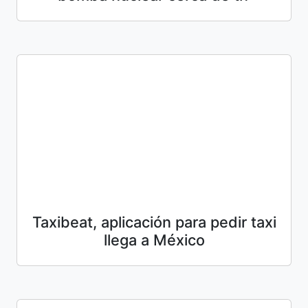
Taxibeat, aplicación para pedir taxi
llega a México