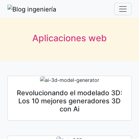
Aplicaciones web
Revolucionando el modelado 3D:
Los 10 mejores generadores 3D
con Ai