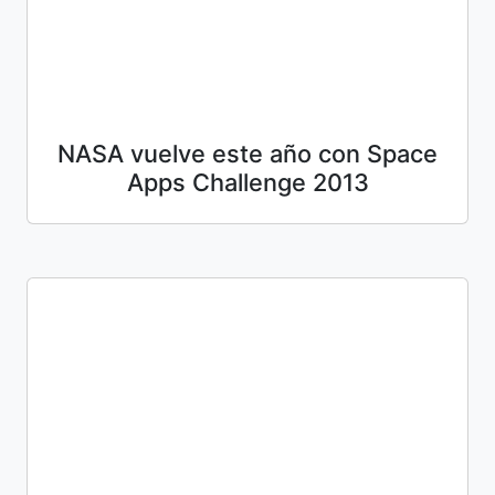
NASA vuelve este año con Space
Apps Challenge 2013