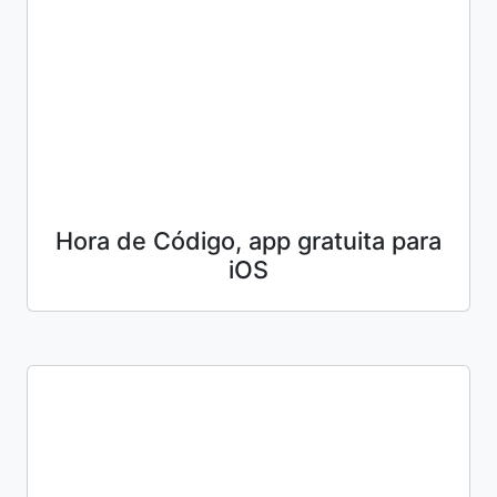
Hora de Código, app gratuita para
iOS