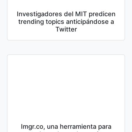
Investigadores del MIT predicen
trending topics anticipándose a
Twitter
Imgr.co, una herramienta para