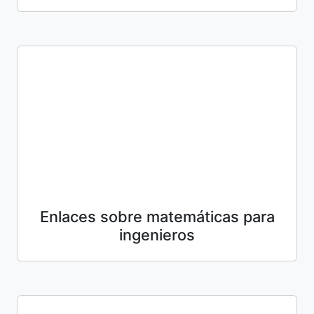
Enlaces sobre matemáticas para
ingenieros