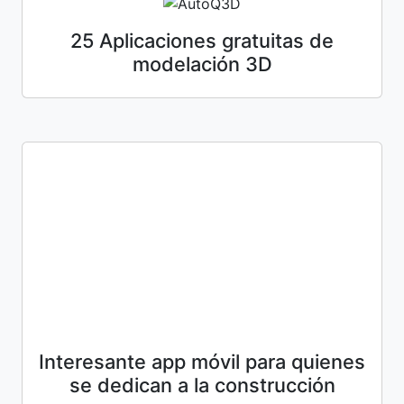
25 Aplicaciones gratuitas de
modelación 3D
Interesante app móvil para quienes
se dedican a la construcción