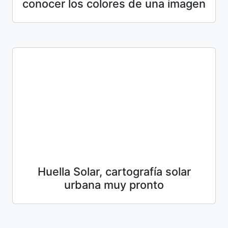
conocer los colores de una imagen
Huella Solar, cartografía solar
urbana muy pronto