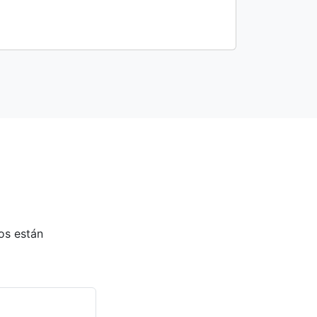
os están