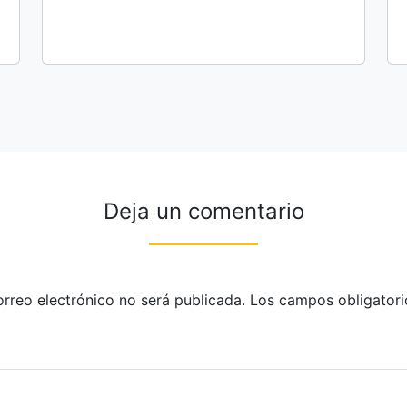
Deja un comentario
orreo electrónico no será publicada.
Los campos obligatori