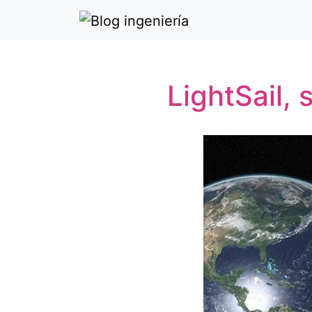
LightSail,