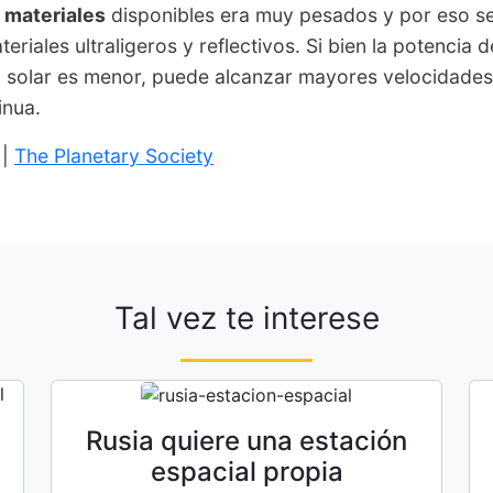
s
materiales
disponibles era muy pesados y por eso s
teriales ultraligeros y reflectivos. Si bien la potencia 
 solar es menor, puede alcanzar mayores velocidades
inua.
|
The Planetary Society
Tal vez te interese
Rusia quiere una estación
espacial propia