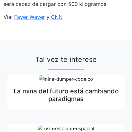
será capaz de cargar con 500 kilogramos.
Vía:
Fayer Wayer
y
CNN
Tal vez te interese
La mina del futuro está cambiando
paradigmas