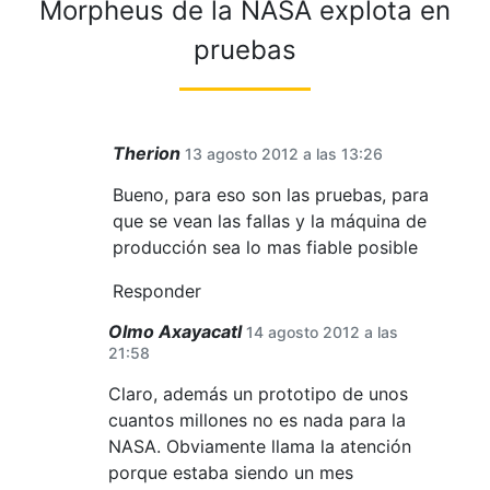
Morpheus de la NASA explota en
pruebas
Therion
13 agosto 2012 a las 13:26
Bueno, para eso son las pruebas, para
que se vean las fallas y la máquina de
producción sea lo mas fiable posible
Responder
Olmo Axayacatl
14 agosto 2012 a las
21:58
Claro, además un prototipo de unos
cuantos millones no es nada para la
NASA. Obviamente llama la atención
porque estaba siendo un mes