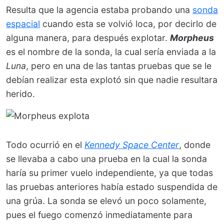
Resulta que la agencia estaba probando una
sonda
espacial
cuando esta se volvió loca, por decirlo de
alguna manera, para después explotar.
Morpheus
es el nombre de la sonda, la cual sería enviada a la
Luna
, pero en una de las tantas pruebas que se le
debían realizar esta explotó sin que nadie resultara
herido.
Todo ocurrió en el
Kennedy Space Center
, donde
se llevaba a cabo una prueba en la cual la sonda
haría su primer vuelo independiente, ya que todas
las pruebas anteriores había estado suspendida de
una grúa. La sonda se elevó un poco solamente,
pues el fuego comenzó inmediatamente para