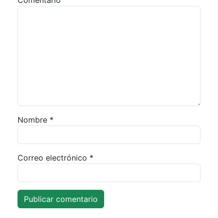
Comentario
Nombre
*
Correo electrónico
*