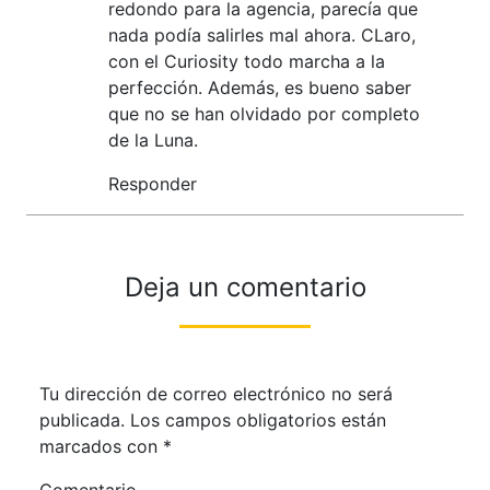
redondo para la agencia, parecía que
nada podía salirles mal ahora. CLaro,
con el Curiosity todo marcha a la
perfección. Además, es bueno saber
que no se han olvidado por completo
de la Luna.
Responder
Deja un comentario
Tu dirección de correo electrónico no será
publicada.
Los campos obligatorios están
marcados con
*