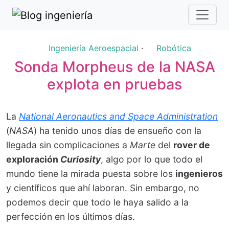
Ingeniería Aeroespacial
·
Robótica
Sonda Morpheus de la NASA
explota en pruebas
La
National Aeronautics and Space Administration
(
NASA
) ha tenido unos días de ensueño con la
llegada sin complicaciones a
Marte
del
rover de
exploración
Curiosity
, algo por lo que todo el
mundo tiene la mirada puesta sobre los
ingenieros
y científicos que ahí laboran. Sin embargo, no
podemos decir que todo le haya salido a la
perfección en los últimos días.