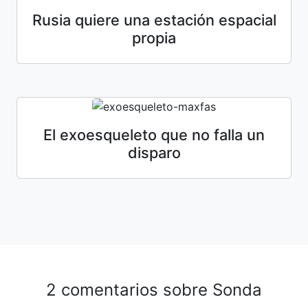
Rusia quiere una estación espacial
propia
El exoesqueleto que no falla un
disparo
2 comentarios sobre
Sonda