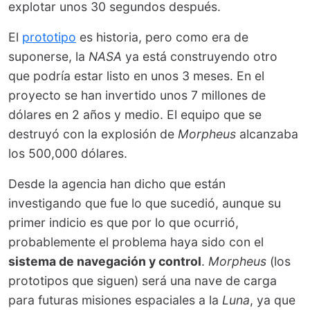
explotar unos 30 segundos después.
El
prototipo
es historia, pero como era de
suponerse, la
NASA
ya está construyendo otro
que podría estar listo en unos 3 meses. En el
proyecto se han invertido unos 7 millones de
dólares en 2 años y medio. El equipo que se
destruyó con la explosión de
Morpheus
alcanzaba
los 500,000 dólares.
Desde la agencia han dicho que están
investigando que fue lo que sucedió, aunque su
primer indicio es que por lo que ocurrió,
probablemente el problema haya sido con el
sistema de navegación y control
.
Morpheus
(los
prototipos que siguen) será una nave de carga
para futuras misiones espaciales a la
Luna
, ya que