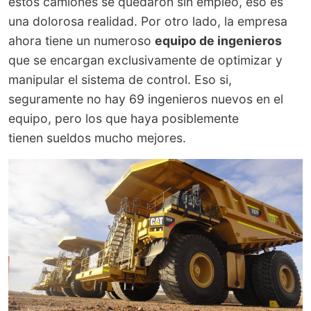
estos camiones se quedaron sin empleo, eso es
una dolorosa realidad. Por otro lado, la empresa
ahora tiene un numeroso
equipo de ingenieros
que se encargan exclusivamente de optimizar y
manipular el sistema de control. Eso si,
seguramente no hay 69 ingenieros nuevos en el
equipo, pero los que haya posiblemente
tienen sueldos mucho mejores.