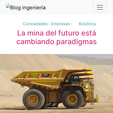
Curiosidades
·
Empresas
·
Robótica
La mina del futuro está
cambiando paradigmas