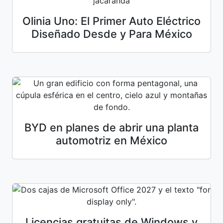
Olinia Uno: El Primer Auto Eléctrico
Diseñado Desde y Para México
BYD en planes de abrir una planta
automotriz en México
Licencias gratuitas de Windows y