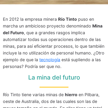
En 2012 la empresa minera
Río Tinto
puso en
marcha un ambicioso proyecto denominado
Mina
del Futuro
, que a grandes rasgos implica
automatizar todas sus operaciones dentro de las
minas, para así eficientar procesos, lo que también
incluye la no utilización de personal humano. ¿Otro
ejemplo de que la
tecnología
está supliendo a las
personas? Podría ser que no.
La mina del futuro
Río Tinto tiene varias minas de
hierro
en Pilbara,
oeste de Australia, dos de las cuales son las de