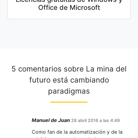
Office de Microsoft
5 comentarios sobre
La mina del
futuro está cambiando
paradigmas
Manuel de Juan
28 abril 2016 a las 4:49
Como fan de la automatización y de la