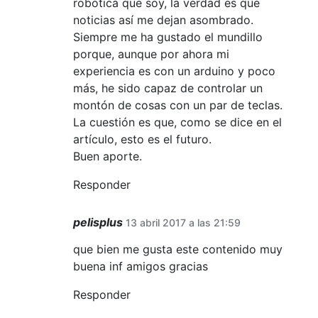
robótica que soy, la verdad es que
noticias así me dejan asombrado.
Siempre me ha gustado el mundillo
porque, aunque por ahora mi
experiencia es con un arduino y poco
más, he sido capaz de controlar un
montón de cosas con un par de teclas.
La cuestión es que, como se dice en el
artículo, esto es el futuro.
Buen aporte.
Responder
pelisplus
13 abril 2017 a las 21:59
que bien me gusta este contenido muy
buena inf amigos gracias
Responder