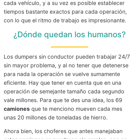
cada vehículo, y a su vez es posible establecer
tiempos bastante exactos para cada operación,
con lo que el ritmo de trabajo es impresionante.
¿Dónde quedan los humanos?
Los dumpers sin conductor pueden trabajar 24/7
sin mayor problema, y al no tener que detenerse
para nada la operación se vuelve sumamente
eficiente. Hay que tener en cuenta que en una
operación de semejante tamaño cada segundo
vale millones. Para que te des una idea, los 69
camiones
que te menciono mueven cada mes
unas 20 millones de toneladas de hierro.
Ahora bien, los choferes que antes manejaban