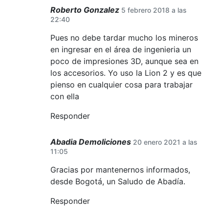
Roberto Gonzalez
5 febrero 2018 a las
22:40
Pues no debe tardar mucho los mineros
en ingresar en el área de ingenieria un
poco de impresiones 3D, aunque sea en
los accesorios. Yo uso la Lion 2 y es que
pienso en cualquier cosa para trabajar
con ella
Responder
Abadia Demoliciones
20 enero 2021 a las
11:05
Gracias por mantenernos informados,
desde Bogotá, un Saludo de Abadía.
Responder