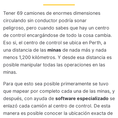
Tener 69 camiones de enormes dimensiones
circulando sin conductor podría sonar
peligroso, pero cuando sabes que hay un centro
de control encargándose de todo la cosa cambia.
Eso si, el centro de control se ubica en Perth, a
una distancia de las
minas
de nada más y nada
menos 1,200 kilómetros. Y desde esa distancia es
posible manipular todas las operaciones en las
minas.
Para que esto sea posible primeramente se tuvo
que mapear por completo cada una de las minas, y
después, con ayuda de
software especializado
se
enlazó cada camión al centro de control. De esta
manera es posible conocer la ubicación exacta de