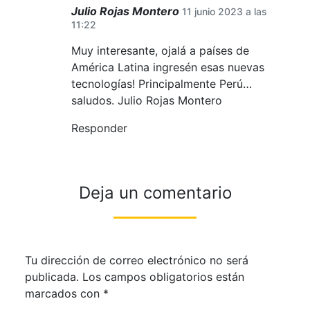
Julio Rojas Montero
11 junio 2023 a las
11:22
Muy interesante, ojalá a países de
América Latina ingresén esas nuevas
tecnologías! Principalmente Perú…
saludos. Julio Rojas Montero
Responder
Deja un comentario
Tu dirección de correo electrónico no será
publicada.
Los campos obligatorios están
marcados con
*