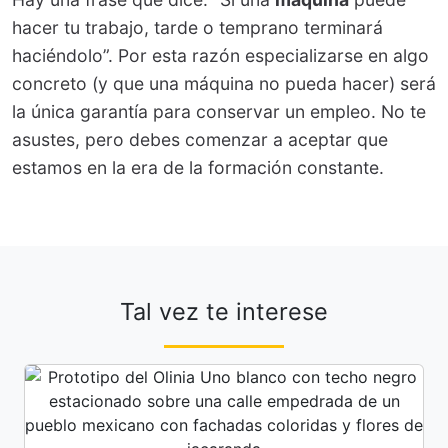
hacer tu trabajo, tarde o temprano terminará
haciéndolo”. Por esta razón especializarse en algo
concreto (y que una máquina no pueda hacer) será
la única garantía para conservar un empleo. No te
asustes, pero debes comenzar a aceptar que
estamos en la era de la formación constante.
Tal vez te interese