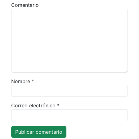
Comentario
Nombre
*
Correo electrónico
*