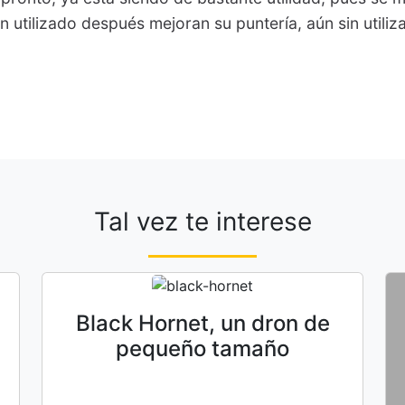
n utilizado después mejoran su puntería, aún sin utiliza
Tal vez te interese
Black Hornet, un dron de
pequeño tamaño