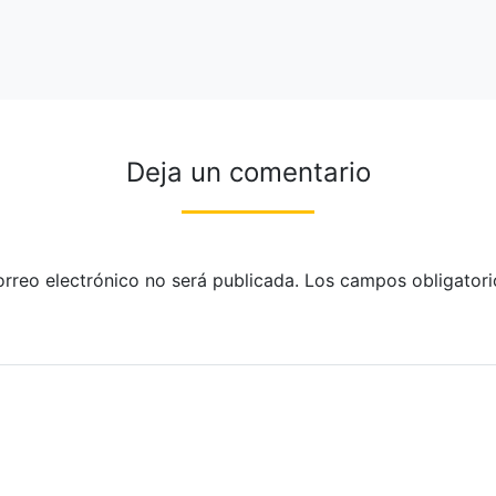
Deja un comentario
orreo electrónico no será publicada.
Los campos obligatori