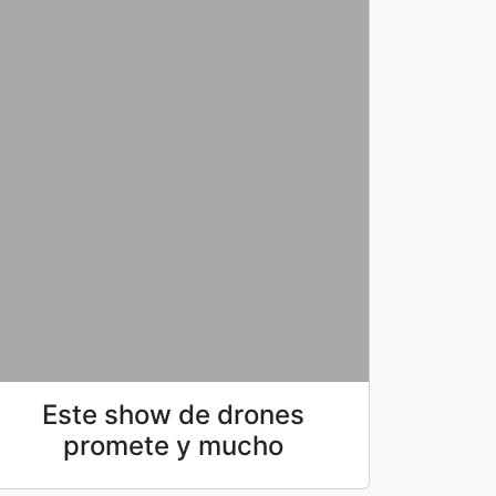
Este show de drones
promete y mucho