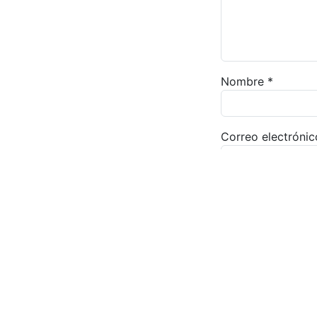
Nombre
*
Correo electróni