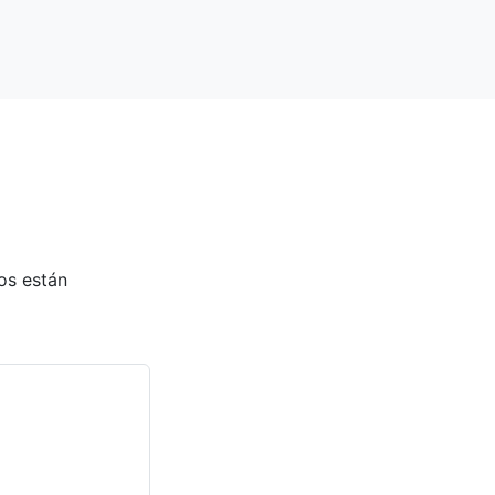
os están