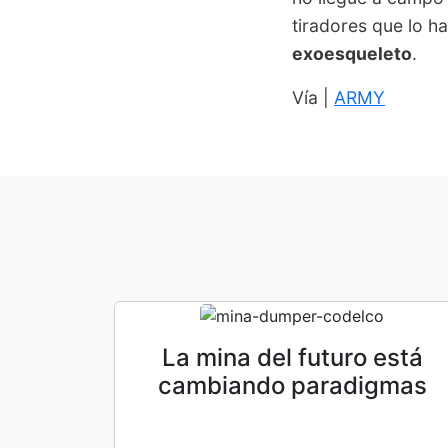
tiradores que lo ha
exoesqueleto
.
Vía |
ARMY
La mina del futuro está
cambiando paradigmas