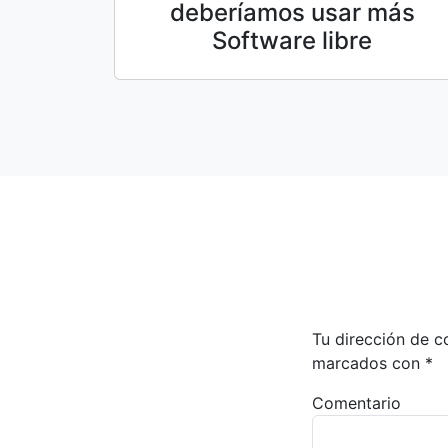
deberíamos usar más
Software libre
Tu dirección de c
marcados con
*
Comentario