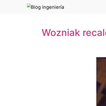
Wozniak recal