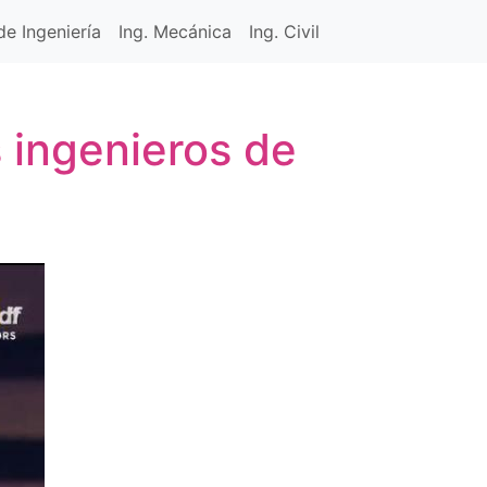
e Ingeniería
Ing. Mecánica
Ing. Civil
 ingenieros de