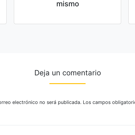
mismo
Deja un comentario
orreo electrónico no será publicada.
Los campos obligatori