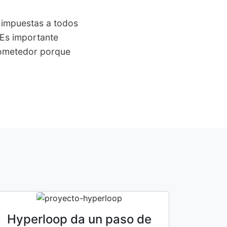
 impuestas a todos
 Es importante
rometedor porque
Hyperloop da un paso de