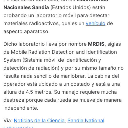
Nacionales Sandía
(Estados Unidos) están
probando un laboratorio móvil para detectar
materiales radioactivos, que es un
vehículo
de
aspecto aparatoso.
Dicho laboratorio lleva por nombre
MRDIS
, siglas
de Mobile Radiation Detection and Identification
System (Sistema móvil de identificación y
detección de radiación) y por su mismo tamaño no
resulta nada sencillo de maniobrar. La cabina del
operador está ubicado a un costado y está a una
altura de 4.5 metros. Su manejo requiere mucha
destreza porque cada rueda se mueve de manera
independiente.
Vía:
Noticias de la Ciencia
,
Sandia National