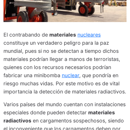
El contrabando de
materiales
nucleares
constituye un verdadero peligro para la paz
mundial, pues si no se detectan a tiempo dichos
materiales podrían llegar a manos de terroristas,
quienes con los recursos necesarios podrían
fabricar una minibomba
nuclear
, que pondría en
riesgo muchas vidas. Por este motivo es de vital
importancia la detección de materiales radiactivos.
Varios países del mundo cuentan con instalaciones
especiales donde pueden detectar
materiales
radiactivos
en cargamentos sospechosos, siendo
el inconveniente que los cargamentos deben por