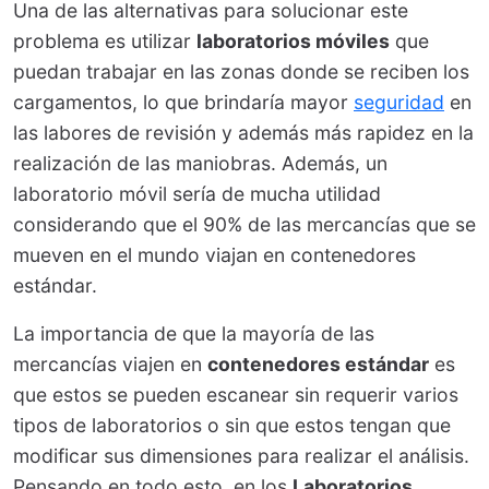
Una de las alternativas para solucionar este
problema es utilizar
laboratorios móviles
que
puedan trabajar en las zonas donde se reciben los
cargamentos, lo que brindaría mayor
seguridad
en
las labores de revisión y además más rapidez en la
realización de las maniobras. Además, un
laboratorio móvil sería de mucha utilidad
considerando que el 90% de las mercancías que se
mueven en el mundo viajan en contenedores
estándar.
La importancia de que la mayoría de las
mercancías viajen en
contenedores estándar
es
que estos se pueden escanear sin requerir varios
tipos de laboratorios o sin que estos tengan que
modificar sus dimensiones para realizar el análisis.
Pensando en todo esto, en los
Laboratorios