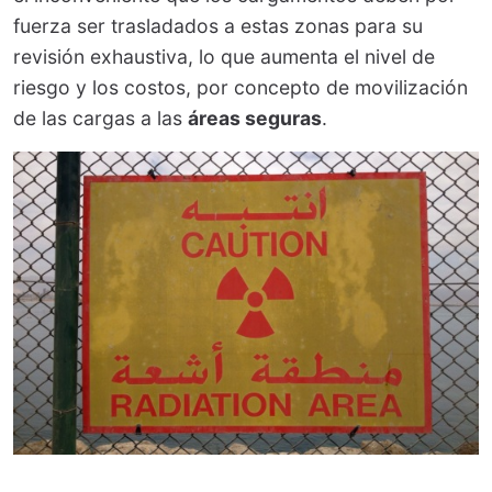
fuerza ser trasladados a estas zonas para su
revisión exhaustiva, lo que aumenta el nivel de
riesgo y los costos, por concepto de movilización
de las cargas a las
áreas seguras
.