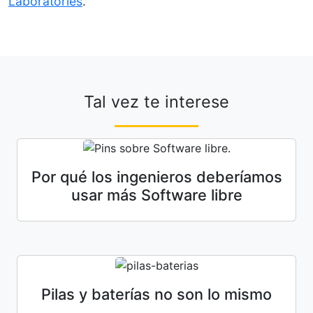
Laboratories
.
Tal vez te interese
Por qué los ingenieros deberíamos
usar más Software libre
Pilas y baterías no son lo mismo