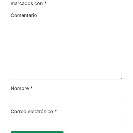
marcados con
*
Comentario
Nombre
*
Correo electrónico
*