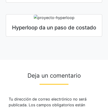
Hyperloop da un paso de costado
Deja un comentario
Tu dirección de correo electrónico no será
publicada.
Los campos obligatorios están