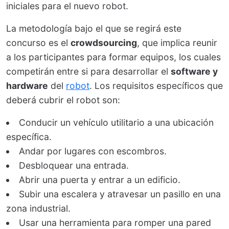
iniciales para el nuevo robot.
La metodología bajo el que se regirá este
concurso es el
crowdsourcing
, que implica reunir
a los participantes para formar equipos, los cuales
competirán entre si para desarrollar el
software y
hardware
del
robot
. Los requisitos específicos que
deberá cubrir el robot son:
Conducir un vehículo utilitario a una ubicación
específica.
Andar por lugares con escombros.
Desbloquear una entrada.
Abrir una puerta y entrar a un edificio.
Subir una escalera y atravesar un pasillo en una
zona industrial.
Usar una herramienta para romper una pared