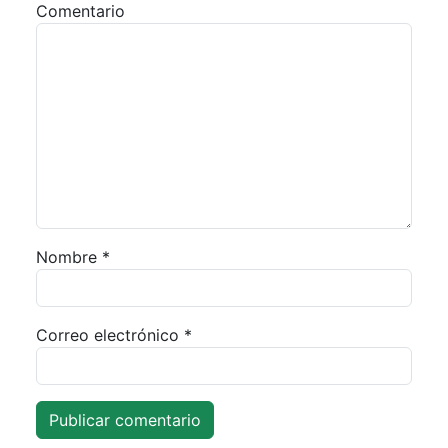
Comentario
Nombre
*
Correo electrónico
*