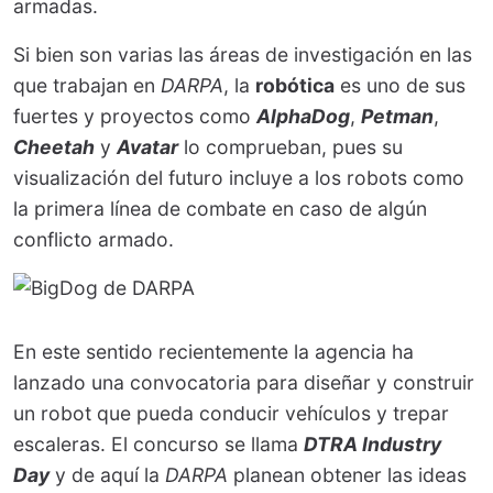
armadas.
Si bien son varias las áreas de investigación en las
que trabajan en
DARPA
, la
robótica
es uno de sus
fuertes y proyectos como
AlphaDog
,
Petman
,
Cheetah
y
Avatar
lo comprueban, pues su
visualización del futuro incluye a los robots como
la primera línea de combate en caso de algún
conflicto armado.
En este sentido recientemente la agencia ha
lanzado una convocatoria para diseñar y construir
un robot que pueda conducir vehículos y trepar
escaleras. El concurso se llama
DTRA Industry
Day
y de aquí la
DARPA
planean obtener las ideas