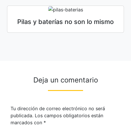
Pilas y baterías no son lo mismo
Deja un comentario
Tu dirección de correo electrónico no será
publicada.
Los campos obligatorios están
marcados con
*