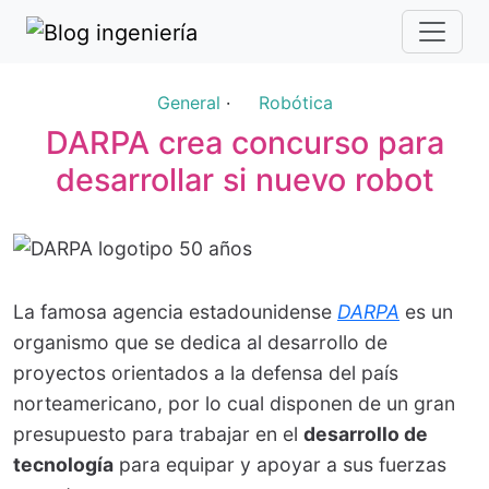
General
·
Robótica
DARPA crea concurso para
desarrollar si nuevo robot
La famosa agencia estadounidense
DARPA
es un
organismo que se dedica al desarrollo de
proyectos orientados a la defensa del país
norteamericano, por lo cual disponen de un gran
presupuesto para trabajar en el
desarrollo de
tecnología
para equipar y apoyar a sus fuerzas