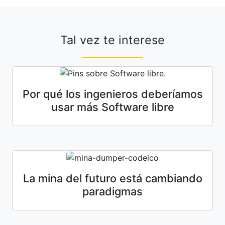
Tal vez te interese
Por qué los ingenieros deberíamos
usar más Software libre
La mina del futuro está cambiando
paradigmas