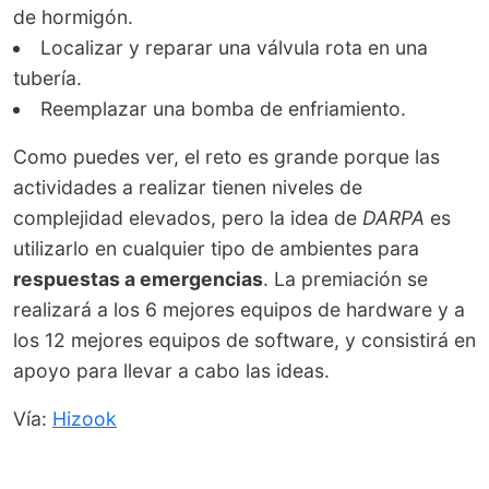
de hormigón.
Localizar y reparar una válvula rota en una
tubería.
Reemplazar una bomba de enfriamiento.
Como puedes ver, el reto es grande porque las
actividades a realizar tienen niveles de
complejidad elevados, pero la idea de
DARPA
es
utilizarlo en cualquier tipo de ambientes para
respuestas a emergencias
. La premiación se
realizará a los 6 mejores equipos de hardware y a
los 12 mejores equipos de software, y consistirá en
apoyo para llevar a cabo las ideas.
Vía:
Hizook