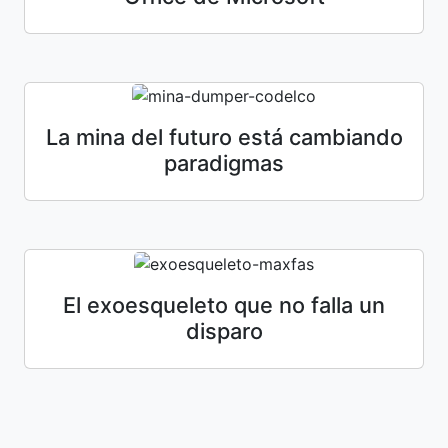
La mina del futuro está cambiando
paradigmas
El exoesqueleto que no falla un
disparo