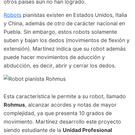
otros países aún no han logrado.
Robots
pianistas existen en Estados Unidos, Italia
y China, además de otro de carácter nacional en
Puebla. Sin embargo, estos robots solamente
suben y bajan los dedos (movimientos de flexión y
extensión). Martínez indica que su robot además
puede hacer movimientos de aducción y
abducción, es decir, abrir y cerrar los dedos.
Esta característica le permite a su robot, llamado
Rohmus
, alcanzar acordes y notas de mayor
complejidad, ya que presenta 10 grados de
movimiento. Martínez desarrollo este proyecto
siendo estudiante de la
Unidad Profesional