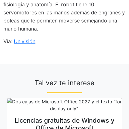
fisiología y anatomía. El robot tiene 10
servomotores en las manos además de engranes y
poleas que le permiten moverse semejando una
mano humana.
Vía:
Univisión
Tal vez te interese
Licencias gratuitas de Windows y
Office de Microsoft