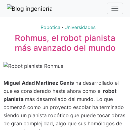
Robótica
·
Universidades
Rohmus, el robot pianista
más avanzado del mundo
Miguel Adad Martínez Genis
ha desarrollado el
que es considerado hasta ahora como el
robot
pianista
más desarrollado del mundo. Lo que
comenzó como un proyecto escolar ha terminado
siendo un pianista robótico que puede tocar obras
de gran complejidad, algo que sus homólogos de