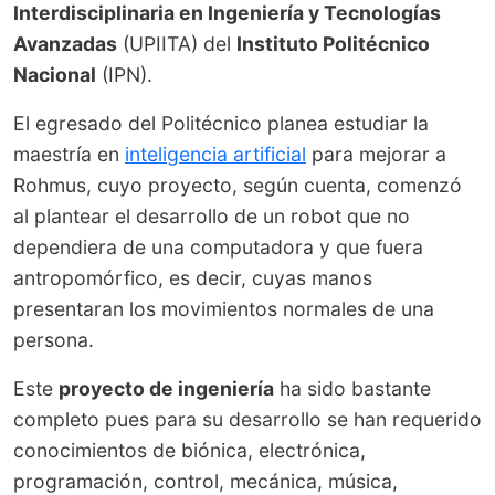
Interdisciplinaria en Ingeniería y Tecnologías
Avanzadas
(UPIITA) del
Instituto Politécnico
Nacional
(IPN).
El egresado del Politécnico planea estudiar la
maestría en
inteligencia artificial
para mejorar a
Rohmus, cuyo proyecto, según cuenta, comenzó
al plantear el desarrollo de un robot que no
dependiera de una computadora y que fuera
antropomórfico, es decir, cuyas manos
presentaran los movimientos normales de una
persona.
Este
proyecto de ingeniería
ha sido bastante
completo pues para su desarrollo se han requerido
conocimientos de biónica, electrónica,
programación, control, mecánica, música,