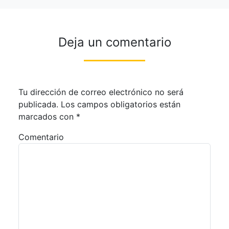
Deja un comentario
Tu dirección de correo electrónico no será
publicada.
Los campos obligatorios están
marcados con
*
Comentario