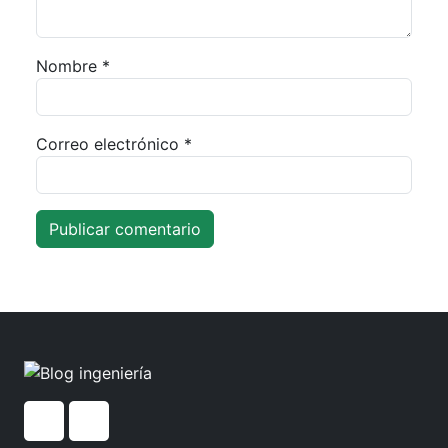
Nombre
*
Correo electrónico
*