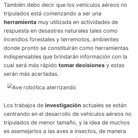
También debo decir que los vehículos aéreos no
tripulados está comenzando a ser una
herramienta
muy utilizada en actividades de
respuesta en desastres naturales tales como
incendios forestales y terremotos, ambientes
donde pronto se constituirán como herramientas
indispensables que brindarán información con la
cual será más rápido
tomar decisiones
y estas
serán más acertadas.
Los trabajos de
investigación
actuales se están
centrando en el desarrollo de vehículos aéreos no
tripulados de menor tamaño, y la idea de muchos
es asemejarlos a las aves e insectos, de manera