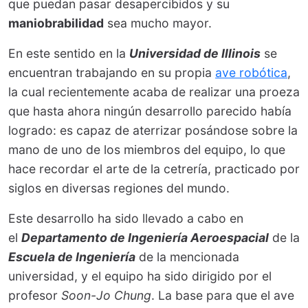
que puedan pasar desapercibidos y su
maniobrabilidad
sea mucho mayor.
En este sentido en la
Universidad de Illinois
se
encuentran trabajando en su propia
ave robótica
,
la cual recientemente acaba de realizar una proeza
que hasta ahora ningún desarrollo parecido había
logrado: es capaz de aterrizar posándose sobre la
mano de uno de los miembros del equipo, lo que
hace recordar el arte de la cetrería, practicado por
siglos en diversas regiones del mundo.
Este desarrollo ha sido llevado a cabo en
el
Departamento de Ingeniería Aeroespacial
de la
Escuela de Ingeniería
de la mencionada
universidad, y el equipo ha sido dirigido por el
profesor
Soon-Jo Chung
. La base para que el ave