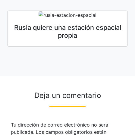
Rusia quiere una estación espacial
propia
Deja un comentario
Tu dirección de correo electrónico no será
publicada.
Los campos obligatorios están