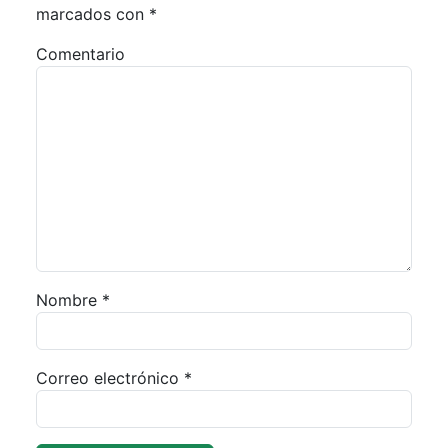
marcados con
*
Comentario
Nombre
*
Correo electrónico
*