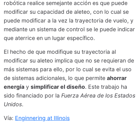
robótica realice semejante acción es que puede
modificar su capacidad de aleteo, con lo cual se
puede modificar a la vez la trayectoria de vuelo, y
mediante un sistema de control se le puede indicar
que aterrice en un lugar específico.
El hecho de que modifique su trayectoria al
modificar su aleteo implica que no se requieran de
más sistemas para ello, por lo cual se evita el uso
de sistemas adicionales, lo que permite
ahorrar
energía
y
simplificar el diseño
. Este trabajo ha
sido financiado por la
Fuerza Aérea de los Estados
Unidos
.
Vía:
Enginnering at Illinois