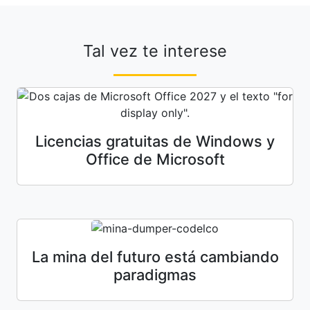
Tal vez te interese
Licencias gratuitas de Windows y
Office de Microsoft
La mina del futuro está cambiando
paradigmas