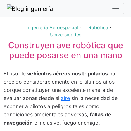
Ingeniería Aeroespacial
·
Robótica
·
Universidades
Construyen ave robótica que
puede posarse en una mano
El uso de
vehículos aéreos nos tripulados
ha
crecido considerablemente en lo últimos años
porque constituyen una excelente manera de
evaluar zonas desde el
aire
sin la necesidad de
exponer a pilotos a peligros tales como
condiciones ambientales adversas,
fallas de
navegación
e inclusive, fuego enemigo.