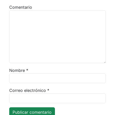
Comentario
Nombre
*
Correo electrónico
*