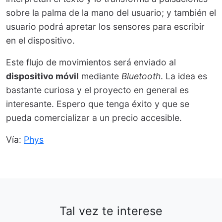
sobre la palma de la mano del usuario; y también el
usuario podrá apretar los sensores para escribir
en el dispositivo.
Este flujo de movimientos será enviado al
dispositivo móvil
mediante
Bluetooth
. La idea es
bastante curiosa y el proyecto en general es
interesante. Espero que tenga éxito y que se
pueda comercializar a un precio accesible.
Vía:
Phys
Tal vez te interese