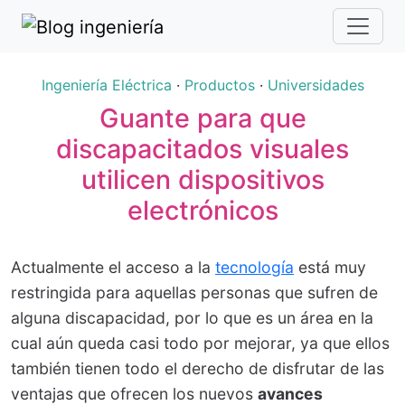
Ingeniería Eléctrica
·
Productos
·
Universidades
Guante para que
discapacitados visuales
utilicen dispositivos
electrónicos
Actualmente el acceso a la
tecnología
está muy
restringida para aquellas personas que sufren de
alguna discapacidad, por lo que es un área en la
cual aún queda casi todo por mejorar, ya que ellos
también tienen todo el derecho de disfrutar de las
ventajas que ofrecen los nuevos
avances