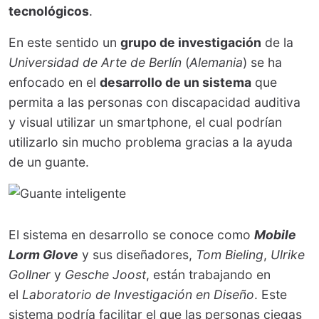
tecnológicos
.
En este sentido un
grupo de investigación
de la
Universidad de Arte de Berlín
(
Alemania
) se ha
enfocado en el
desarrollo de un sistema
que
permita a las personas con discapacidad auditiva
y visual utilizar un smartphone, el cual podrían
utilizarlo sin mucho problema gracias a la ayuda
de un guante.
El sistema en desarrollo se conoce como
Mobile
Lorm Glove
y sus diseñadores,
Tom Bieling
,
Ulrike
Gollner
y
Gesche Joost
, están trabajando en
el
Laboratorio de Investigación en Diseño
. Este
sistema podría facilitar el que las personas ciegas