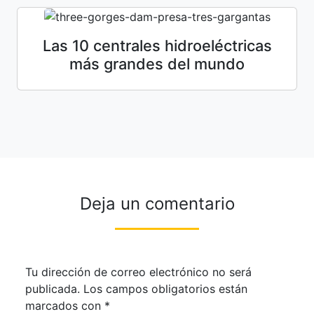
Las 10 centrales hidroeléctricas
más grandes del mundo
Deja un comentario
Tu dirección de correo electrónico no será
publicada.
Los campos obligatorios están
marcados con
*