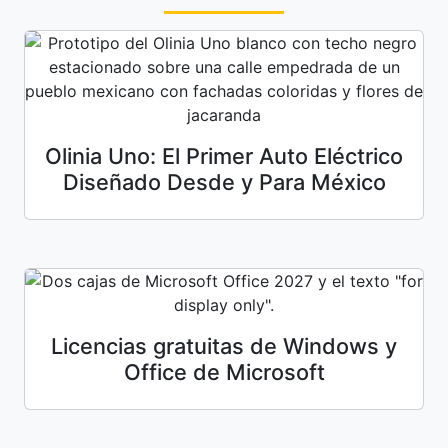
Olinia Uno: El Primer Auto Eléctrico
Diseñado Desde y Para México
Licencias gratuitas de Windows y
Office de Microsoft