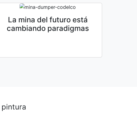
La mina del futuro está
cambiando paradigmas
 pintura