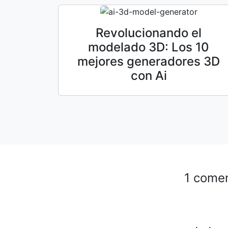
Revolucionando el
modelado 3D: Los 10
mejores generadores 3D
con Ai
1 come