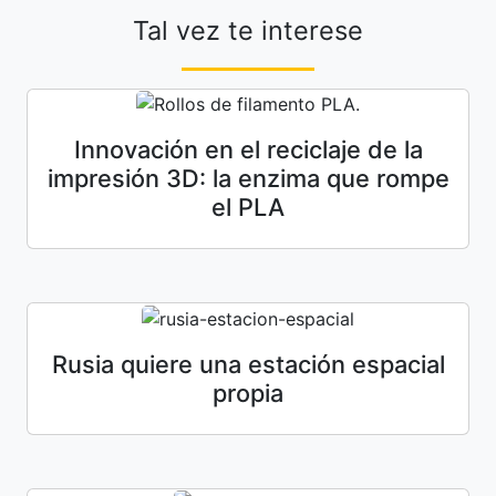
Tal vez te interese
Innovación en el reciclaje de la
impresión 3D: la enzima que rompe
el PLA
Rusia quiere una estación espacial
propia