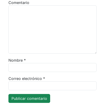
Comentario
Nombre
*
Correo electrónico
*