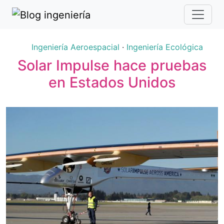
Ingeniería Aeroespacial
·
Ingeniería Ecológica
Solar Impulse hace pruebas
en Estados Unidos