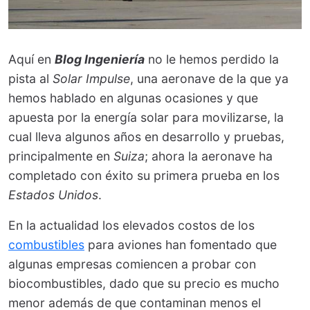
Aquí en
Blog Ingeniería
no le hemos perdido la
pista al
Solar Impulse
, una aeronave de la que ya
hemos hablado en algunas ocasiones y que
apuesta por la energía solar para movilizarse, la
cual lleva algunos años en desarrollo y pruebas,
principalmente en
Suiza
; ahora la aeronave ha
completado con éxito su primera prueba en los
Estados Unidos
.
En la actualidad los elevados costos de los
combustibles
para aviones han fomentado que
algunas empresas comiencen a probar con
biocombustibles, dado que su precio es mucho
menor además de que contaminan menos el