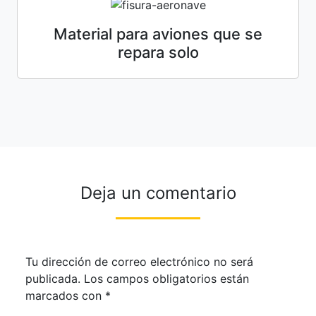
Material para aviones que se
repara solo
Deja un comentario
Tu dirección de correo electrónico no será
publicada.
Los campos obligatorios están
marcados con
*