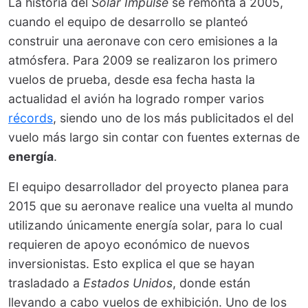
La historia del
Solar Impulse
se remonta a 2005,
cuando el equipo de desarrollo se planteó
construir una aeronave con cero emisiones a la
atmósfera. Para 2009 se realizaron los primero
vuelos de prueba, desde esa fecha hasta la
actualidad el avión ha logrado romper varios
récords
, siendo uno de los más publicitados el del
vuelo más largo sin contar con fuentes externas de
energía
.
El equipo desarrollador del proyecto planea para
2015 que su aeronave realice una vuelta al mundo
utilizando únicamente energía solar, para lo cual
requieren de apoyo económico de nuevos
inversionistas. Esto explica el que se hayan
trasladado a
Estados Unidos
, donde están
llevando a cabo vuelos de exhibición. Uno de los