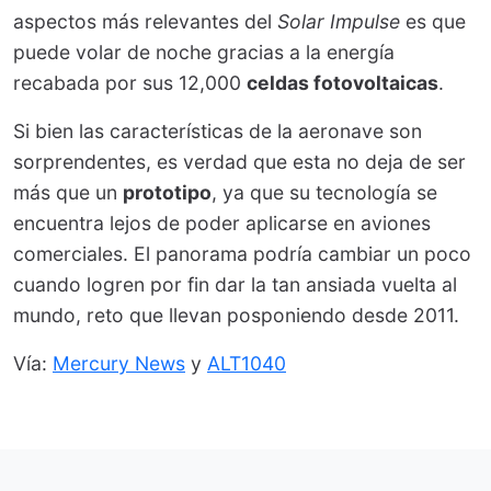
aspectos más relevantes del
Solar Impulse
es que
puede volar de noche gracias a la energía
recabada por sus 12,000
celdas fotovoltaicas
.
Si bien las características de la aeronave son
sorprendentes, es verdad que esta no deja de ser
más que un
prototipo
, ya que su tecnología se
encuentra lejos de poder aplicarse en aviones
comerciales. El panorama podría cambiar un poco
cuando logren por fin dar la tan ansiada vuelta al
mundo, reto que llevan posponiendo desde 2011.
Vía:
Mercury News
y
ALT1040