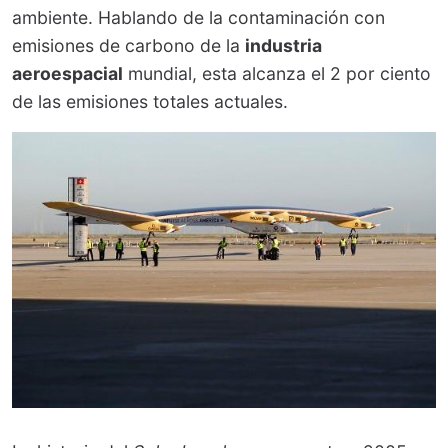
ambiente. Hablando de la contaminación con
emisiones de carbono de la
industria
aeroespacial
mundial, esta alcanza el 2 por ciento
de las emisiones totales actuales.