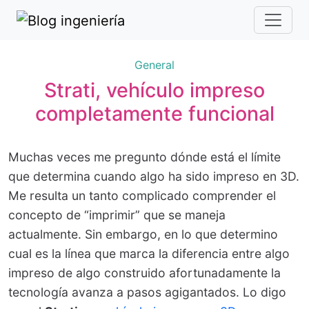
General
Strati, vehículo impreso
completamente funcional
Muchas veces me pregunto dónde está el límite
que determina cuando algo ha sido impreso en 3D.
Me resulta un tanto complicado comprender el
concepto de “imprimir” que se maneja
actualmente. Sin embargo, en lo que determino
cual es la línea que marca la diferencia entre algo
impreso de algo construido afortunadamente la
tecnología avanza a pasos agigantados. Lo digo