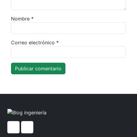
Nombre
*
Correo electrónico
*