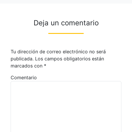
Deja un comentario
Tu dirección de correo electrónico no será
publicada.
Los campos obligatorios están
marcados con
*
Comentario