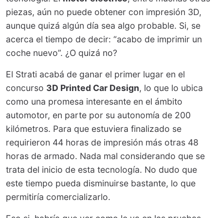
piezas, aún no puede obtener con impresión 3D,
aunque quizá algún día sea algo probable. Si, se
acerca el tiempo de decir: “acabo de imprimir un
coche nuevo”. ¿O quizá no?
El Strati acabá de ganar el primer lugar en el
concurso
3D Printed Car Design
, lo que lo ubica
como una promesa interesante en el ámbito
automotor, en parte por su autonomía de 200
kilómetros. Para que estuviera finalizado se
requirieron 44 horas de impresión más otras 48
horas de armado. Nada mal considerando que se
trata del inicio de esta tecnología. No dudo que
este tiempo pueda disminuirse bastante, lo que
permitiría comercializarlo.