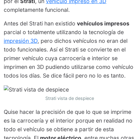
por el
Strati
, un
vehículo impreso en 3D
completamente funcional.
Antes del Strati han existido
vehículos impresos
parcial o totalmente utilizando la tecnología de
impresión 3D
, pero dichos vehículos no eran del
todo funcionales. Así el Strati se convierte en el
primer vehículo cuya carrocería e interior se
imprimen en 3D pudiendo utilizarse como vehículo
todos los días. Se dice fácil pero no lo es tanto.
Strati vista de despiece
Quise hacer la precisión de que lo que se imprime
es la carrocería y el interior porque en realidad no
todo el vehículo se obtiene a partir de esta
tecnología. El
motor eléctrico
, entre muchas otras