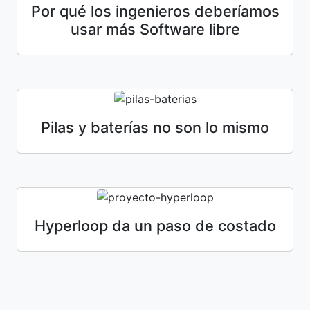
Por qué los ingenieros deberíamos
usar más Software libre
Pilas y baterías no son lo mismo
Hyperloop da un paso de costado