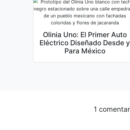
Olinia Uno: El Primer Auto
Eléctrico Diseñado Desde y
Para México
1 comentar