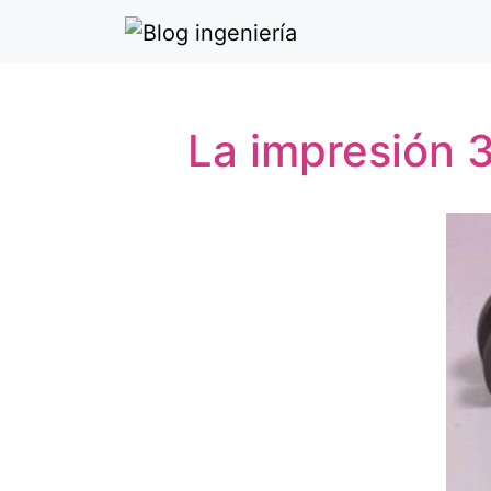
La impresión 