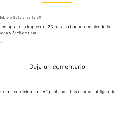
febrero 2018 a las 19:50
n comprar una impresora 3D para su hogar recomiendo la L
ena y facil de usar.
r
Deja un comentario
orreo electrónico no será publicada.
Los campos obligatori