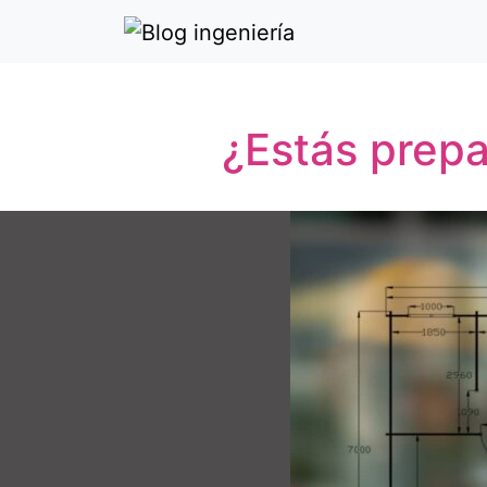
¿Estás prepa