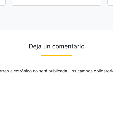
Deja un comentario
orreo electrónico no será publicada.
Los campos obligatori