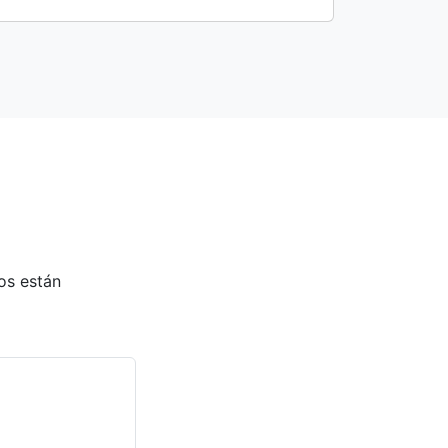
os están