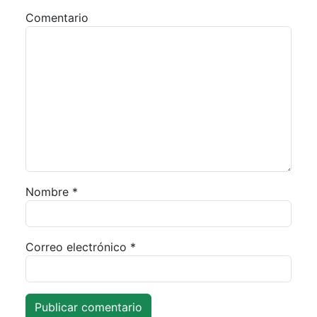
Comentario
Nombre
*
Correo electrónico
*