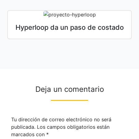
Hyperloop da un paso de costado
Deja un comentario
Tu dirección de correo electrónico no será
publicada.
Los campos obligatorios están
marcados con
*