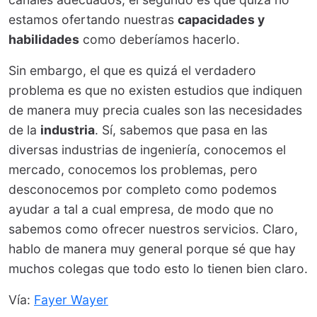
estamos ofertando nuestras
capacidades y
habilidades
como deberíamos hacerlo.
Sin embargo, el que es quizá el verdadero
problema es que no existen estudios que indiquen
de manera muy precia cuales son las necesidades
de la
industria
. Sí, sabemos que pasa en las
diversas industrias de ingeniería, conocemos el
mercado, conocemos los problemas, pero
desconocemos por completo como podemos
ayudar a tal a cual empresa, de modo que no
sabemos como ofrecer nuestros servicios. Claro,
hablo de manera muy general porque sé que hay
muchos colegas que todo esto lo tienen bien claro.
Vía:
Fayer Wayer