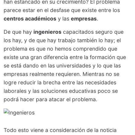
han estancado en su crecimiento? El problema
parece estar en el desfase que existe entre los
centros académicos
y las
empresas
.
De que hay
ingenieros
capacitados seguro que
los hay, y de que hay trabajo también lo hay; el
problema es que no hemos comprendido que
existe una gran diferencia entre la formación que
se está dando en las universidades y lo que las
empresas realmente requieren. Mientras no se
logre reducir la brecha entre las necesidades
laborales y las soluciones educativas poco se
podrá hacer para atacar el problema.
Todo esto viene a consideración de la noticia