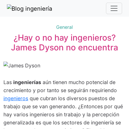
General
¿Hay o no hay ingenieros?
James Dyson no encuentra
Las
ingenierías
aún tienen mucho potencial de
crecimiento y por tanto se seguirán requiriendo
ingenieros
que cubran los diversos puestos de
trabajo que se van generando. ¿Entonces por qué
hay varios ingenieros sin trabajo y la percepción
generalizada es que los sectores de ingeniería se