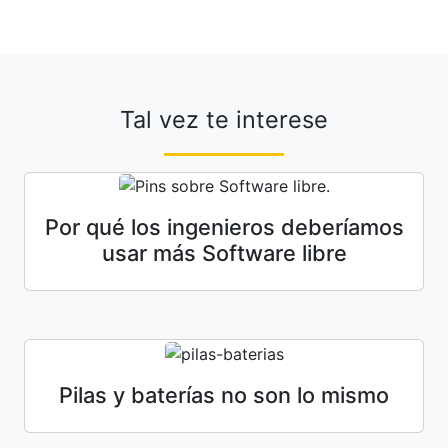
Tal vez te interese
Por qué los ingenieros deberíamos
usar más Software libre
Pilas y baterías no son lo mismo