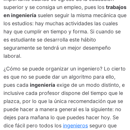
superior y se consiga un empleo, pues los
trabajos
en ingeniería
suelen seguir la misma mecánica que
los estudios: hay muchas actividades las cuales
hay que cumplir en tiempo y forma. Si cuando se
es estudiante se desarrolla este hábito
seguramente se tendrá un mejor desempeño
laboral.
¿Cómo se puede organizar un ingeniero? Lo cierto
es que no se puede dar un algoritmo para ello,
pues cada
ingeniería
exige de un modo distinto, e
inclusive cada profesor dispone del tiempo que le
plazca, por lo que la única recomendación que se
puede hacer a manera general es la siguiente: no
dejes para mañana lo que puedes hacer hoy. Se
dice fácil pero todos los
ingenieros
seguro que