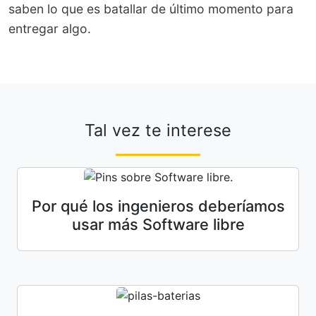
saben lo que es batallar de último momento para
entregar algo.
Tal vez te interese
Por qué los ingenieros deberíamos
usar más Software libre