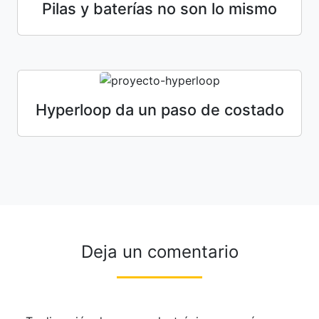
Pilas y baterías no son lo mismo
Hyperloop da un paso de costado
Deja un comentario