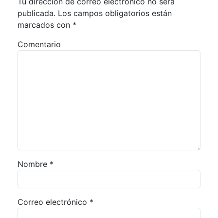
Tu dirección de correo electrónico no será
publicada.
Los campos obligatorios están
marcados con
*
Comentario
Nombre
*
Correo electrónico
*