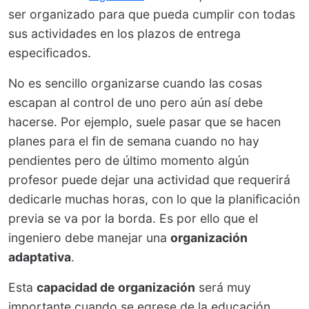
ser organizado para que pueda cumplir con todas
sus actividades en los plazos de entrega
especificados.
No es sencillo organizarse cuando las cosas
escapan al control de uno pero aún así debe
hacerse. Por ejemplo, suele pasar que se hacen
planes para el fin de semana cuando no hay
pendientes pero de último momento algún
profesor puede dejar una actividad que requerirá
dedicarle muchas horas, con lo que la planificación
previa se va por la borda. Es por ello que el
ingeniero debe manejar una
organización
adaptativa
.
Esta
capacidad de organización
será muy
importante cuando se egrese de la educación