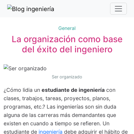
General
La organización como base
del éxito del ingeniero
Ser organizado
¿Cómo lidia un
estudiante de ingeniería
con
clases, trabajos, tareas, proyectos, planos,
programas, etc.? Las ingenierías son sin duda
alguna de las carreras más demandantes que
existen en cuando a tiempo se refieren. Un
estudiante de
ingeniería
debe adquirir el hábito de