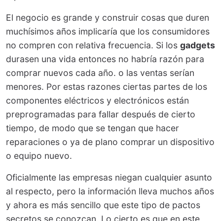
El negocio es grande y construir cosas que duren
muchísimos años implicaría que los consumidores
no compren con relativa frecuencia. Si los
gadgets
durasen una vida entonces no habría razón para
comprar nuevos cada año. o las ventas serían
menores. Por estas razones ciertas partes de los
componentes eléctricos y electrónicos están
preprogramadas para fallar después de cierto
tiempo, de modo que se tengan que hacer
reparaciones o ya de plano comprar un dispositivo
o equipo nuevo.
Oficialmente las empresas niegan cualquier asunto
al respecto, pero la información lleva muchos años
y ahora es más sencillo que este tipo de pactos
secretos se conozcan. Lo cierto es que en este