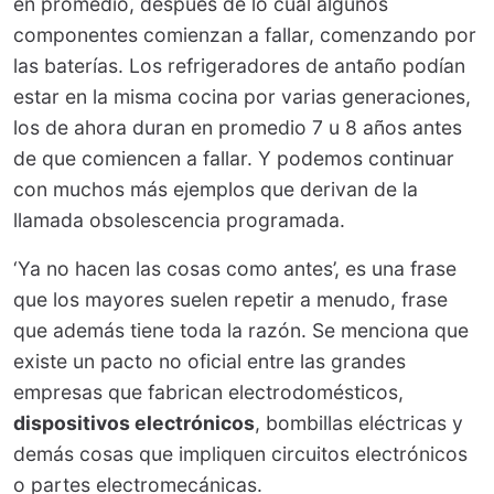
en promedio, después de lo cual algunos
componentes comienzan a fallar, comenzando por
las baterías. Los refrigeradores de antaño podían
estar en la misma cocina por varias generaciones,
los de ahora duran en promedio 7 u 8 años antes
de que comiencen a fallar. Y podemos continuar
con muchos más ejemplos que derivan de la
llamada obsolescencia programada.
‘Ya no hacen las cosas como antes’, es una frase
que los mayores suelen repetir a menudo, frase
que además tiene toda la razón. Se menciona que
existe un pacto no oficial entre las grandes
empresas que fabrican electrodomésticos,
dispositivos electrónicos
, bombillas eléctricas y
demás cosas que impliquen circuitos electrónicos
o partes electromecánicas.