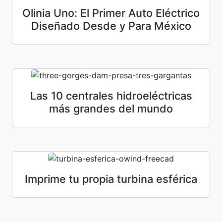
Olinia Uno: El Primer Auto Eléctrico
Diseñado Desde y Para México
Las 10 centrales hidroeléctricas
más grandes del mundo
Imprime tu propia turbina esférica