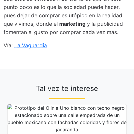
punto poco es lo que la sociedad puede hacer,
pues dejar de comprar es utópico en la realidad
que vivimos, donde el
marketing
y la publicidad
fomentan el gusto por comprar cada vez más.
Vía:
La Vaguardia
Tal vez te interese