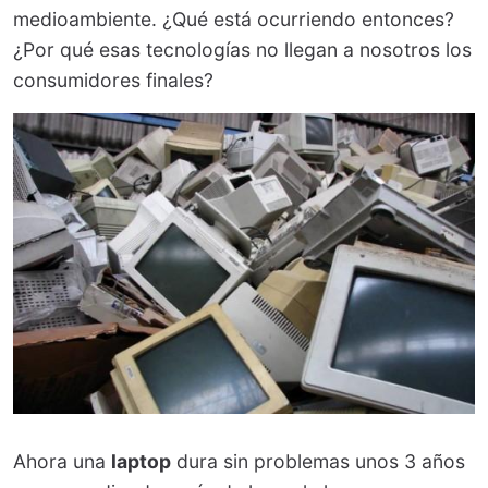
medioambiente. ¿Qué está ocurriendo entonces?
¿Por qué esas tecnologías no llegan a nosotros los
consumidores finales?
Ahora una
laptop
dura sin problemas unos 3 años