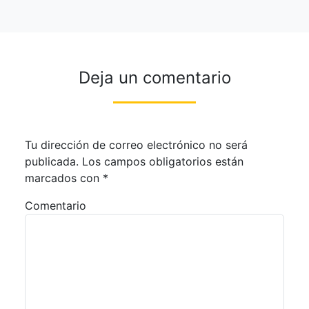
Deja un comentario
Tu dirección de correo electrónico no será
publicada.
Los campos obligatorios están
marcados con
*
Comentario