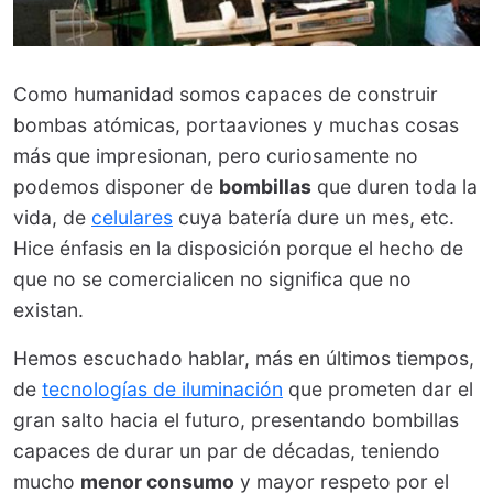
Como humanidad somos capaces de construir
bombas atómicas, portaaviones y muchas cosas
más que impresionan, pero curiosamente no
podemos disponer de
bombillas
que duren toda la
vida, de
celulares
cuya batería dure un mes, etc.
Hice énfasis en la disposición porque el hecho de
que no se comercialicen no significa que no
existan.
Hemos escuchado hablar, más en últimos tiempos,
de
tecnologías de iluminación
que prometen dar el
gran salto hacia el futuro, presentando bombillas
capaces de durar un par de décadas, teniendo
mucho
menor consumo
y mayor respeto por el