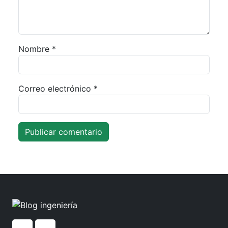
Nombre
*
Correo electrónico
*