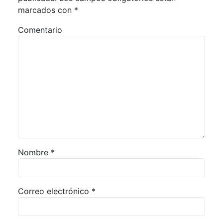
marcados con
*
Comentario
Nombre
*
Correo electrónico
*