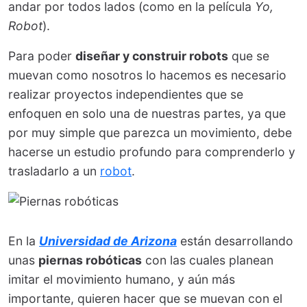
andar por todos lados (como en la película
Yo,
Robot
).
Para poder
diseñar y construir robots
que se
muevan como nosotros lo hacemos es necesario
realizar proyectos independientes que se
enfoquen en solo una de nuestras partes, ya que
por muy simple que parezca un movimiento, debe
hacerse un estudio profundo para comprenderlo y
trasladarlo a un
robot
.
En la
Universidad de Arizona
están desarrollando
unas
piernas robóticas
con las cuales planean
imitar el movimiento humano, y aún más
importante, quieren hacer que se muevan con el