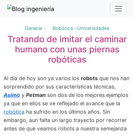
General
·
Robótica
·
Universidades
Tratando de imitar el caminar
humano con unas piernas
robóticas
Al día de hoy son ya varios los
robots
que nos han
sorprendido por sus características técnicas,
Asimo
y
Petman
son dos de los mejores ejemplos
ya que en ellos se ve reflejado el avance que la
robótica
ha sufrido en los últimos años. Sin
embargo, aun falta un largo trayecto por recorrer
antes de que veamos robots a nuestra semejanza