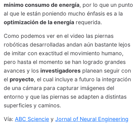
mínimo consumo de energía
, por lo que un punto
al que le están poniendo mucho énfasis es a la
optimización de la energía
requerida.
Como podemos ver en el video las piernas
robóticas desarrolladas andan aún bastante lejos
de imitar con exactitud el movimiento humano,
pero hasta el momento se han logrado grandes
avances y los
investigadores
planean seguir con
el
proyecto
, el cual incluye a futuro la integración
de una cámara para capturar imágenes del
entorno y que las piernas se adapten a distintas
superficies y caminos.
Vía:
ABC Sciencie
y
Jornal of Neural Engineering