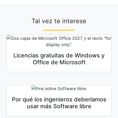
Tal vez te interese
Licencias gratuitas de Windows y
Office de Microsoft
Por qué los ingenieros deberíamos
usar más Software libre