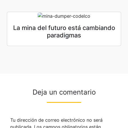
La mina del futuro está cambiando
paradigmas
Deja un comentario
Tu dirección de correo electrónico no será
publicada.
Los campos obligatorios están