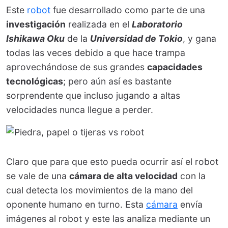
Este
robot
fue desarrollado como parte de una
investigación
realizada en el
Laboratorio
Ishikawa Oku
de la
Universidad de Tokio
, y gana
todas las veces debido a que hace trampa
aprovechándose de sus grandes
capacidades
tecnológicas
; pero aún así es bastante
sorprendente que incluso jugando a altas
velocidades nunca llegue a perder.
Claro que para que esto pueda ocurrir así el robot
se vale de una
cámara de alta velocidad
con la
cual detecta los movimientos de la mano del
oponente humano en turno. Esta
cámara
envía
imágenes al robot y este las analiza mediante un