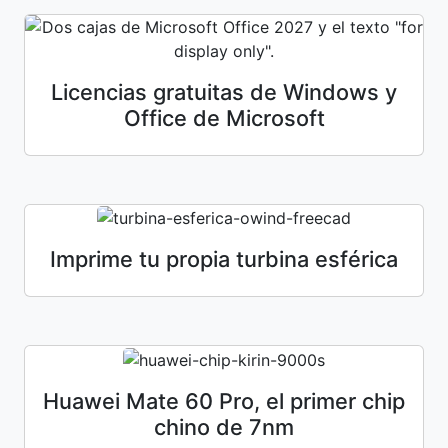
Licencias gratuitas de Windows y
Office de Microsoft
Imprime tu propia turbina esférica
Huawei Mate 60 Pro, el primer chip
chino de 7nm