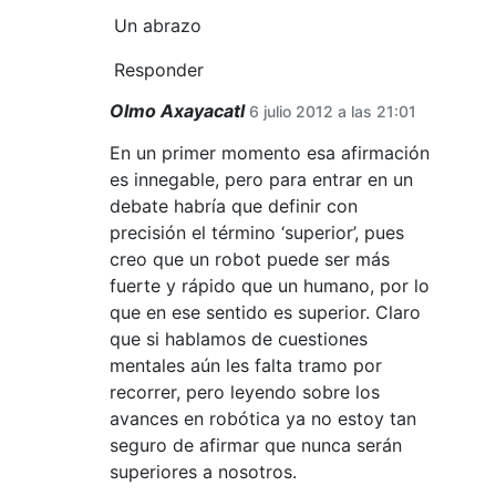
Un abrazo
Responder
Olmo Axayacatl
6 julio 2012 a las 21:01
En un primer momento esa afirmación
es innegable, pero para entrar en un
debate habría que definir con
precisión el término ‘superior’, pues
creo que un robot puede ser más
fuerte y rápido que un humano, por lo
que en ese sentido es superior. Claro
que si hablamos de cuestiones
mentales aún les falta tramo por
recorrer, pero leyendo sobre los
avances en robótica ya no estoy tan
seguro de afirmar que nunca serán
superiores a nosotros.