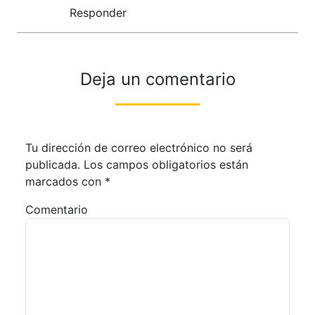
Responder
Deja un comentario
Tu dirección de correo electrónico no será
publicada.
Los campos obligatorios están
marcados con
*
Comentario