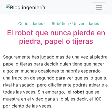
Curiosidades
·
Robótica
·
Universidades
El robot que nunca pierde en
piedra, papel o tijeras
Seguramente has jugado más de una vez al piedra,
papel o tijeras para decidir quien tiene que hacer
algo; en muchas ocasiones te habrás esperado
una fracción de segundo para ver que es lo que tu
rival ha sacado, pero difícilmente podrás atinarle a
todas las veces. Sin embargo, el
robot
que se
muestra en el video gana si o si, es decir, el 100
por ciento de las veces.