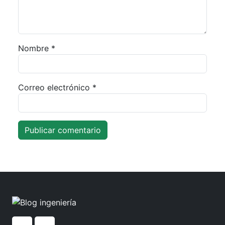
Nombre
*
Correo electrónico
*