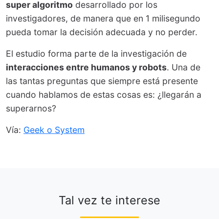
super algoritmo
desarrollado por los
investigadores, de manera que en 1 milisegundo
pueda tomar la decisión adecuada y no perder.
El estudio forma parte de la investigación de
interacciones entre humanos y robots
. Una de
las tantas preguntas que siempre está presente
cuando hablamos de estas cosas es: ¿llegarán a
superarnos?
Vía:
Geek o System
Tal vez te interese