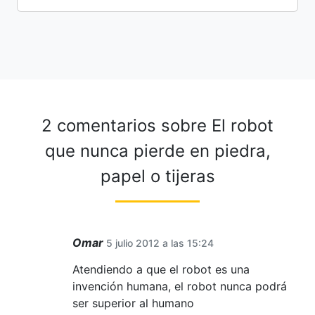
2 comentarios sobre
El robot
que nunca pierde en piedra,
papel o tijeras
Omar
5 julio 2012 a las 15:24
Atendiendo a que el robot es una
invención humana, el robot nunca podrá
ser superior al humano