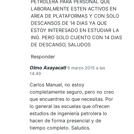
PETROLERA PARA PERSONAL QUE
LABORALMENTE ESTEN ACTIVOS EN
AREA DE PLATAFORMAS Y CON SOLO
DESCANSOS DE 14 DIAS YA QUE
ESTOY INTERESADO EN ESTUDIAR LA
ING. PERO SOLO CUENTO CON 14 DIAS
DE DESCANSO, SALUDOS
Responder
Olmo Axayacatl
6 marzo 2015 a las
14:49
Carlos Manuel, no estoy
completamente seguro, pero no creo
que encuentres lo que necesitas. Por
lo general las escuelas que ofrecen
estudios de ingeniería petrolera lo
hacen de forma presencial y de
tiempo completo. Saludos.