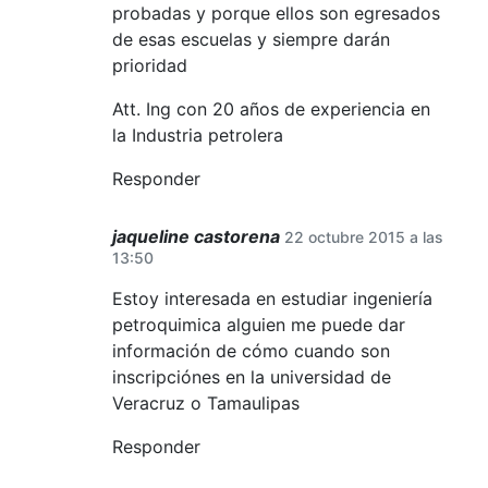
probadas y porque ellos son egresados
de esas escuelas y siempre darán
prioridad
Att. Ing con 20 años de experiencia en
la Industria petrolera
Responder
jaqueline castorena
22 octubre 2015 a las
13:50
Estoy interesada en estudiar ingeniería
petroquimica alguien me puede dar
información de cómo cuando son
inscripciónes en la universidad de
Veracruz o Tamaulipas
Responder