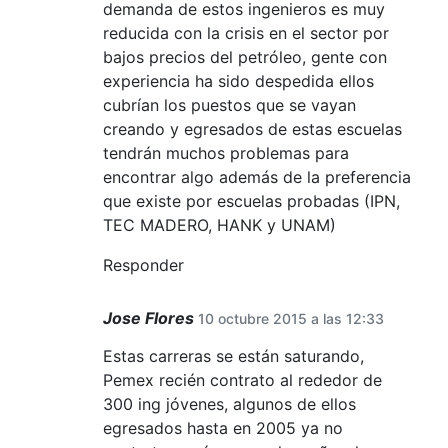
demanda de estos ingenieros es muy
reducida con la crisis en el sector por
bajos precios del petróleo, gente con
experiencia ha sido despedida ellos
cubrían los puestos que se vayan
creando y egresados de estas escuelas
tendrán muchos problemas para
encontrar algo además de la preferencia
que existe por escuelas probadas (IPN,
TEC MADERO, HANK y UNAM)
Responder
Jose Flores
10 octubre 2015 a las 12:33
Estas carreras se están saturando,
Pemex recién contrato al rededor de
300 ing jóvenes, algunos de ellos
egresados hasta en 2005 ya no