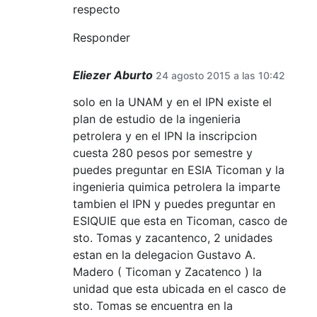
respecto
Responder
Eliezer Aburto
24 agosto 2015 a las 10:42
solo en la UNAM y en el IPN existe el
plan de estudio de la ingenieria
petrolera y en el IPN la inscripcion
cuesta 280 pesos por semestre y
puedes preguntar en ESIA Ticoman y la
ingenieria quimica petrolera la imparte
tambien el IPN y puedes preguntar en
ESIQUIE que esta en Ticoman, casco de
sto. Tomas y zacantenco, 2 unidades
estan en la delegacion Gustavo A.
Madero ( Ticoman y Zacatenco ) la
unidad que esta ubicada en el casco de
sto. Tomas se encuentra en la