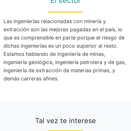
El sector
Las ingenierías relacionadas con minería y
extracción son las mejores pagadas en el país, lo
que es comprensible en parte porque el riesgo de
dichas ingenierías es un poco superior al resto.
Estamos hablando de ingeniería de minas,
ingeniería geológica, ingeniería petrolera y de gas,
ingeniería de extracción de materias primas, y
demás carreras afines.
Tal vez te interese