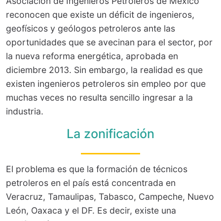
Asociación de Ingenieros Petroleros de México
reconocen que existe un déficit de ingenieros,
geofísicos y geólogos petroleros ante las
oportunidades que se avecinan para el sector, por
la nueva reforma energética, aprobada en
diciembre 2013. Sin embargo, la realidad es que
existen ingenieros petroleros sin empleo por que
muchas veces no resulta sencillo ingresar a la
industria.
La zonificación
El problema es que la formación de técnicos
petroleros en el país está concentrada en
Veracruz, Tamaulipas, Tabasco, Campeche, Nuevo
León, Oaxaca y el DF. Es decir, existe una