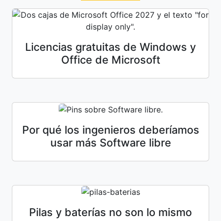
Licencias gratuitas de Windows y
Office de Microsoft
Por qué los ingenieros deberíamos
usar más Software libre
Pilas y baterías no son lo mismo