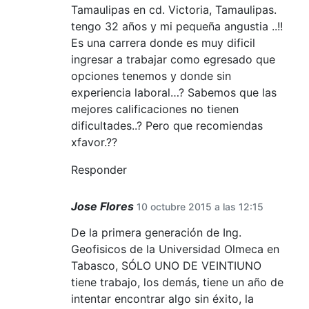
Tamaulipas en cd. Victoria, Tamaulipas.
tengo 32 años y mi pequeña angustia ..!!
Es una carrera donde es muy dificil
ingresar a trabajar como egresado que
opciones tenemos y donde sin
experiencia laboral…? Sabemos que las
mejores calificaciones no tienen
dificultades..? Pero que recomiendas
xfavor.??
Responder
Jose Flores
10 octubre 2015 a las 12:15
De la primera generación de Ing.
Geofisicos de la Universidad Olmeca en
Tabasco, SÓLO UNO DE VEINTIUNO
tiene trabajo, los demás, tiene un año de
intentar encontrar algo sin éxito, la