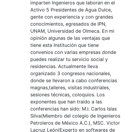
imparten Ingenieros que laboran en el
Activo 5 Presidentes de Agua Dulce,
gente con experiencia y con grandes
conocimientos, egresados de IPN,
UNAM, Universidad de Olmeca. En mi
opinión algunas de las ventajas que
tiene esta Institución que tiene
convenios con varias empresas donde
puedes realizar tu servicio social y
residencias. Actualmente lleva
organizado 3 congresos nacionales,
donde se llevaron a cabo conferencias
magnas,talleres, visitas industriales,
sesiones técnicas, coloquios. Los
exponentes que han traído a las
conferencias han sido: M.I. Carlos Islas
Silva(Miembro del colegio de Ingenieros
Petroleros de México A.C.), MSC. Victor
Lacruz León(Experto en softwares de