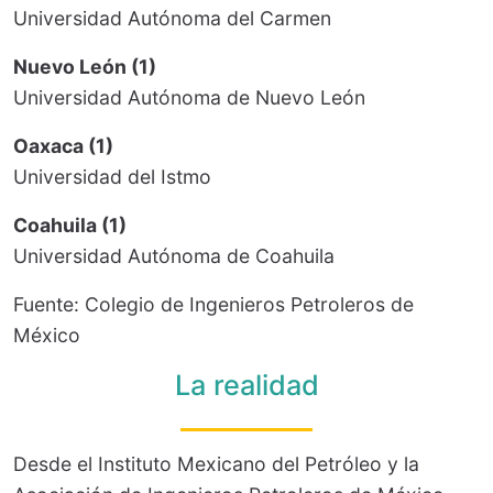
Universidad Autónoma del Carmen
Nuevo León (1)
Universidad Autónoma de Nuevo León
Oaxaca (1)
Universidad del Istmo
Coahuila (1)
Universidad Autónoma de Coahuila
Fuente: Colegio de Ingenieros Petroleros de
México
La realidad
Desde el Instituto Mexicano del Petróleo y la