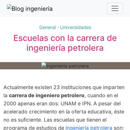
General
·
Universidades
Escuelas con la carrera de
ingeniería petrolera
Actualmente existen 23 instituciones que imparten
la
carrera de ingeniero petrolero
, cuando en el
2000 apenas eran dos: UNAM e IPN. A pesar del
acelerado crecimiento en la oferta educativa, éste
no es suficiente. Las escuelas que tienen el
programa de estudios de
ingeniería petrolera
son: