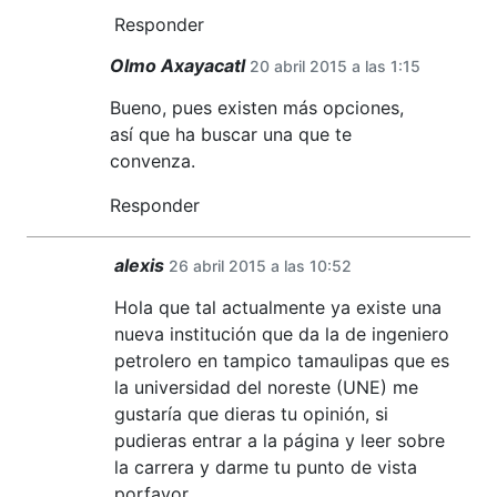
Responder
Olmo Axayacatl
20 abril 2015 a las 1:15
Bueno, pues existen más opciones,
así que ha buscar una que te
convenza.
Responder
alexis
26 abril 2015 a las 10:52
Hola que tal actualmente ya existe una
nueva institución que da la de ingeniero
petrolero en tampico tamaulipas que es
la universidad del noreste (UNE) me
gustaría que dieras tu opinión, si
pudieras entrar a la página y leer sobre
la carrera y darme tu punto de vista
porfavor