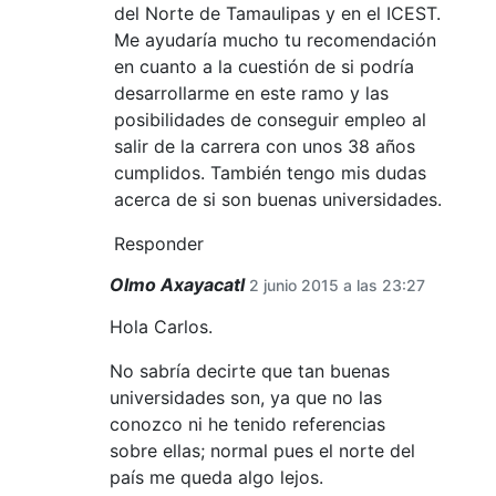
del Norte de Tamaulipas y en el ICEST.
Me ayudaría mucho tu recomendación
en cuanto a la cuestión de si podría
desarrollarme en este ramo y las
posibilidades de conseguir empleo al
salir de la carrera con unos 38 años
cumplidos. También tengo mis dudas
acerca de si son buenas universidades.
Responder
Olmo Axayacatl
2 junio 2015 a las 23:27
Hola Carlos.
No sabría decirte que tan buenas
universidades son, ya que no las
conozco ni he tenido referencias
sobre ellas; normal pues el norte del
país me queda algo lejos.