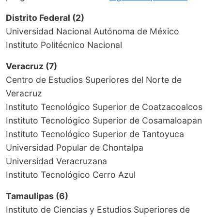
Distrito Federal (2)
Universidad Nacional Autónoma de México
Instituto Politécnico Nacional
Veracruz (7)
Centro de Estudios Superiores del Norte de
Veracruz
Instituto Tecnológico Superior de Coatzacoalcos
Instituto Tecnológico Superior de Cosamaloapan
Instituto Tecnológico Superior de Tantoyuca
Universidad Popular de Chontalpa
Universidad Veracruzana
Instituto Tecnológico Cerro Azul
Tamaulipas (6)
Instituto de Ciencias y Estudios Superiores de