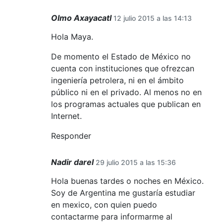
Olmo Axayacatl
12 julio 2015 a las 14:13
Hola Maya.
De momento el Estado de México no
cuenta con instituciones que ofrezcan
ingeniería petrolera, ni en el ámbito
público ni en el privado. Al menos no en
los programas actuales que publican en
Internet.
Responder
Nadir darel
29 julio 2015 a las 15:36
Hola buenas tardes o noches en México.
Soy de Argentina me gustaría estudiar
en mexico, con quien puedo
contactarme para informarme al