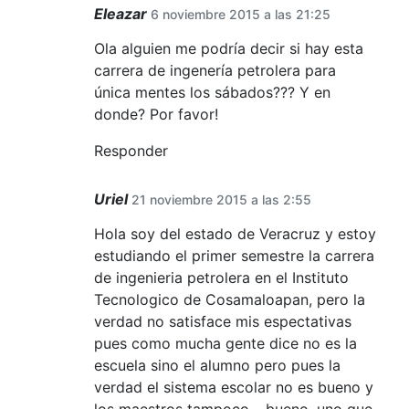
Eleazar
6 noviembre 2015 a las 21:25
Ola alguien me podría decir si hay esta
carrera de ingenería petrolera para
única mentes los sábados??? Y en
donde? Por favor!
Responder
Uriel
21 noviembre 2015 a las 2:55
Hola soy del estado de Veracruz y estoy
estudiando el primer semestre la carrera
de ingenieria petrolera en el Instituto
Tecnologico de Cosamaloapan, pero la
verdad no satisface mis espectativas
pues como mucha gente dice no es la
escuela sino el alumno pero pues la
verdad el sistema escolar no es bueno y