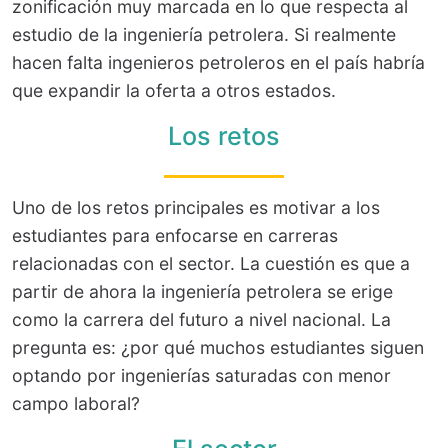
zonificación muy marcada en lo que respecta al
estudio de la ingeniería petrolera. Si realmente
hacen falta ingenieros petroleros en el país habría
que expandir la oferta a otros estados.
Los retos
Uno de los retos principales es motivar a los
estudiantes para enfocarse en carreras
relacionadas con el sector. La cuestión es que a
partir de ahora la ingeniería petrolera se erige
como la carrera del futuro a nivel nacional. La
pregunta es: ¿por qué muchos estudiantes siguen
optando por ingenierías saturadas con menor
campo laboral?