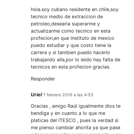
hola.soy cubano residente en chile,soy
tecnico medio de extraccion de
petroleo,desearia superarme y
actualizarme como tecnico en esta
profecion,en que instituto de mexico
puedo estudiar y que costo tiene la
carrera y si tambien puedo hacerlo
trabajando alla,por lo leido hay falta de
tecnicos en esta profecion gracias.
Responder
Uriel
7 febrero 2016 a las 4:53
Gracias , amigo Raúl igualmente dios te
bendiga y en cuanto a lo que me
platicas del ITESCO , pues la verdad si
me pienso cambiar ahorita ya que pase