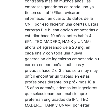
contratara más en muchos años, las
empresas ganadoras en ronda uno ya
tienen su staff (Ellos revisaron la
información en cuarto de datos de la
CNH por eso hicieron una oferta). Estas
carreras fue buena opcion empezarlas a
estudiar hace 10 años, antes había 4
(IPN, TEC MADERO, HANK y UNAM)
ahora 24 egresando de a 20 ing. en
cada una y con toda una nueva
generación de ingenieros empezando su
carrera en compañías públicas y
privadas hace 2 o 3 años será muy muy
difícil encontrar un trabajo en estas
profesiones durante los próximos 10 a
15 años además, ademas los ingenieros
que seleccionan personal siempre
preferiran engrasados de IPN, TEC
MADERO, HANK y UNAM, por estar