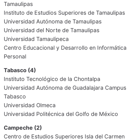
Tamaulipas
Instituto de Estudios Superiores de Tamaulipas
Universidad Autónoma de Tamaulipas
Universidad del Norte de Tamaulipas
Universidad Tamaulipeca
Centro Educacional y Desarrollo en Informática
Personal
Tabasco (4)
Instituto Tecnológico de la Chontalpa
Universidad Autónoma de Guadalajara Campus
Tabasco
Universidad Olmeca
Universidad Politécnica del Golfo de México
Campeche (2)
Centro de Estudios Superiores Isla del Carmen