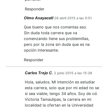
Responder
Olmo Axayacatl
28 abril 2015 a las 0:51
Que bueno que nos comentas eso.
Sin duda toda carrera que va
comenzando tiene sus problemillas,
pero por la zona sin duda que es na
opción interesante.
Responder
Carlos Trejo C.
2 junio 2015 a las 15:38
Hola, saludos. MI intención es estudiar
esta carrera, solo que por mi edad no se
si sea viable, tengo 34 años. Soy de cd.
Victoria Tamaulipas, la carrera en mi
localidad la ofertan en la Universidad