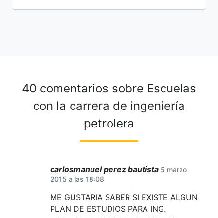
40 comentarios sobre
Escuelas
con la carrera de ingeniería
petrolera
carlosmanuel perez bautista
5 marzo
2015 a las 18:08
ME GUSTARIA SABER SI EXISTE ALGUN
PLAN DE ESTUDIOS PARA ING.