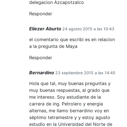
delegacion Azcapotzalco
Responder
Eliezer Aburto
24 agosto 2015 a las 10:43
el comentario que escribi es en relacion
a la pregunta de Maya
Responder
Bernardino
23 septiembre 2015 a las 14:45
Hola que tal, muy buenas preguntas y
muy buenas respuestas, al grado que
me intereso. Soy estudiante de la
carrera de ing. Petrolero y energia
alternas, me llamo bernardino voy en
séptimo tetramestre y y estoy agusto
estudio en la Universidad del Norte de