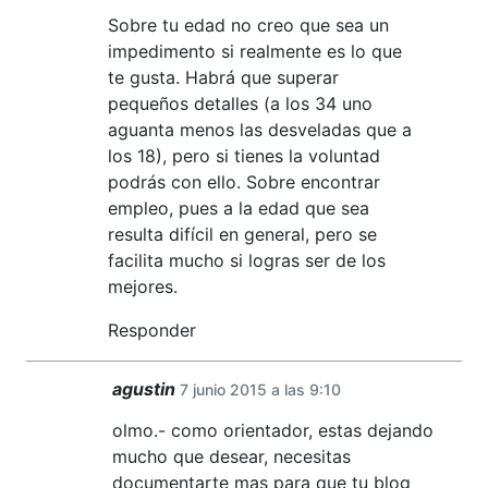
Sobre tu edad no creo que sea un
impedimento si realmente es lo que
te gusta. Habrá que superar
pequeños detalles (a los 34 uno
aguanta menos las desveladas que a
los 18), pero si tienes la voluntad
podrás con ello. Sobre encontrar
empleo, pues a la edad que sea
resulta difícil en general, pero se
facilita mucho si logras ser de los
mejores.
Responder
agustin
7 junio 2015 a las 9:10
olmo.- como orientador, estas dejando
mucho que desear, necesitas
documentarte mas para que tu blog