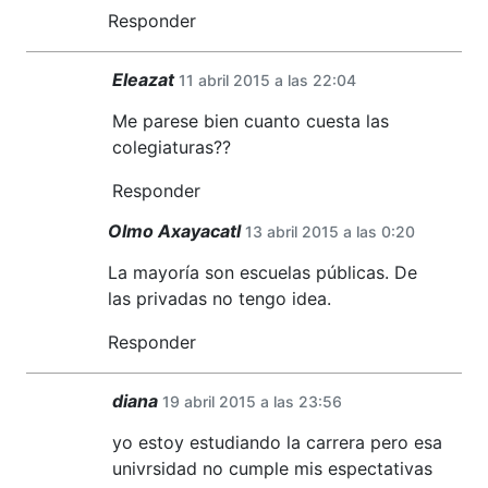
Responder
Eleazat
11 abril 2015 a las 22:04
Me parese bien cuanto cuesta las
colegiaturas??
Responder
Olmo Axayacatl
13 abril 2015 a las 0:20
La mayoría son escuelas públicas. De
las privadas no tengo idea.
Responder
diana
19 abril 2015 a las 23:56
yo estoy estudiando la carrera pero esa
univrsidad no cumple mis espectativas