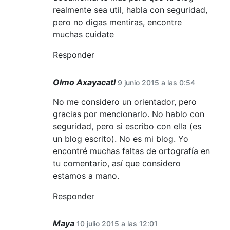
realmente sea util, habla con seguridad,
pero no digas mentiras, encontre
muchas cuidate
Responder
Olmo Axayacatl
9 junio 2015 a las 0:54
No me considero un orientador, pero
gracias por mencionarlo. No hablo con
seguridad, pero si escribo con ella (es
un blog escrito). No es mi blog. Yo
encontré muchas faltas de ortografía en
tu comentario, así que considero
estamos a mano.
Responder
Maya
10 julio 2015 a las 12:01