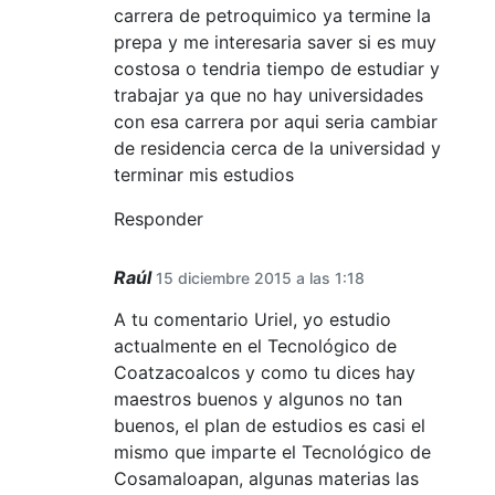
carrera de petroquimico ya termine la
prepa y me interesaria saver si es muy
costosa o tendria tiempo de estudiar y
trabajar ya que no hay universidades
con esa carrera por aqui seria cambiar
de residencia cerca de la universidad y
terminar mis estudios
Responder
Raúl
15 diciembre 2015 a las 1:18
A tu comentario Uriel, yo estudio
actualmente en el Tecnológico de
Coatzacoalcos y como tu dices hay
maestros buenos y algunos no tan
buenos, el plan de estudios es casi el
mismo que imparte el Tecnológico de
Cosamaloapan, algunas materias las