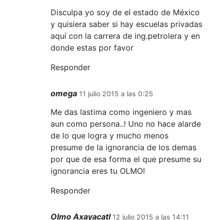
Disculpa yo soy de el estado de México
y quisiera saber si hay escuelas privadas
aquí con la carrera de ing.petrolera y en
donde estas por favor
Responder
omega
11 julio 2015 a las 0:25
Me das lastima como ingeniero y mas
aun como persona..! Uno no hace alarde
de lo que logra y mucho menos
presume de la ignorancia de los demas
por que de esa forma el que presume su
ignorancia eres tu OLMO!
Responder
Olmo Axayacatl
12 julio 2015 a las 14:11