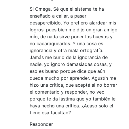
Si Omega. Sé que el sistema te ha
enseñado a callar, a pasar
desapercibido. Yo prefiero alardear mis
logros, pues bien me dijo un gran amigo
mío, de nada sirve poner los huevos y
no cacaraquearlos. Y una cosa es
ignorancia y otra mala ortografía.
Jamás me burlo de la ignorancia de
nadie, yo ignoro demasiadas cosas, y
eso es bueno porque dice que aún
queda mucho por aprender. Agustín me
hizo una crítica, que acepté al no borrar
el comentario y responder, no veo
porque te da lástima que yo también le
haya hecho una crítica. ¿Acaso solo el
tiene esa facultad?
Responder