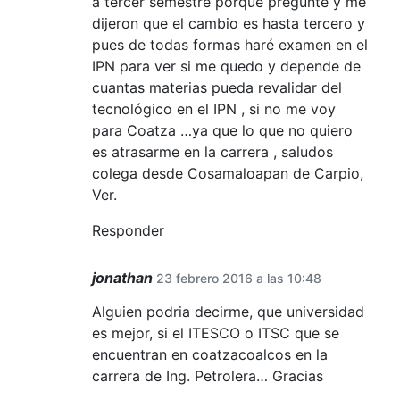
a tercer semestre porque pregunte y me
dijeron que el cambio es hasta tercero y
pues de todas formas haré examen en el
IPN para ver si me quedo y depende de
cuantas materias pueda revalidar del
tecnológico en el IPN , si no me voy
para Coatza …ya que lo que no quiero
es atrasarme en la carrera , saludos
colega desde Cosamaloapan de Carpio,
Ver.
Responder
jonathan
23 febrero 2016 a las 10:48
Alguien podria decirme, que universidad
es mejor, si el ITESCO o ITSC que se
encuentran en coatzacoalcos en la
carrera de Ing. Petrolera… Gracias