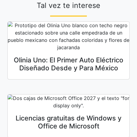
Tal vez te interese
Olinia Uno: El Primer Auto Eléctrico
Diseñado Desde y Para México
Licencias gratuitas de Windows y
Office de Microsoft