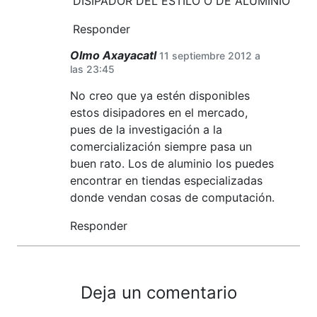
DISIPADOR DEL ESTILO O DE ALUMINIO
Responder
Olmo Axayacatl
11 septiembre 2012 a
las 23:45
No creo que ya estén disponibles
estos disipadores en el mercado,
pues de la investigación a la
comercialización siempre pasa un
buen rato. Los de aluminio los puedes
encontrar en tiendas especializadas
donde vendan cosas de computación.
Responder
Deja un comentario