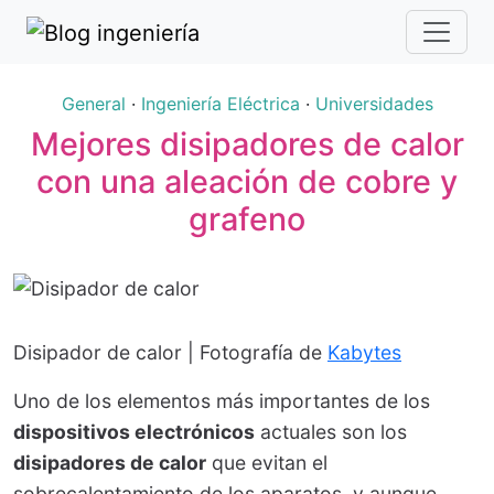
General
·
Ingeniería Eléctrica
·
Universidades
Mejores disipadores de calor
con una aleación de cobre y
grafeno
Disipador de calor | Fotografía de
Kabytes
Uno de los elementos más importantes de los
dispositivos electrónicos
actuales son los
disipadores de calor
que evitan el
sobrecalentamiento de los aparatos, y aunque