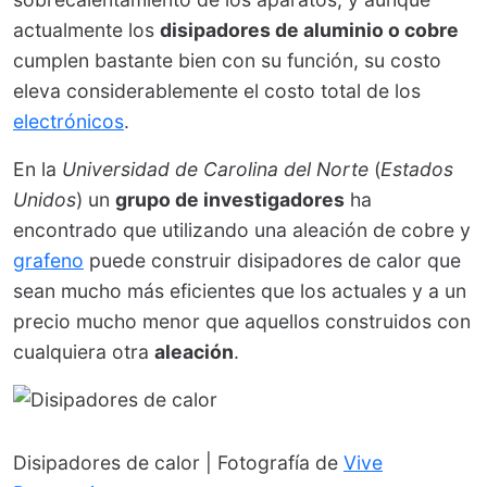
actualmente los
disipadores de aluminio o cobre
cumplen bastante bien con su función, su costo
eleva considerablemente el costo total de los
electrónicos
.
En la
Universidad de Carolina del Norte
(
Estados
Unidos
) un
grupo de investigadores
ha
encontrado que utilizando una aleación de cobre y
grafeno
puede construir disipadores de calor que
sean mucho más eficientes que los actuales y a un
precio mucho menor que aquellos construidos con
cualquiera otra
aleación
.
Disipadores de calor | Fotografía de
Vive