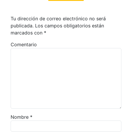
Tu dirección de correo electrónico no será
publicada.
Los campos obligatorios están
marcados con
*
Comentario
Nombre
*