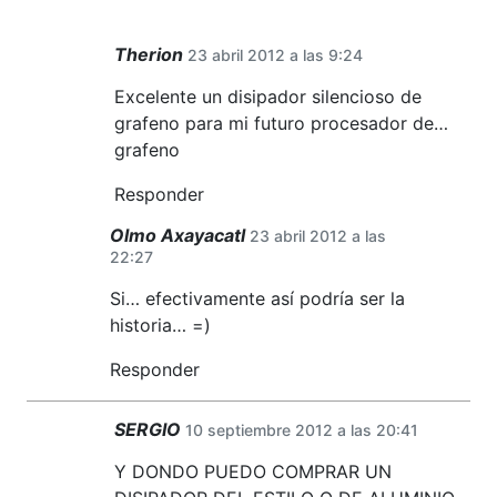
Therion
23 abril 2012 a las 9:24
Excelente un disipador silencioso de
grafeno para mi futuro procesador de…
grafeno
Responder
Olmo Axayacatl
23 abril 2012 a las
22:27
Si… efectivamente así podría ser la
historia… =)
Responder
SERGIO
10 septiembre 2012 a las 20:41
Y DONDO PUEDO COMPRAR UN