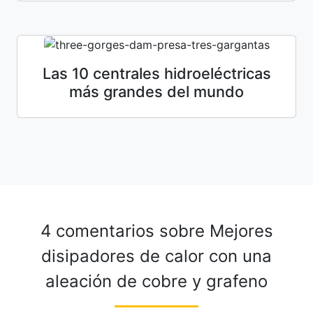
Las 10 centrales hidroeléctricas
más grandes del mundo
4 comentarios sobre
Mejores
disipadores de calor con una
aleación de cobre y grafeno