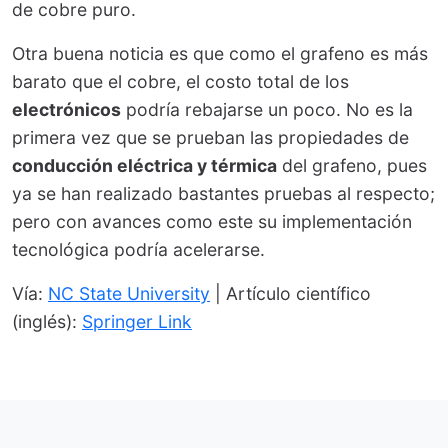
de cobre puro.
Otra buena noticia es que como el grafeno es más
barato que el cobre, el costo total de los
electrónicos
podría rebajarse un poco. No es la
primera vez que se prueban las propiedades de
conducción eléctrica y térmica
del grafeno, pues
ya se han realizado bastantes pruebas al respecto;
pero con avances como este su implementación
tecnológica podría acelerarse.
Vía:
NC State University
| Artículo científico
(inglés):
Springer Link