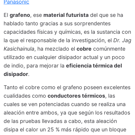
Panasonic
El
grafeno
, ese
material futurista
del que se ha
hablado tanto gracias a sus sorprendentes
capacidades físicas y químicas, es la sustancia con
la que el responsable de la investigación, el
Dr. Jag
Kasichainula
, ha mezclado el
cobre
comúnmente
utilizado en cualquier disipador actual y un poco
de indio, para mejorar la
eficiencia térmica del
disipador
.
Tanto el cobre como el grafeno poseen excelentes
cualidades como
conductores térmicos
, las
cuales se ven potenciadas cuando se realiza una
aleación entre ambos, ya que según los resultados
de las pruebas llevadas a cabo, esta aleación
disipa el calor un 25 % más rápido que un bloque