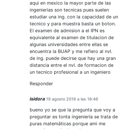
aqui en mexico la mayor parte de las
ingenierias son tecnicas pues suelen
estudiar una ing. con la capacidad de un
tecnico y para muestra basta un boton.
El examen de admision a el IPN es
equivalente al examen de titulacion de
algunas universidades entre ellas se
encuentra la BUAP y me refiero al nvl.
de ing. puede decirse que hay una gran
distancia entre el nvl. de formacion de
un tecnico profesional a un ingeniero
Responder
isidora
19 agosto 2016 a las 18:46
bueno yo se que la pregunta que voy a
preguntar es tonta ingeniería se trata de
puras matemáticas porque ami me