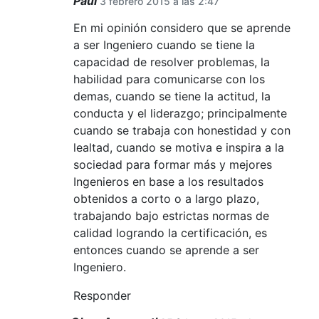
Paul
3 febrero 2015 a las 2:47
En mi opinión considero que se aprende
a ser Ingeniero cuando se tiene la
capacidad de resolver problemas, la
habilidad para comunicarse con los
demas, cuando se tiene la actitud, la
conducta y el liderazgo; principalmente
cuando se trabaja con honestidad y con
lealtad, cuando se motiva e inspira a la
sociedad para formar más y mejores
Ingenieros en base a los resultados
obtenidos a corto o a largo plazo,
trabajando bajo estrictas normas de
calidad logrando la certificación, es
entonces cuando se aprende a ser
Ingeniero.
Responder