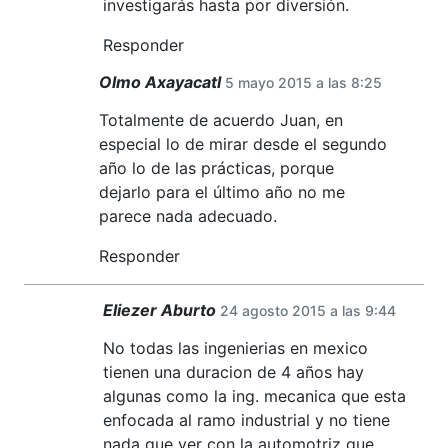
investigarás hasta por diversión.
Responder
Olmo Axayacatl
5 mayo 2015 a las 8:25
Totalmente de acuerdo Juan, en
especial lo de mirar desde el segundo
año lo de las prácticas, porque
dejarlo para el último año no me
parece nada adecuado.
Responder
Eliezer Aburto
24 agosto 2015 a las 9:44
No todas las ingenierias en mexico
tienen una duracion de 4 años hay
algunas como la ing. mecanica que esta
enfocada al ramo industrial y no tiene
nada que ver con la automotriz que