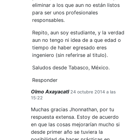
eliminar a los que aun no están listos
para ser unos profesionales
responsables.
Repito, aun soy estudiante, y la verdad
aun no tengo ni idea de a que edad o
tiempo de haber egresado eres
ingeniero (sin referirse al titulo).
Saludos desde Tabasco, México.
Responder
Olmo Axayacatl
24 octubre 2014 a las
15:22
Muchas gracias Jhonnathan, por tu
respuesta extensa. Estoy de acuerdo
en que las cosas mejorarían mucho si
desde primer año se tuviera la
posibilidad de hacer prácticas en