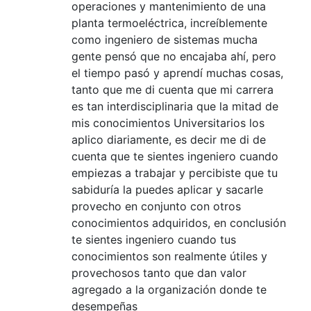
operaciones y mantenimiento de una
planta termoeléctrica, increíblemente
como ingeniero de sistemas mucha
gente pensó que no encajaba ahí, pero
el tiempo pasó y aprendí muchas cosas,
tanto que me di cuenta que mi carrera
es tan interdisciplinaria que la mitad de
mis conocimientos Universitarios los
aplico diariamente, es decir me di de
cuenta que te sientes ingeniero cuando
empiezas a trabajar y percibiste que tu
sabiduría la puedes aplicar y sacarle
provecho en conjunto con otros
conocimientos adquiridos, en conclusión
te sientes ingeniero cuando tus
conocimientos son realmente útiles y
provechosos tanto que dan valor
agregado a la organización donde te
desempeñas