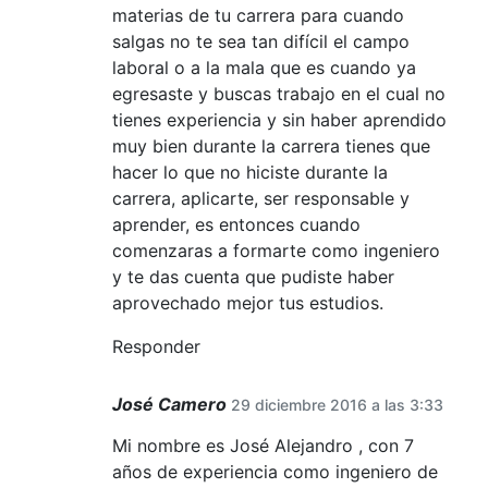
materias de tu carrera para cuando
salgas no te sea tan difícil el campo
laboral o a la mala que es cuando ya
egresaste y buscas trabajo en el cual no
tienes experiencia y sin haber aprendido
muy bien durante la carrera tienes que
hacer lo que no hiciste durante la
carrera, aplicarte, ser responsable y
aprender, es entonces cuando
comenzaras a formarte como ingeniero
y te das cuenta que pudiste haber
aprovechado mejor tus estudios.
Responder
José Camero
29 diciembre 2016 a las 3:33
Mi nombre es José Alejandro , con 7
años de experiencia como ingeniero de