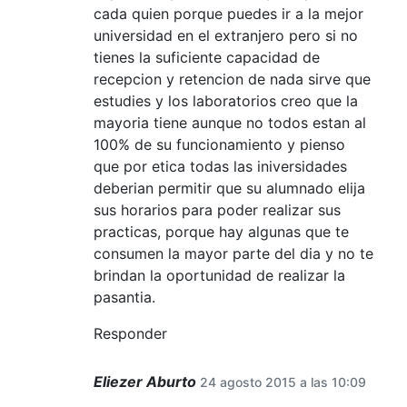
cada quien porque puedes ir a la mejor
universidad en el extranjero pero si no
tienes la suficiente capacidad de
recepcion y retencion de nada sirve que
estudies y los laboratorios creo que la
mayoria tiene aunque no todos estan al
100% de su funcionamiento y pienso
que por etica todas las iniversidades
deberian permitir que su alumnado elija
sus horarios para poder realizar sus
practicas, porque hay algunas que te
consumen la mayor parte del dia y no te
brindan la oportunidad de realizar la
pasantia.
Responder
Eliezer Aburto
24 agosto 2015 a las 10:09