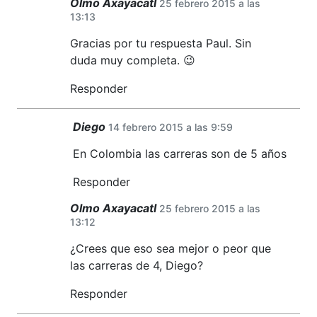
Olmo Axayacatl
25 febrero 2015 a las
13:13
Gracias por tu respuesta Paul. Sin
duda muy completa. 😉
Responder
Diego
14 febrero 2015 a las 9:59
En Colombia las carreras son de 5 años
Responder
Olmo Axayacatl
25 febrero 2015 a las
13:12
¿Crees que eso sea mejor o peor que
las carreras de 4, Diego?
Responder