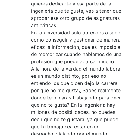
quieres dedicarte a esa parte de la
ingeniería que te gusta, vas a tener que
aprobar ese otro grupo de asignaturas
antipáticas.
En la universidad solo aprendes a saber
como conseguir y gestionar de manera
eficaz la información, que es imposible
de memorizar cuando hablamos de una
profesión que puede abarcar mucho
A la hora de la verdad el mundo laboral
es un mundo distinto, por eso no
entiendo los que dicen dejo la carrera
por que no me gusta¿ Sabes realmente
donde terminaras trabajando para decir
que no te gusta? En la ingeniería hay
millones de posibilidades, no puedes
decir que no te gustara, ya que puede
que tu trabajo sea estar en un
despacho, viajando por el mundo,