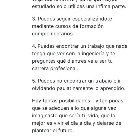
estudiado sólo utilices una ínfima parte.
3. Puedes seguir especializándote
mediante cursos de formación
complementarios.
4. Puedes encontrar un trabajo que nada
tenga que ver con la ingeniería y te
preguntes qué diantres va a ser tu
carrera profesional.
5. Puedes no encontrar un trabajo e ir
olvidando paulatinamente lo aprendido.
Hay tantas posibilidades… y tan pocas
que se adecuen a lo que alguna vez
imaginaste que sería tu vida, que lo
mejor es vivir el día a día y dejarse de
plantear el futuro.