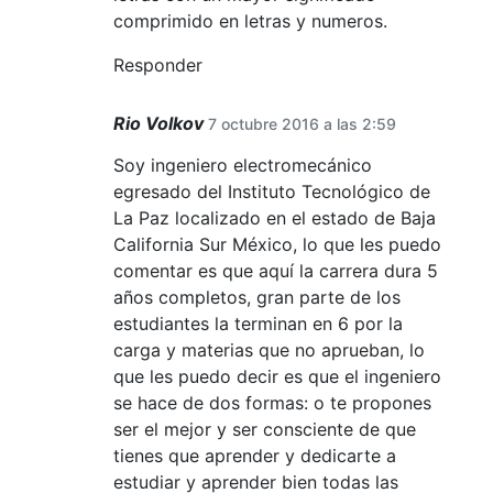
comprimido en letras y numeros.
Responder
Rio Volkov
7 octubre 2016 a las 2:59
Soy ingeniero electromecánico
egresado del Instituto Tecnológico de
La Paz localizado en el estado de Baja
California Sur México, lo que les puedo
comentar es que aquí la carrera dura 5
años completos, gran parte de los
estudiantes la terminan en 6 por la
carga y materias que no aprueban, lo
que les puedo decir es que el ingeniero
se hace de dos formas: o te propones
ser el mejor y ser consciente de que
tienes que aprender y dedicarte a
estudiar y aprender bien todas las