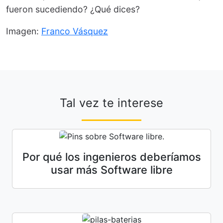
fueron sucediendo? ¿Qué dices?
Imagen:
Franco Vásquez
Tal vez te interese
Por qué los ingenieros deberíamos
usar más Software libre