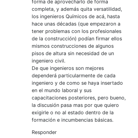
forma de aprovecharlo de forma
completa, y además quita versatilidad,
los ingenieros Químicos de acá, hasta
hace unas décadas (que empezaron a
tener problemas con los profesionales
de la construcción) podían firmar ellos
mismos construcciones de algunos
pisos de altura sin necesidad de un
ingeniero civil.
De que ingenieros son mejores
dependerá particularmente de cada
ingeniero y de como se haya insertado
en el mundo laboral y sus
capacitaciones posteriores, pero bueno,
la discusión pasa mas por que quiero
exigirle o no al estado dentro de la
formación e incumbencias básicas.
Responder