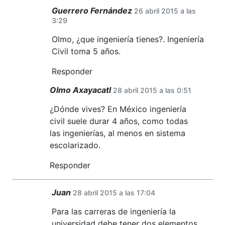
Guerrero Fernández
26 abril 2015 a las
3:29
Olmo, ¿que ingeniería tienes?. Ingeniería
Civil toma 5 años.
Responder
Olmo Axayacatl
28 abril 2015 a las 0:51
¿Dónde vives? En México ingeniería
civil suele durar 4 años, como todas
las ingenierías, al menos en sistema
escolarizado.
Responder
Juan
28 abril 2015 a las 17:04
Para las carreras de ingeniería la
universidad debe tener dos elementos