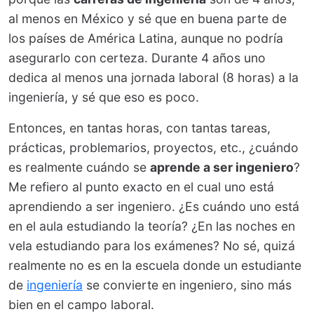
al menos en México y sé que en buena parte de
los países de América Latina, aunque no podría
asegurarlo con certeza. Durante 4 años uno
dedica al menos una jornada laboral (8 horas) a la
ingeniería, y sé que eso es poco.
Entonces, en tantas horas, con tantas tareas,
prácticas, problemarios, proyectos, etc., ¿cuándo
es realmente cuándo se
aprende a ser ingeniero
?
Me refiero al punto exacto en el cual uno está
aprendiendo a ser ingeniero. ¿Es cuándo uno está
en el aula estudiando la teoría? ¿En las noches en
vela estudiando para los exámenes? No sé, quizá
realmente no es en la escuela donde un estudiante
de
ingeniería
se convierte en ingeniero, sino más
bien en el campo laboral.