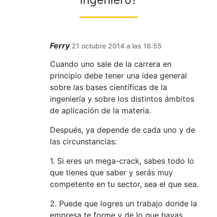
Ferry
21 octubre 2014 a las 16:55
Cuando uno sale de la carrera en
principio debe tener una idea general
sobre las bases científicas de la
ingeniería y sobre los distintos ámbitos
de aplicación de la materia.
Después, ya depende de cada uno y de
las circunstancias:
1. Si eres un mega-crack, sabes todo lo
que tienes que saber y serás muy
competente en tu sector, sea el que sea.
2. Puede que logres un trabajo donde la
empresa te forme y de lo que hayas