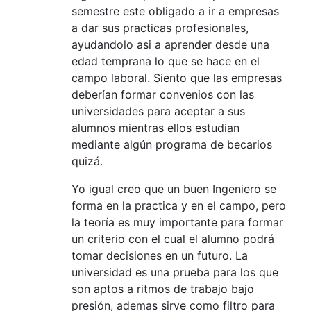
semestre este obligado a ir a empresas
a dar sus practicas profesionales,
ayudandolo asi a aprender desde una
edad temprana lo que se hace en el
campo laboral. Siento que las empresas
deberían formar convenios con las
universidades para aceptar a sus
alumnos mientras ellos estudian
mediante algún programa de becarios
quizá.
Yo igual creo que un buen Ingeniero se
forma en la practica y en el campo, pero
la teoría es muy importante para formar
un criterio con el cual el alumno podrá
tomar decisiones en un futuro. La
universidad es una prueba para los que
son aptos a ritmos de trabajo bajo
presión, ademas sirve como filtro para