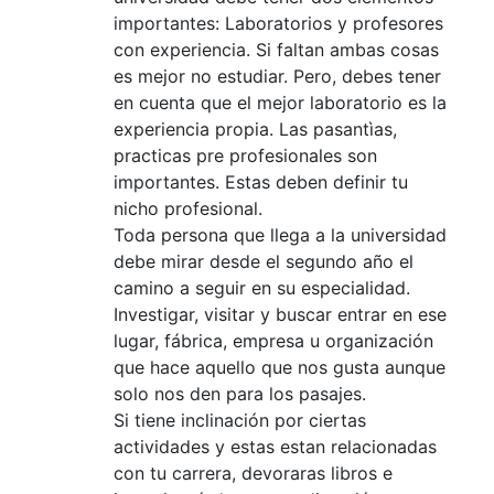
importantes: Laboratorios y profesores
con experiencia. Si faltan ambas cosas
es mejor no estudiar. Pero, debes tener
en cuenta que el mejor laboratorio es la
experiencia propia. Las pasantìas,
practicas pre profesionales son
importantes. Estas deben definir tu
nicho profesional.
Toda persona que llega a la universidad
debe mirar desde el segundo año el
camino a seguir en su especialidad.
Investigar, visitar y buscar entrar en ese
lugar, fábrica, empresa u organización
que hace aquello que nos gusta aunque
solo nos den para los pasajes.
Si tiene inclinación por ciertas
actividades y estas estan relacionadas
con tu carrera, devoraras libros e