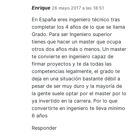
Enrique
26 mayo 2017 a las 18:51
En España eres ingeniero técnico tras
completar los 4 años de lo que se llama
Grado. Para ser Ingeniero superior
tienes que hacer un master que ocupa
otros dos años más o menos. Un master
te convierte en ingeniero capaz de
firmar proyectos y te da todas las
competencias legalmente, el grado te
deja en una situación bastante débil a
pesar de ser muy duro y la mayoría de
la gente suele optar por el master por lo
ya invertido en la carrera. Por lo que
convertirte en ingeniero te lleva mínimo
6 años
Responder