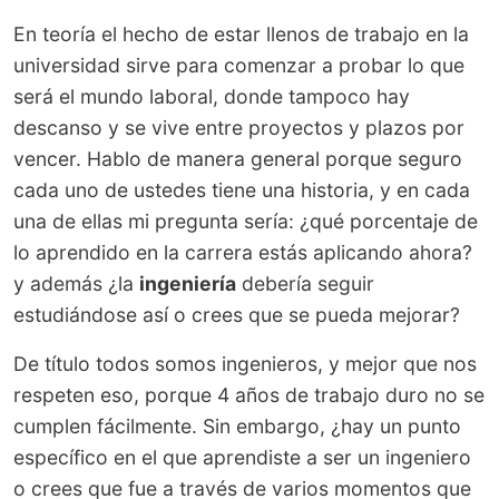
En teoría el hecho de estar llenos de trabajo en la
universidad sirve para comenzar a probar lo que
será el mundo laboral, donde tampoco hay
descanso y se vive entre proyectos y plazos por
vencer. Hablo de manera general porque seguro
cada uno de ustedes tiene una historia, y en cada
una de ellas mi pregunta sería: ¿qué porcentaje de
lo aprendido en la carrera estás aplicando ahora?
y además ¿la
ingeniería
debería seguir
estudiándose así o crees que se pueda mejorar?
De título todos somos ingenieros, y mejor que nos
respeten eso, porque 4 años de trabajo duro no se
cumplen fácilmente. Sin embargo, ¿hay un punto
específico en el que aprendiste a ser un ingeniero
o crees que fue a través de varios momentos que