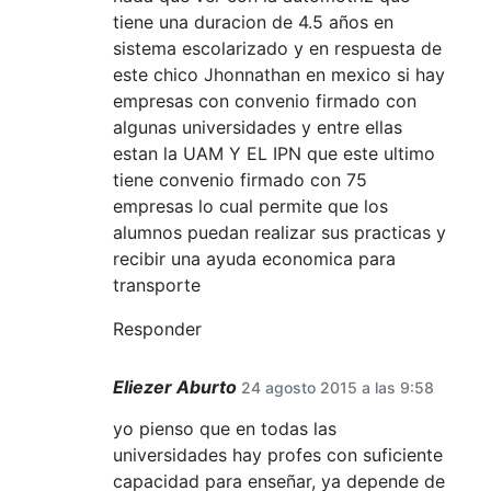
tiene una duracion de 4.5 años en
sistema escolarizado y en respuesta de
este chico Jhonnathan en mexico si hay
empresas con convenio firmado con
algunas universidades y entre ellas
estan la UAM Y EL IPN que este ultimo
tiene convenio firmado con 75
empresas lo cual permite que los
alumnos puedan realizar sus practicas y
recibir una ayuda economica para
transporte
Responder
Eliezer Aburto
24 agosto 2015 a las 9:58
yo pienso que en todas las
universidades hay profes con suficiente
capacidad para enseñar, ya depende de