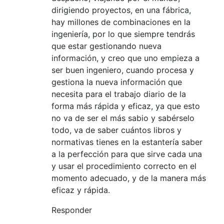
dirigiendo proyectos, en una fábrica,
hay millones de combinaciones en la
ingeniería, por lo que siempre tendrás
que estar gestionando nueva
información, y creo que uno empieza a
ser buen ingeniero, cuando procesa y
gestiona la nueva información que
necesita para el trabajo diario de la
forma más rápida y eficaz, ya que esto
no va de ser el más sabio y sabérselo
todo, va de saber cuántos libros y
normativas tienes en la estantería saber
a la perfección para que sirve cada una
y usar el procedimiento correcto en el
momento adecuado, y de la manera más
eficaz y rápida.
Responder