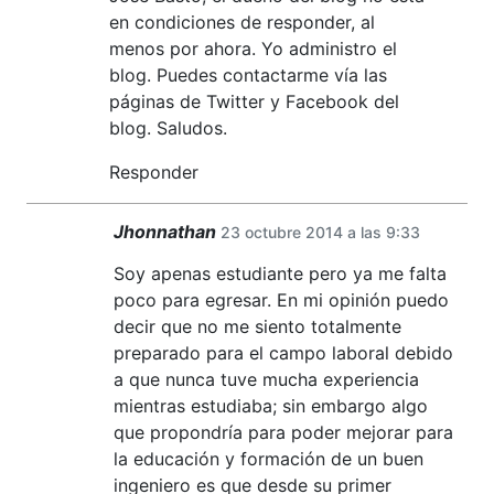
en condiciones de responder, al
menos por ahora. Yo administro el
blog. Puedes contactarme vía las
páginas de Twitter y Facebook del
blog. Saludos.
Responder
Jhonnathan
23 octubre 2014 a las 9:33
Soy apenas estudiante pero ya me falta
poco para egresar. En mi opinión puedo
decir que no me siento totalmente
preparado para el campo laboral debido
a que nunca tuve mucha experiencia
mientras estudiaba; sin embargo algo
que propondría para poder mejorar para
la educación y formación de un buen
ingeniero es que desde su primer