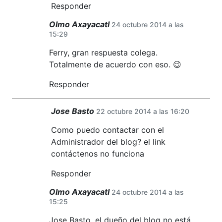
Responder
Olmo Axayacatl
24 octubre 2014 a las
15:29
Ferry, gran respuesta colega.
Totalmente de acuerdo con eso. 😉
Responder
Jose Basto
22 octubre 2014 a las 16:20
Como puedo contactar con el
Administrador del blog? el link
contáctenos no funciona
Responder
Olmo Axayacatl
24 octubre 2014 a las
15:25
Jose Basto, el dueño del blog no está