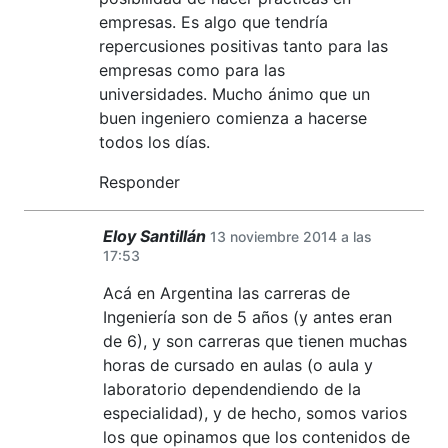
empresas. Es algo que tendría
repercusiones positivas tanto para las
empresas como para las
universidades. Mucho ánimo que un
buen ingeniero comienza a hacerse
todos los días.
Responder
Eloy Santillán
13 noviembre 2014 a las
17:53
Acá en Argentina las carreras de
Ingeniería son de 5 años (y antes eran
de 6), y son carreras que tienen muchas
horas de cursado en aulas (o aula y
laboratorio dependendiendo de la
especialidad), y de hecho, somos varios
los que opinamos que los contenidos de