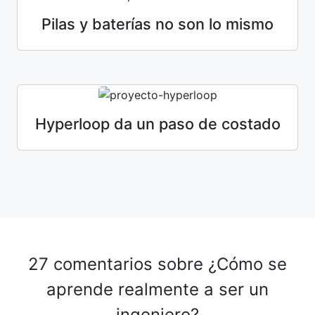
Pilas y baterías no son lo mismo
Hyperloop da un paso de costado
27 comentarios sobre
¿Cómo se
aprende realmente a ser un
ingeniero?