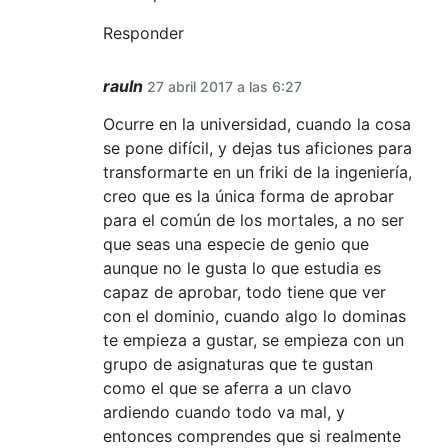
Responder
rauln
27 abril 2017 a las 6:27
Ocurre en la universidad, cuando la cosa
se pone difícil, y dejas tus aficiones para
transformarte en un friki de la ingeniería,
creo que es la única forma de aprobar
para el común de los mortales, a no ser
que seas una especie de genio que
aunque no le gusta lo que estudia es
capaz de aprobar, todo tiene que ver
con el dominio, cuando algo lo dominas
te empieza a gustar, se empieza con un
grupo de asignaturas que te gustan
como el que se aferra a un clavo
ardiendo cuando todo va mal, y
entonces comprendes que si realmente