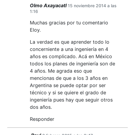
Olmo Axayacatl
15 noviembre 2014 a las
1:16
Muchas gracias por tu comentario
Eloy.
La verdad es que aprender todo lo
concerniente a una ingeniería en 4
años es complicado. Acá en México
todos los planes de ingeniería son de
4 años. Me agrada eso que
mencionas de que a los 3 años en
Argentina se puede optar por ser
técnico y si se quiere el grado de
ingeniería pues hay que seguir otros
dos años.
Responder