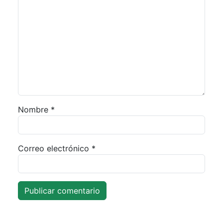
Nombre
*
Correo electrónico
*