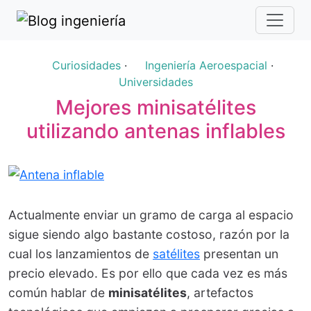
Curiosidades
·
Ingeniería Aeroespacial
·
Universidades
Mejores minisatélites
utilizando antenas inflables
Actualmente enviar un gramo de carga al espacio
sigue siendo algo bastante costoso, razón por la
cual los lanzamientos de
satélites
presentan un
precio elevado. Es por ello que cada vez es más
común hablar de
minisatélites
, artefactos