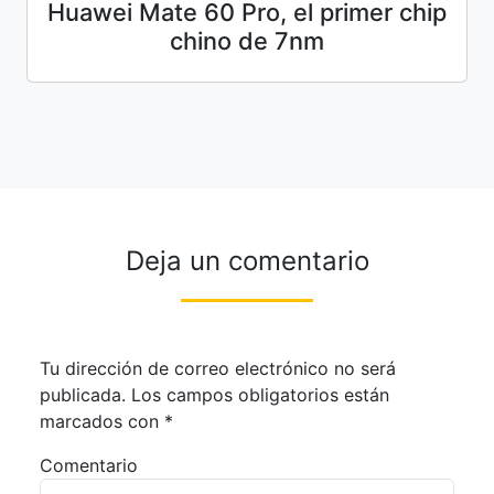
Huawei Mate 60 Pro, el primer chip
chino de 7nm
Deja un comentario
Tu dirección de correo electrónico no será
publicada.
Los campos obligatorios están
marcados con
*
Comentario