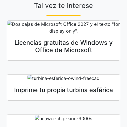
Tal vez te interese
Licencias gratuitas de Windows y
Office de Microsoft
Imprime tu propia turbina esférica