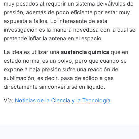
muy pesados al requerir un sistema de válvulas de
presión, además de poco eficiente por estar muy
expuesta a fallos. Lo interesante de esta
investigación es la manera novedosa con la cual se
pretende inflar la antena en el espacio.
La idea es utilizar una
sustancia química
que en
estado normal es un polvo, pero que cuando se
expone a baja presión sufre una reacción de
sublimación, es decir, pasa de sólido a gas
directamente sin convertirse en líquido.
Vía:
Noticias de la Ciencia y la Tecnología