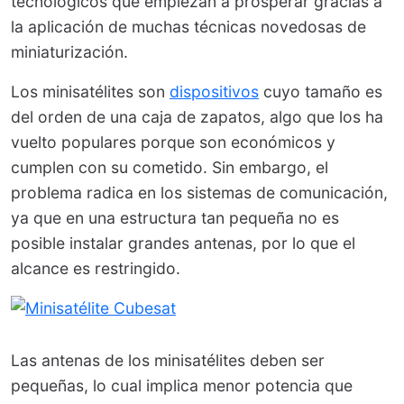
tecnológicos que empiezan a prosperar gracias a
la aplicación de muchas técnicas novedosas de
miniaturización.
Los minisatélites son
dispositivos
cuyo tamaño es
del orden de una caja de zapatos, algo que los ha
vuelto populares porque son económicos y
cumplen con su cometido. Sin embargo, el
problema radica en los sistemas de comunicación,
ya que en una estructura tan pequeña no es
posible instalar grandes antenas, por lo que el
alcance es restringido.
Las antenas de los minisatélites deben ser
pequeñas, lo cual implica menor potencia que