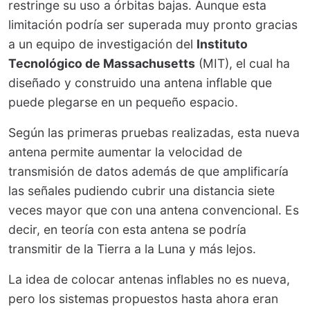
restringe su uso a órbitas bajas. Aunque esta
limitación podría ser superada muy pronto gracias
a un equipo de investigación del
Instituto
Tecnológico de Massachusetts
(MIT), el cual ha
diseñado y construido una antena inflable que
puede plegarse en un pequeño espacio.
Según las primeras pruebas realizadas, esta nueva
antena permite aumentar la velocidad de
transmisión de datos además de que amplificaría
las señales pudiendo cubrir una distancia siete
veces mayor que con una antena convencional. Es
decir, en teoría con esta antena se podría
transmitir de la Tierra a la Luna y más lejos.
La idea de colocar antenas inflables no es nueva,
pero los sistemas propuestos hasta ahora eran