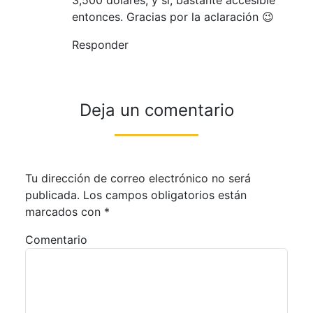
3,500 dólares, y sí, bastante accesible
entonces. Gracias por la aclaración 😉
Responder
Deja un comentario
Tu dirección de correo electrónico no será
publicada.
Los campos obligatorios están
marcados con
*
Comentario