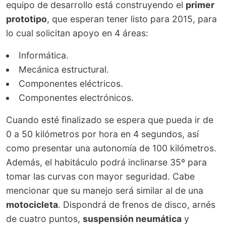
equipo de desarrollo está construyendo el
primer
prototipo
, que esperan tener listo para 2015, para
lo cual solicitan apoyo en 4 áreas:
Informática.
Mecánica estructural.
Componentes eléctricos.
Componentes electrónicos.
Cuando esté finalizado se espera que pueda ir de
0 a 50 kilómetros por hora en 4 segundos, así
como presentar una autonomía de 100 kilómetros.
Además, el habitáculo podrá inclinarse 35º para
tomar las curvas con mayor seguridad. Cabe
mencionar que su manejo será similar al de una
motocicleta
. Dispondrá de frenos de disco, arnés
de cuatro puntos,
suspensión neumática
y