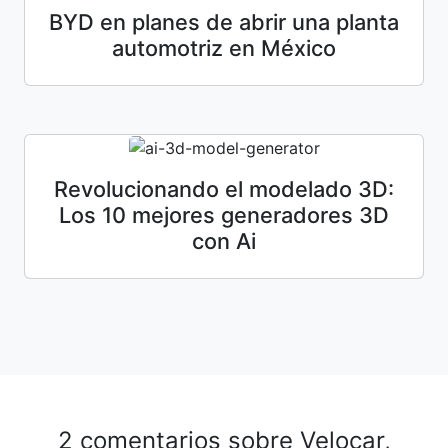
BYD en planes de abrir una planta
automotriz en México
Revolucionando el modelado 3D:
Los 10 mejores generadores 3D
con Ai
2 comentarios sobre
Velocar,