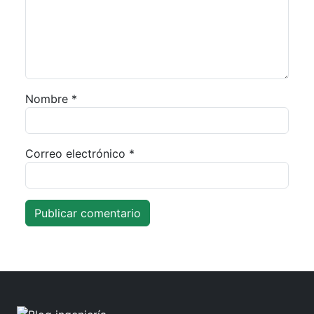
Nombre
*
Correo electrónico
*