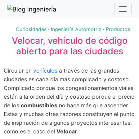
Curiosidades
·
Ingeniería Automotriz
·
Productos
Velocar, vehículo de código
abierto para las ciudades
Circular en
vehículos
a través de las grandes
ciudades es cada día más complicado y costoso.
Complicado porque los congestionamientos viales
están a la orden del día y costoso porque el precio
de los
combustibles
no hace más que ascender.
Estas y muchas otras razones constituyen el punto
de inspiración de algunos proyectos interesantes,
como es el caso del
Velocar
.