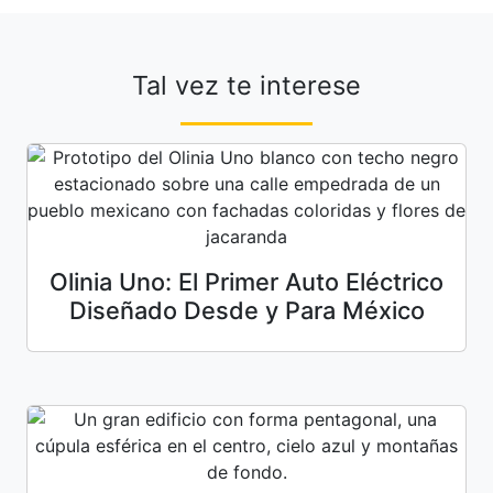
Tal vez te interese
Olinia Uno: El Primer Auto Eléctrico
Diseñado Desde y Para México