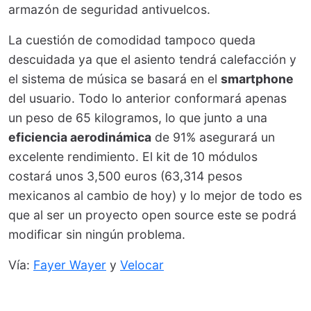
armazón de seguridad antivuelcos.
La cuestión de comodidad tampoco queda
descuidada ya que el asiento tendrá calefacción y
el sistema de música se basará en el
smartphone
del usuario. Todo lo anterior conformará apenas
un peso de 65 kilogramos, lo que junto a una
eficiencia aerodinámica
de 91% asegurará un
excelente rendimiento. El kit de 10 módulos
costará unos 3,500 euros (63,314 pesos
mexicanos al cambio de hoy) y lo mejor de todo es
que al ser un proyecto open source este se podrá
modificar sin ningún problema.
Vía:
Fayer Wayer
y
Velocar