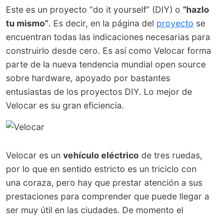
Este es un proyecto “do it yourself” (DIY) o
“hazlo
tu mismo”
. Es decir, en la página del
proyecto
se
encuentran todas las indicaciones necesarias para
construirlo desde cero. Es así como Velocar forma
parte de la nueva tendencia mundial open source
sobre hardware, apoyado por bastantes
entusiastas de los proyectos DIY. Lo mejor de
Velocar es su gran eficiencia.
Velocar es un
vehículo eléctrico
de tres ruedas,
por lo que en sentido estricto es un triciclo con
una coraza, pero hay que prestar atención a sus
prestaciones para comprender que puede llegar a
ser muy útil en las ciudades. De momento el