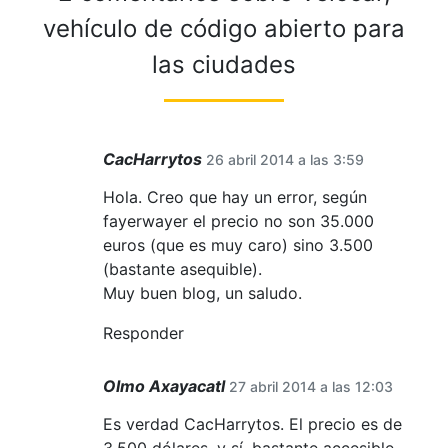
vehículo de código abierto para
las ciudades
CacHarrytos
26 abril 2014 a las 3:59
Hola. Creo que hay un error, según
fayerwayer el precio no son 35.000
euros (que es muy caro) sino 3.500
(bastante asequible).
Muy buen blog, un saludo.
Responder
Olmo Axayacatl
27 abril 2014 a las 12:03
Es verdad CacHarrytos. El precio es de