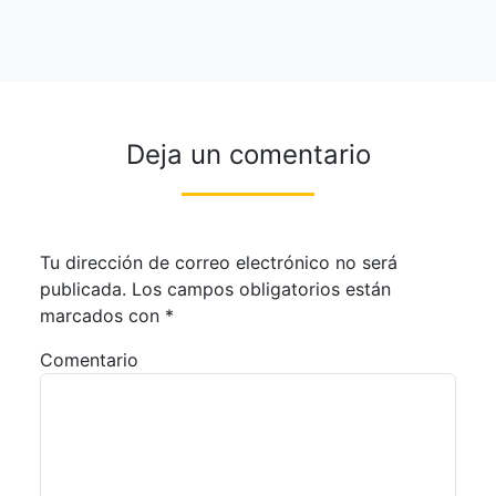
Deja un comentario
Tu dirección de correo electrónico no será
publicada.
Los campos obligatorios están
marcados con
*
Comentario