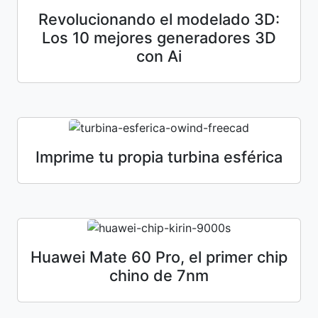
Revolucionando el modelado 3D:
Los 10 mejores generadores 3D
con Ai
Imprime tu propia turbina esférica
Huawei Mate 60 Pro, el primer chip
chino de 7nm