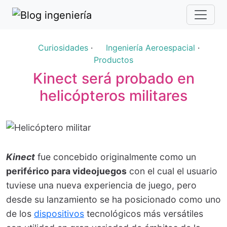
Curiosidades
·
Ingeniería Aeroespacial
·
Productos
Kinect será probado en
helicópteros militares
Kinect
fue concebido originalmente como un
periférico para videojuegos
con el cual el usuario
tuviese una nueva experiencia de juego, pero
desde su lanzamiento se ha posicionado como uno
de los
dispositivos
tecnológicos más versátiles