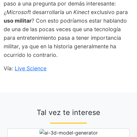
paso a una pregunta por demás interesante:
¿
Microsoft
desarrollaría un
Kinect
exclusivo para
uso militar
? Con esto podríamos estar hablando
de una de las pocas veces que una tecnología
para entretenimiento pasa a tener importancia
militar, ya que en la historia generalmente ha
ocurrido lo contrario.
Vía:
Live Science
Tal vez te interese