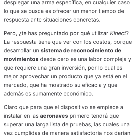
desplegar una arma específica, en cualquier caso
lo que se busca es ofrecer un menor tiempo de
respuesta ante situaciones concretas.
Pero, ¿te has preguntado por qué utilizar
Kinect
?
La respuesta tiene que ver con los costos, porque
desarrollar un
sistema de reconocimiento de
movimientos
desde cero es una labor compleja y
que requiere una gran inversión, por lo cual es
mejor aprovechar un producto que ya está en el
mercado, que ha mostrado su eficacia y que
además es sumamente económico.
Claro que para que el dispositivo se empiece a
instalar en las
aeronaves
primero tendrá que
superar una larga lista de pruebas, las cuales una
vez cumplidas de manera satisfactoria nos darían