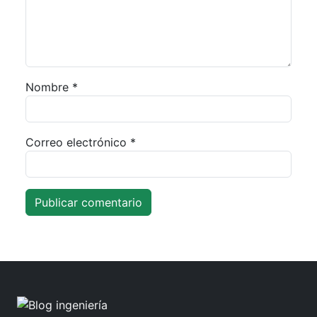
Nombre
*
Correo electrónico
*