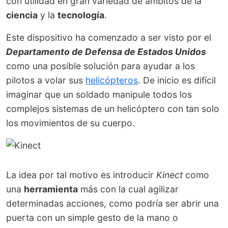
con utilidad en gran variedad de ámbitos de la
ciencia
y la
tecnología
.
Este dispositivo ha comenzado a ser visto por el
Departamento de Defensa de Estados Unidos
como una posible solución para ayudar a los
pilotos a volar sus
helicópteros
. De inicio es difícil
imaginar que un soldado manipule todos los
complejos sistemas de un helicóptero con tan solo
los movimientos de su cuerpo.
La idea por tal motivo es introducir
Kinect
como
una
herramienta
más con la cual agilizar
determinadas acciones, como podría ser abrir una
puerta con un simple gesto de la mano o