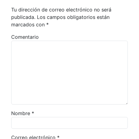
Tu dirección de correo electrónico no será
publicada.
Los campos obligatorios están
marcados con
*
Comentario
Nombre
*
Correo electrónico
*