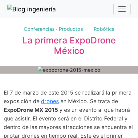
Conferencias
·
Productos
·
Robótica
La primera ExpoDrone
México
El 7 de marzo de este 2015 se realizará la primera
exposición de
drones
en México. Se trata de
ExpoDrone MX 2015
y es un evento al que habrá
que asistir. El evento será en el Distrito Federal y
dentro de las mayores atracciones se encuentra el
pilotar drones en tiempo real. Este es el primer