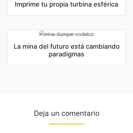
Imprime tu propia turbina esférica
La mina del futuro está cambiando
paradigmas
Deja un comentario