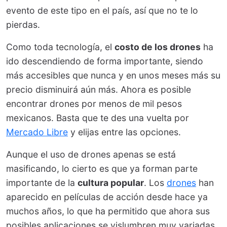
evento de este tipo en el país, así que no te lo
pierdas.
Como toda tecnología, el
costo de los drones
ha
ido descendiendo de forma importante, siendo
más accesibles que nunca y en unos meses más su
precio disminuirá aún más. Ahora es posible
encontrar drones por menos de mil pesos
mexicanos. Basta que te des una vuelta por
Mercado Libre
y elijas entre las opciones.
Aunque el uso de drones apenas se está
masificando, lo cierto es que ya forman parte
importante de la
cultura popular
. Los
drones
han
aparecido en películas de acción desde hace ya
muchos años, lo que ha permitido que ahora sus
posibles aplicaciones se vislumbren muy variadas.