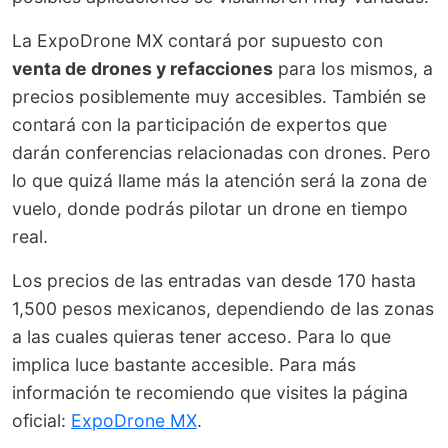
La ExpoDrone MX contará por supuesto con
venta de drones y refacciones
para los mismos, a
precios posiblemente muy accesibles. También se
contará con la participación de expertos que
darán conferencias relacionadas con drones. Pero
lo que quizá llame más la atención será la zona de
vuelo, donde podrás pilotar un drone en tiempo
real.
Los precios de las entradas van desde 170 hasta
1,500 pesos mexicanos, dependiendo de las zonas
a las cuales quieras tener acceso. Para lo que
implica luce bastante accesible. Para más
información te recomiendo que visites la página
oficial:
ExpoDrone MX
.