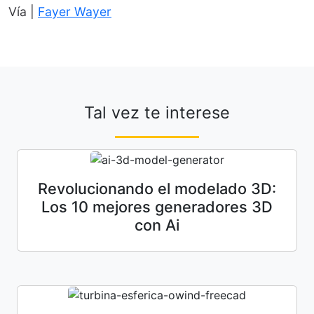
Vía |
Fayer Wayer
Tal vez te interese
Revolucionando el modelado 3D:
Los 10 mejores generadores 3D
con Ai