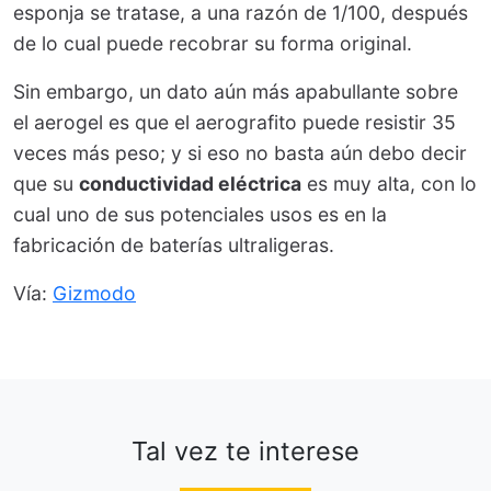
esponja se tratase, a una razón de 1/100, después
de lo cual puede recobrar su forma original.
Sin embargo, un dato aún más apabullante sobre
el aerogel es que el aerografito puede resistir 35
veces más peso; y si eso no basta aún debo decir
que su
conductividad eléctrica
es muy alta, con lo
cual uno de sus potenciales usos es en la
fabricación de baterías ultraligeras.
Vía:
Gizmodo
Tal vez te interese