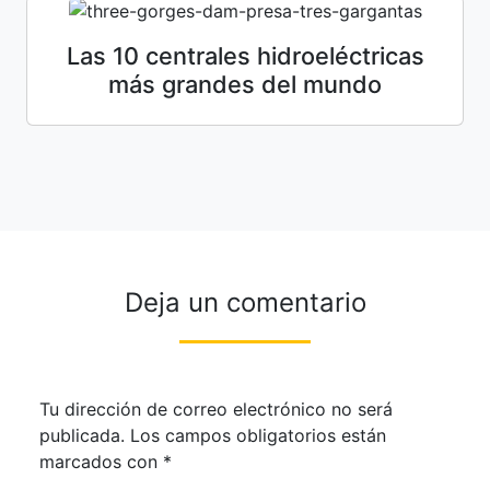
Las 10 centrales hidroeléctricas
más grandes del mundo
Deja un comentario
Tu dirección de correo electrónico no será
publicada.
Los campos obligatorios están
marcados con
*