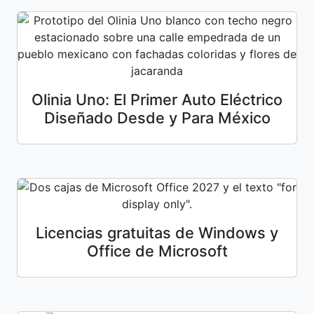
Olinia Uno: El Primer Auto Eléctrico
Diseñado Desde y Para México
Licencias gratuitas de Windows y
Office de Microsoft