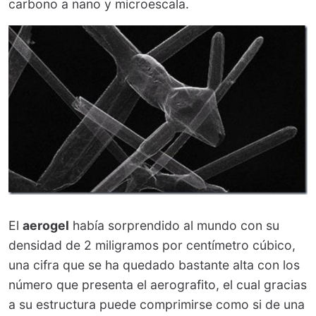
carbono a nano y microescala.
El
aerogel
había sorprendido al mundo con su
densidad de 2 miligramos por centímetro cúbico,
una cifra que se ha quedado bastante alta con los
número que presenta el aerografito, el cual gracias
a su estructura puede comprimirse como si de una