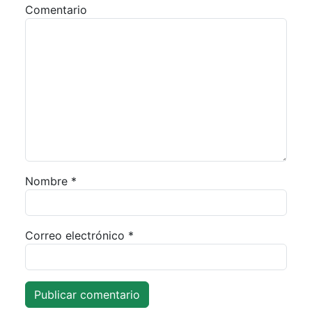
Comentario
Nombre
*
Correo electrónico
*