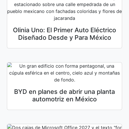
Olinia Uno: El Primer Auto Eléctrico
Diseñado Desde y Para México
BYD en planes de abrir una planta
automotriz en México