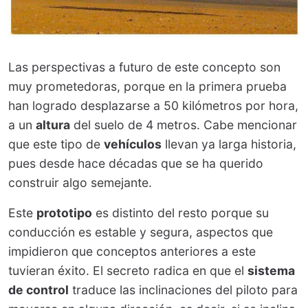
Las perspectivas a futuro de este concepto son
muy prometedoras, porque en la primera prueba
han logrado desplazarse a 50 kilómetros por hora,
a un
altura
del suelo de 4 metros. Cabe mencionar
que este tipo de
vehículos
llevan ya larga historia,
pues desde hace décadas que se ha querido
construir algo semejante.
Este
prototipo
es distinto del resto porque su
conducción es estable y segura, aspectos que
impidieron que conceptos anteriores a este
tuvieran éxito. El secreto radica en que el
sistema
de control
traduce las inclinaciones del piloto para