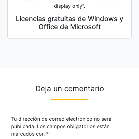
Licencias gratuitas de Windows y
Office de Microsoft
Deja un comentario
Tu dirección de correo electrónico no será
publicada.
Los campos obligatorios están
marcados con
*