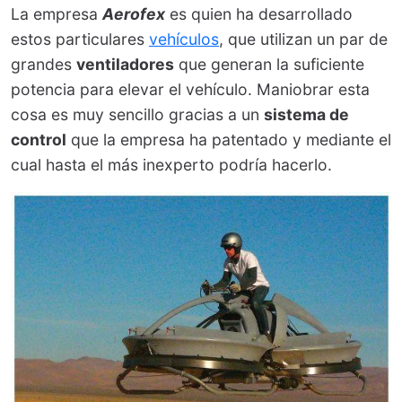
La empresa
Aerofex
es quien ha desarrollado
estos particulares
vehículos
, que utilizan un par de
grandes
ventiladores
que generan la suficiente
potencia para elevar el vehículo. Maniobrar esta
cosa es muy sencillo gracias a un
sistema de
control
que la empresa ha patentado y mediante el
cual hasta el más inexperto podría hacerlo.