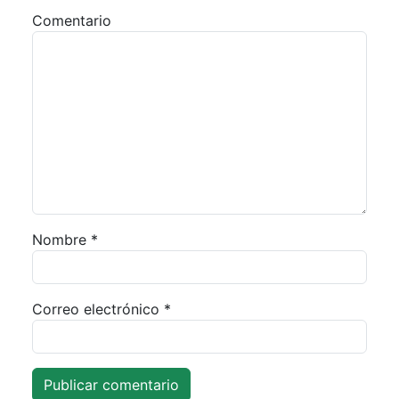
Comentario
Nombre
*
Correo electrónico
*