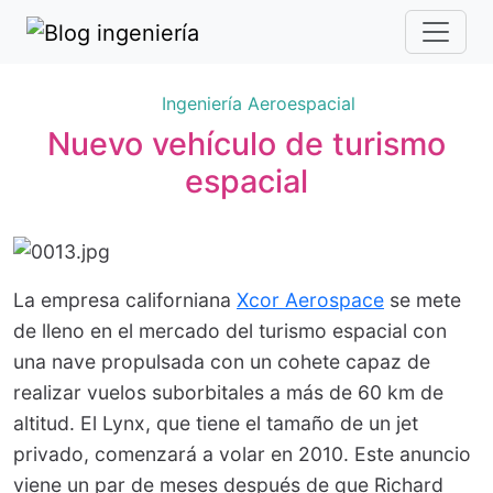
Ingeniería Aeroespacial
Nuevo vehículo de turismo
espacial
La empresa californiana
Xcor Aerospace
se mete
de lleno en el mercado del turismo espacial con
una nave propulsada con un cohete capaz de
realizar vuelos suborbitales a más de 60 km de
altitud. El Lynx, que tiene el tamaño de un jet
privado, comenzará a volar en 2010. Este anuncio
viene un par de meses después de que Richard