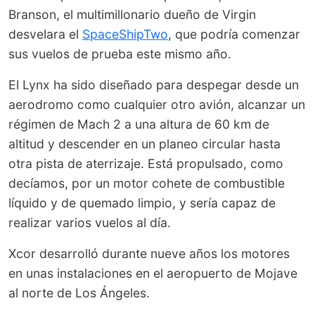
Branson, el multimillonario dueño de Virgin
desvelara el
SpaceShipTwo
, que podría comenzar
sus vuelos de prueba este mismo año.
El Lynx ha sido diseñado para despegar desde un
aerodromo como cualquier otro avión, alcanzar un
régimen de Mach 2 a una altura de 60 km de
altitud y descender en un planeo circular hasta
otra pista de aterrizaje. Está propulsado, como
decíamos, por un motor cohete de combustible
líquido y de quemado limpio, y sería capaz de
realizar varios vuelos al día.
Xcor desarrolló durante nueve años los motores
en unas instalaciones en el aeropuerto de Mojave
al norte de Los Ángeles.