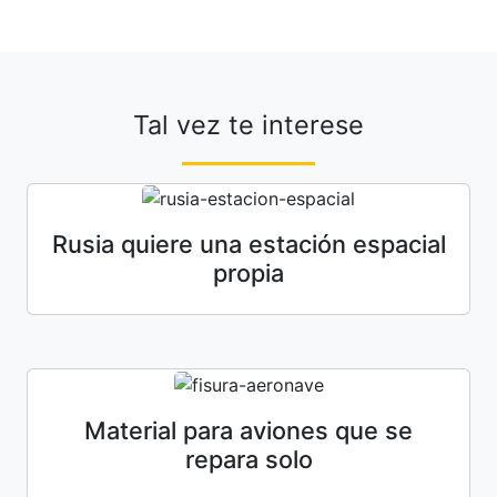
Tal vez te interese
Rusia quiere una estación espacial
propia
Material para aviones que se
repara solo