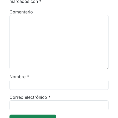
marcados con
*
Comentario
Nombre
*
Correo electrónico
*