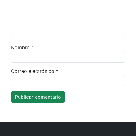
Nombre
*
Correo electrónico
*