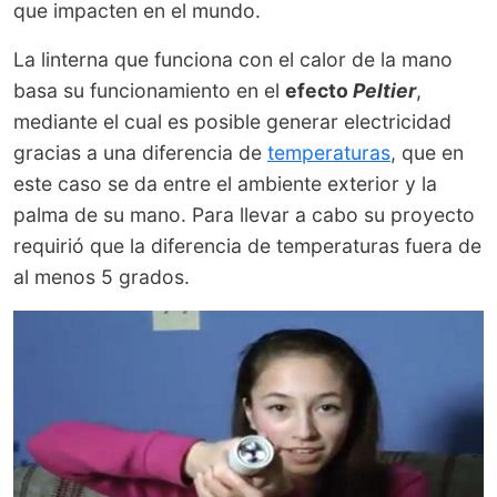
que impacten en el mundo.
La linterna que funciona con el calor de la mano
basa su funcionamiento en el
efecto
Peltier
,
mediante el cual es posible generar electricidad
gracias a una diferencia de
temperaturas
, que en
este caso se da entre el ambiente exterior y la
palma de su mano. Para llevar a cabo su proyecto
requirió que la diferencia de temperaturas fuera de
al menos 5 grados.