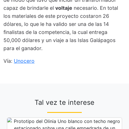
capaz de brindarle el
voltaje
necesario. En total
los materiales de este proyecto costaron 26
dólares, lo que le ha valido ser una de las 14
finalistas de la competencia, la cual entrega
50,000 dólares y un viaje a las Islas Galápagos
para el ganador.
Vía:
Unocero
Tal vez te interese