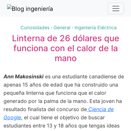
Curiosidades
·
General
·
Ingeniería Eléctrica
Linterna de 26 dólares que
funciona con el calor de la
mano
Ann Makosinski
es una estudiante canadiense de
apenas 15 años de edad que ha construido una
pequeña linterna que funciona que el calor
generado por la palma de la mano. Esta joven ha
resultado finalista del concurso de
Ciencia de
Google
, el cual tiene el objetivo de buscar
estudiantes entre 13 y 18 años que tengas ideas