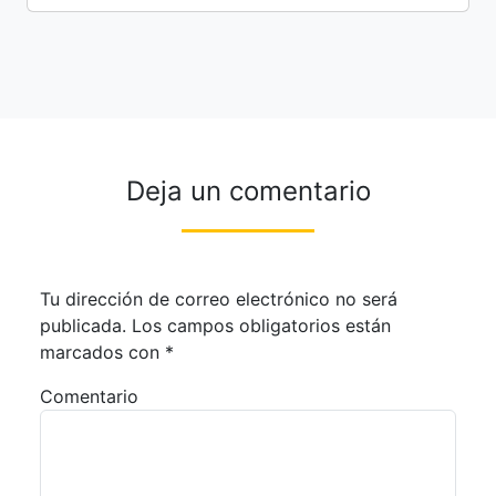
Deja un comentario
Tu dirección de correo electrónico no será
publicada.
Los campos obligatorios están
marcados con
*
Comentario