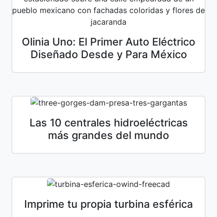
Olinia Uno: El Primer Auto Eléctrico
Diseñado Desde y Para México
Las 10 centrales hidroeléctricas
más grandes del mundo
Imprime tu propia turbina esférica