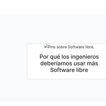
Por qué los ingenieros
deberíamos usar más
Software libre