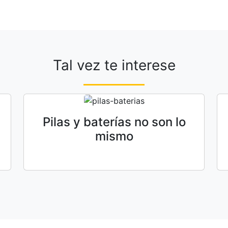
Tal vez te interese
Pilas y baterías no son lo
mismo