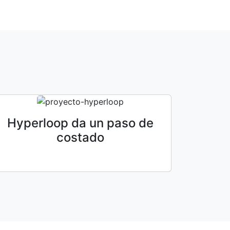
Hyperloop da un paso de
costado