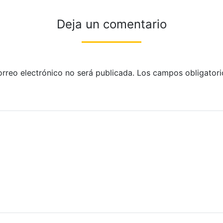
Deja un comentario
orreo electrónico no será publicada.
Los campos obligatori