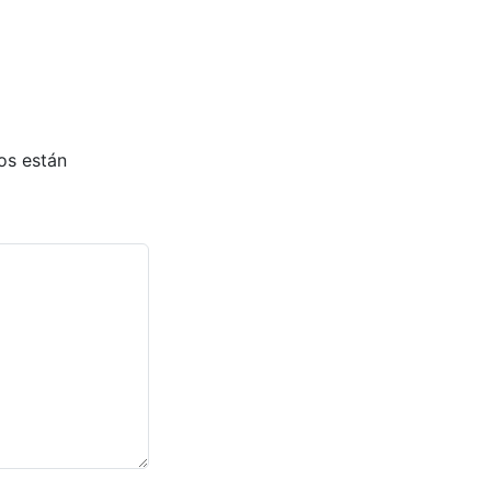
os están